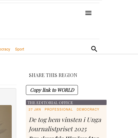
cracy
Sport
SHARE THIS REGION
Copy link to WORLD
THE EDITORIAL OFFICE
27 JAN
PROFESSIONAL
DEMOCRACY
De tog hem vinsten i Unga
Journalistpriset 2025