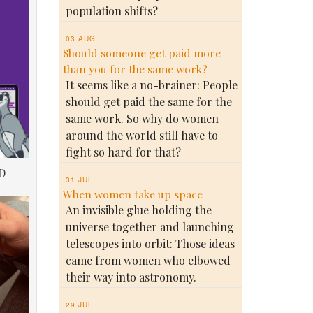
population shifts?
03 AUG
Should someone get paid more
than you for the same work?
It seems like a no-brainer: People
should get paid the same for the
same work. So why do women
around the world still have to
fight so hard for that?
D
31 JUL
When women take up space
An invisible glue holding the
universe together and launching
telescopes into orbit: Those ideas
came from women who elbowed
their way into astronomy.
29 JUL