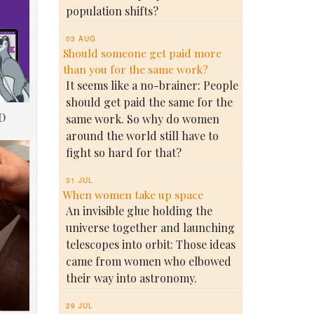
population shifts?
03 AUG
Should someone get paid more
than you for the same work?
It seems like a no-brainer: People
should get paid the same for the
D
same work. So why do women
around the world still have to
fight so hard for that?
31 JUL
When women take up space
An invisible glue holding the
universe together and launching
telescopes into orbit: Those ideas
came from women who elbowed
their way into astronomy.
29 JUL