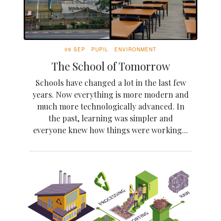
09 SEP
PUPIL
ENVIRONMENT
The School of Tomorrow
Schools have changed a lot in the last few
years. Now everything is more modern and
much more technologically advanced. In
the past, learning was simpler and
everyone knew how things were working...