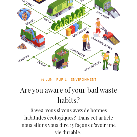
16 JUN
PUPIL
ENVIRONMENT
Are you aware of your bad waste
habits?
Savez-vous si vous avez de bonnes
habitudes écologiques? Dans cet article
nous allons vous dire 15 façons d’avoir une
vie durable.