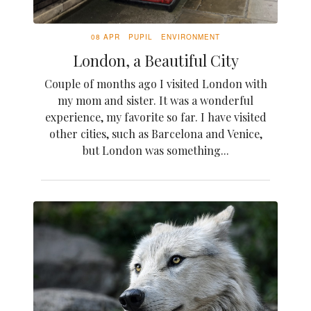
08 APR
PUPIL
ENVIRONMENT
London, a Beautiful City
Couple of months ago I visited London with
my mom and sister. It was a wonderful
experience, my favorite so far. I have visited
other cities, such as Barcelona and Venice,
but London was something...