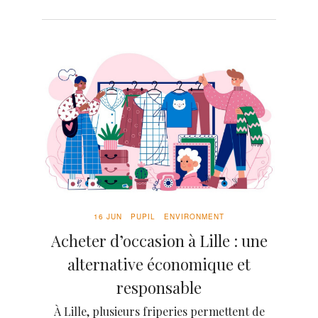
16 JUN
PUPIL
ENVIRONMENT
Acheter d’occasion à Lille : une
alternative économique et
responsable
À Lille, plusieurs friperies permettent de