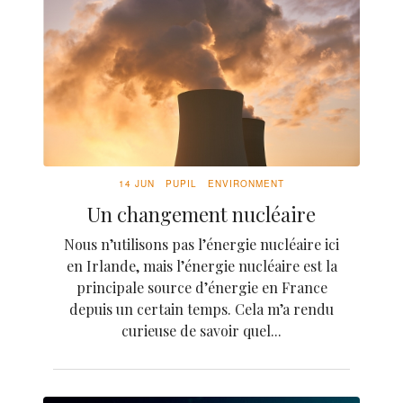
14 JUN
PUPIL
ENVIRONMENT
Un changement nucléaire
Nous n’utilisons pas l’énergie nucléaire ici
en Irlande, mais l’énergie nucléaire est la
principale source d’énergie en France
depuis un certain temps. Cela m’a rendu
curieuse de savoir quel...