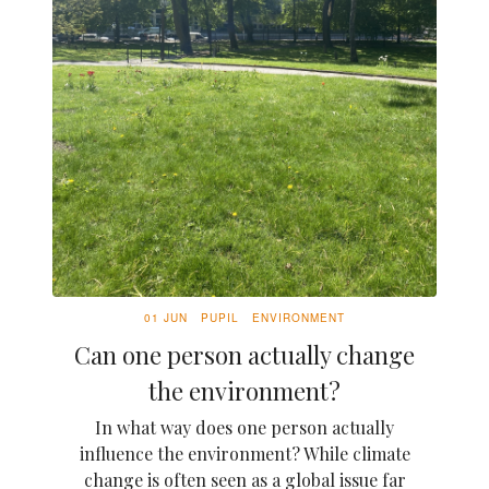
01 JUN
PUPIL
ENVIRONMENT
Can one person actually change
the environment?
In what way does one person actually
influence the environment? While climate
change is often seen as a global issue far