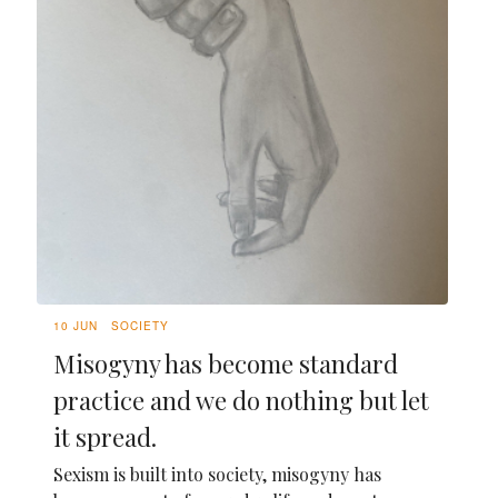
10 JUN
SOCIETY
Misogyny has become standard
practice and we do nothing but let
it spread.
Sexism is built into society, misogyny has