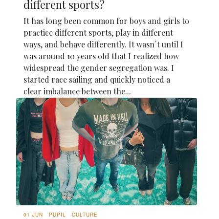
different sports?
It has long been common for boys and girls to
practice different sports, play in different
ways, and behave differently. It wasn´t until I
was around 10 years old that I realized how
widespread the gender segregation was. I
started race sailing and quickly noticed a
clear imbalance between the...
01 JUN
PUPIL
CULTURE