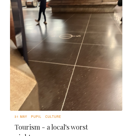
31 MAY
PUPIL
CULTURE
Tourism - a local's worst