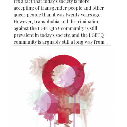
It's a fact that today's society is more
accepting of transgender people and other
queer people than it was twenty years ago.
However, transphobia and discrimination
against the LGBTQIA+ community is still
prevalent in today's society, and the LGBTQ+
community is arguably still a long way from...