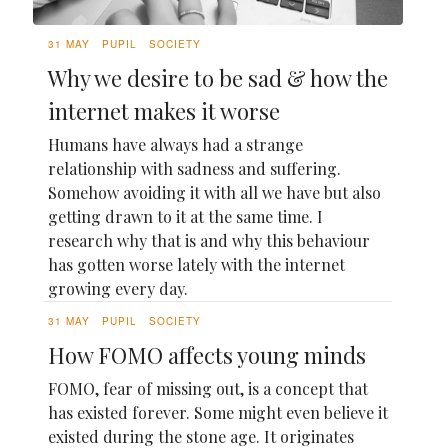
31 MAY
PUPIL
SOCIETY
Why we desire to be sad & how the
internet makes it worse
Humans have always had a strange
relationship with sadness and suffering.
Somehow avoiding it with all we have but also
getting drawn to it at the same time. I
research why that is and why this behaviour
has gotten worse lately with the internet
growing every day.
31 MAY
PUPIL
SOCIETY
How FOMO affects young minds
FOMO, fear of missing out, is a concept that
has existed forever. Some might even believe it
existed during the stone age. It originates