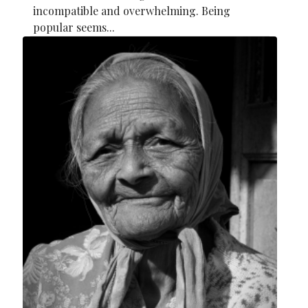
incompatible and overwhelming. Being
popular seems...