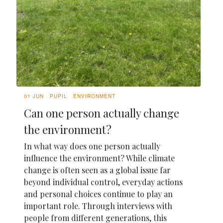
01 JUN
PUPIL
ENVIRONMENT
Can one person actually change
the environment?
In what way does one person actually
influence the environment? While climate
change is often seen as a global issue far
beyond individual control, everyday actions
and personal choices continue to play an
important role. Through interviews with
people from different generations, this