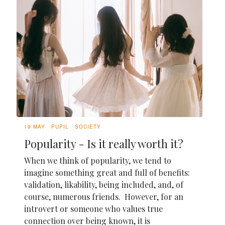
19 MAY
PUPIL
SOCIETY
Popularity - Is it really worth it?
When we think of popularity, we tend to
imagine something great and full of benefits:
validation, likability, being included, and, of
course, numerous friends. However, for an
introvert or someone who values true
connection over being known, it is