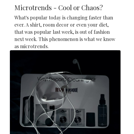
Microtrends - Cool or Chaos?
What's popular today is changing faster than
ever. A shirt, room decor or even your diet,
that was popular last week, is out of fashion
next week. This phenomenon is what we know
as microtrends.