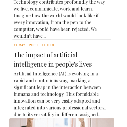
Technology contributes profoundly the way
we live, communicate, work and learn.
Imagine how the world would look like if
every innovation, from the pen to the
computer, would have been rejected. We
wouldn't have...
19 MAY
PUPIL
FUTURE
The impact of artificial
intelligence in people's lives
Artificial Intelligence (AI) is evolving in a
rapid and continuous way, marking a
significant leap in the interaction between
humans and technology. This formidable
innovation can be very easily adapted and
integrated into various professional sectors,
due to its versatility in different assigned...