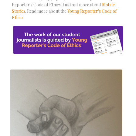
Reporter's Code of Ethics. Find out more about
Mobile
Stories
. Read more about the
Young Reporter's Code of
Ethics
.