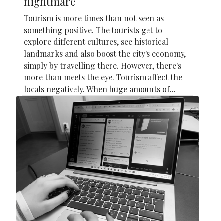
nightmare
Tourism is more times than not seen as
something positive. The tourists get to
explore different cultures, see historical
landmarks and also boost the city's economy,
simply by travelling there. However, there's
more than meets the eye. Tourism affect the
locals negatively. When huge amounts of...