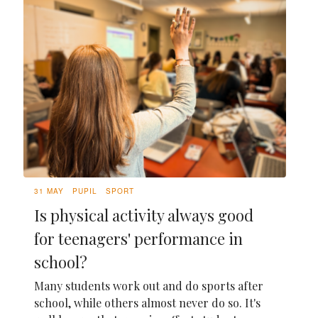
31 MAY
PUPIL
SPORT
Is physical activity always good
for teenagers' performance in
school?
Many students work out and do sports after
school, while others almost never do so. It's