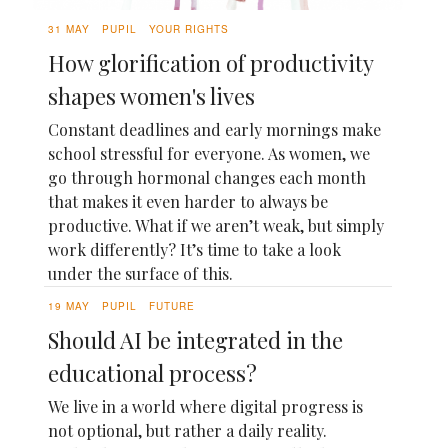
31 MAY
PUPIL
YOUR RIGHTS
How glorification of productivity
shapes women's lives
Constant deadlines and early mornings make
school stressful for everyone. As women, we
go through hormonal changes each month
that makes it even harder to always be
productive. What if we aren’t weak, but simply
work differently? It’s time to take a look
under the surface of this.
19 MAY
PUPIL
FUTURE
Should AI be integrated in the
educational process?
We live in a world where digital progress is
not optional, but rather a daily reality.