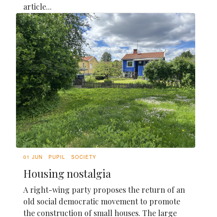
article...
01 JUN
PUPIL
SOCIETY
Housing nostalgia
A right-wing party proposes the return of an
old social democratic movement to promote
the construction of small houses. The large