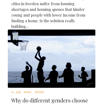
cities in Sweden suffer from housing
shortages and housing queues that hinder
young and people with lower income from
finding a home. Is the solution really
building...
01 JUN
PUPIL
SPORT
Why do different genders choose