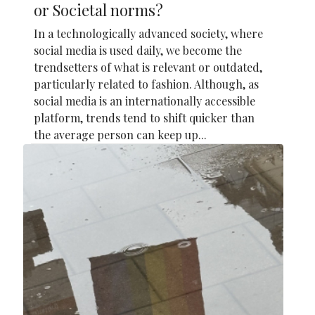
or Societal norms?
In a technologically advanced society, where
social media is used daily, we become the
trendsetters of what is relevant or outdated,
particularly related to fashion. Although, as
social media is an internationally accessible
platform, trends tend to shift quicker than
the average person can keep up...