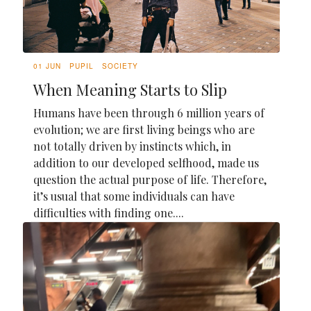
01 JUN
PUPIL
SOCIETY
When Meaning Starts to Slip
Humans have been through 6 million years of
evolution; we are first living beings who are
not totally driven by instincts which, in
addition to our developed selfhood, made us
question the actual purpose of life. Therefore,
it’s usual that some individuals can have
difficulties with finding one....