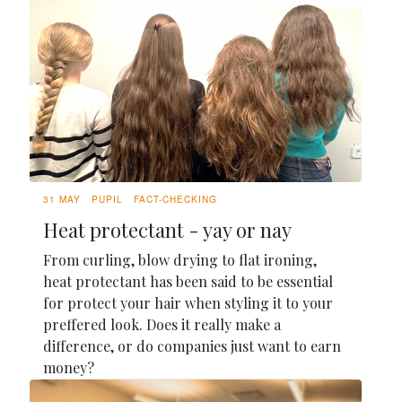
31 MAY
PUPIL
FACT-CHECKING
Heat protectant - yay or nay
From curling, blow drying to flat ironing,
heat protectant has been said to be essential
for protect your hair when styling it to your
preffered look. Does it really make a
difference, or do companies just want to earn
money?