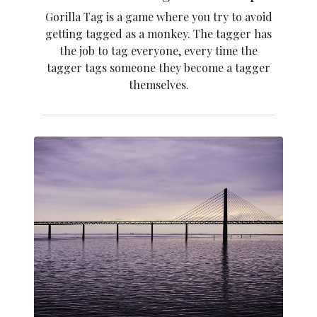
Gorilla Tag is a game where you try to avoid
getting tagged as a monkey. The tagger has
the job to tag everyone, every time the
tagger tags someone they become a tagger
themselves.