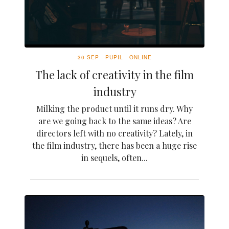
30 SEP
PUPIL
ONLINE
The lack of creativity in the film
industry
Milking the product until it runs dry. Why
are we going back to the same ideas? Are
directors left with no creativity? Lately, in
the film industry, there has been a huge rise
in sequels, often...