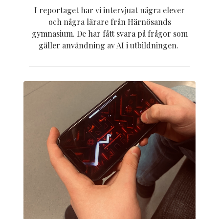
I reportaget har vi intervjuat några elever
och några lärare från Härnösands
gymnasium. De har fått svara på frågor som
gäller användning av AI i utbildningen.