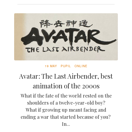
19 MAY
PUPIL
ONLINE
Avatar: The Last Airbender, best
animation of the 2000s
What if the fate of the world rested on the
shoulders of a twelve-year-old boy?
What if growing up meant facing and
ending a war that started because of you?
In...