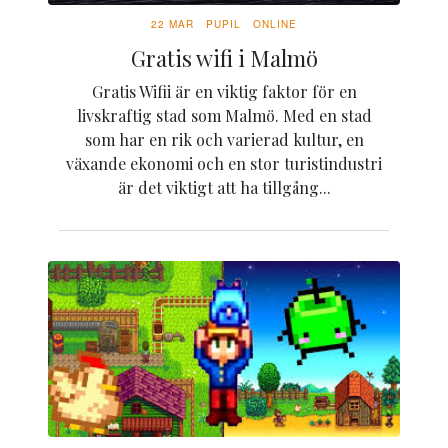
22 MAR
PUPIL
ONLINE
Gratis wifi i Malmö
Gratis Wifii är en viktig faktor för en
livskraftig stad som Malmö. Med en stad
som har en rik och varierad kultur, en
växande ekonomi och en stor turistindustri
är det viktigt att ha tillgång...