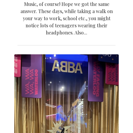
Music
, of course! Hope we got the same
answer. These days, while taking a walk on
your way to work, school etc., you might
notice lots of teenagers wearing their
headphones. Also...