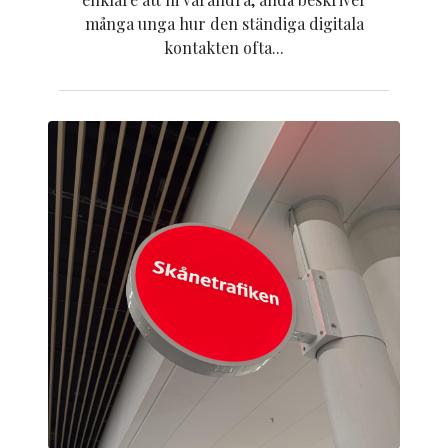
många unga hur den ständiga digitala
kontakten ofta...