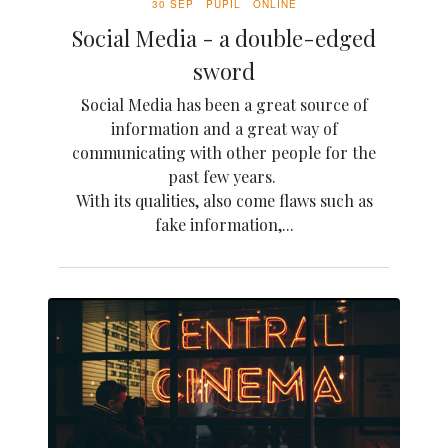
30 SEP
PUPIL
ONLINE
Social Media - a double-edged
sword
Social Media has been a great source of
information and a great way of
communicating with other people for the
past few years.
With its qualities, also come flaws such as
fake information,...