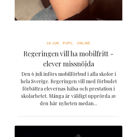
09 JUN
PUPIL
ONLINE
Regeringen vill ha mobilfritt -
elever missnöjda
Den 6 juli införs mobilförbud i alla skolor i
hela Sverige. Regeringen vill med förbudet
förbättra elevernas hälsa och prestation i
skolarbetet. Många är väldigt upprörda av
den här nyheten medan...