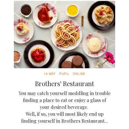
19 MAY
PUPIL
ONLINE
Brothers' Restaurant
You may catch yourself meddling in trouble
finding a place to eat or enjoy a glass of
your desired beverage.
Well, if so, you will most likely end up
finding yourself in Brothers Restaurant...