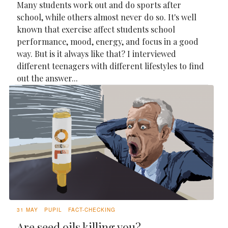
Many students work out and do sports after
school, while others almost never do so. It's well
known that exercise affect students school
performance, mood, energy, and focus in a good
way. But is it always like that? I interviewed
different teenagers with different lifestyles to find
out the answer...
31 MAY
PUPIL
FACT-CHECKING
Are seed oils killing you?