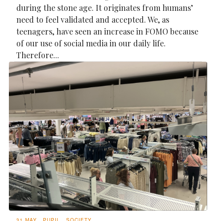
during the stone age. It originates from humans’
need to feel validated and accepted. We, as
teenagers, have seen an increase in FOMO because
of our use of social media in our daily life.
Therefore...
31 MAY
PUPIL
SOCIETY