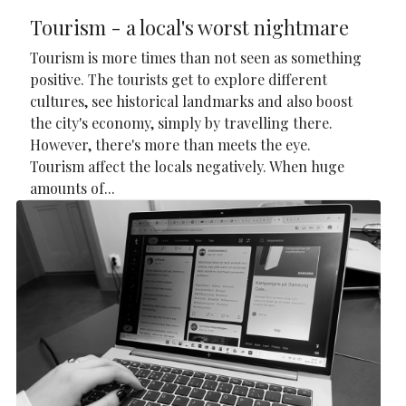
Tourism - a local's worst nightmare
Tourism is more times than not seen as something
positive. The tourists get to explore different
cultures, see historical landmarks and also boost
the city's economy, simply by travelling there.
However, there's more than meets the eye.
Tourism affect the locals negatively. When huge
amounts of...