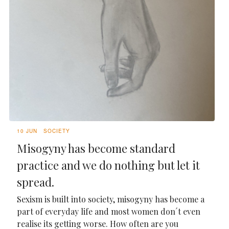
10 JUN
SOCIETY
Misogyny has become standard
practice and we do nothing but let it
spread.
Sexism is built into society, misogyny has become a
part of everyday life and most women don´t even
realise its getting worse. How often are you