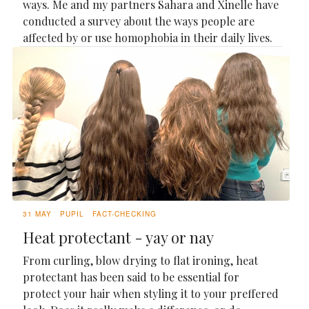
ways. Me and my partners Sahara and Xinelle have
conducted a survey about the ways people are
affected by or use homophobia in their daily lives.
31 MAY
PUPIL
FACT-CHECKING
Heat protectant - yay or nay
From curling, blow drying to flat ironing, heat
protectant has been said to be essential for
protect your hair when styling it to your preffered