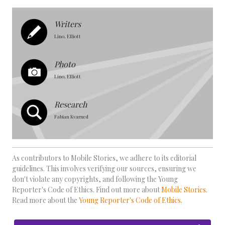
Writers
Lino, Elliott
Photo
Lino, Elliott
Research
Fabian Kvarned
As contributors to Mobile Stories, we adhere to its editorial
guidelines. This involves verifying our sources, ensuring we
don't violate any copyrights, and following the Young
Reporter's Code of Ethics. Find out more about
Mobile Stories
.
Read more about the
Young Reporter's Code of Ethics
.