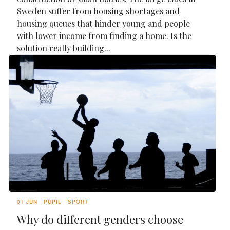
Sweden suffer from housing shortages and
housing queues that hinder young and people
with lower income from finding a home. Is the
solution really building...
01 JUN
PUPIL
SPORT
Why do different genders choose