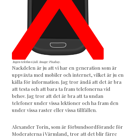
Ingen telefon 6 juli. Image: Pixabay.
Nackdelen är ju att vi har en generation som är
uppväxta med mobiler och internet, vilket är ju en
källa för information. Jag tror ändå att det är bra
att testa och att bara ta fram telefonerna vid
behov. Jag tror att det är bra att ta undan
telefoner under vissa lektioner och ha fram den
under vissa raster eller vissa tillfällen.
Alexander Torin, som är förbundsordförande för
Moderaterna i Värmland, tror att det blir färre