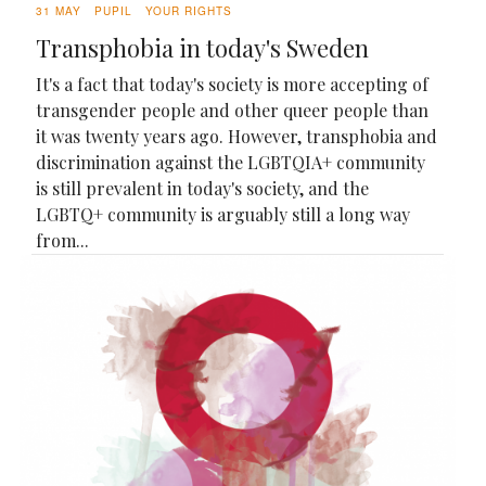
31 MAY
PUPIL
YOUR RIGHTS
Transphobia in today's Sweden
It's a fact that today's society is more accepting of
transgender people and other queer people than
it was twenty years ago. However, transphobia and
discrimination against the LGBTQIA+ community
is still prevalent in today's society, and the
LGBTQ+ community is arguably still a long way
from...