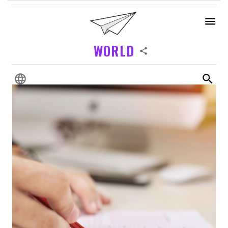
WORLD