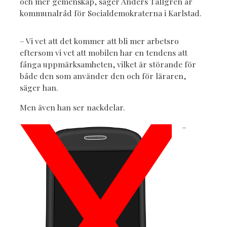
och mer gemenskap, säger Anders Tallgren är
kommunalråd för Socialdemokraterna i Karlstad.
– Vi vet att det kommer att bli mer arbetsro
eftersom vi vet att mobilen har en tendens att
fånga uppmärksamheten, vilket är störande för
både den som använder den och för läraren,
säger han.
Men även han ser nackdelar.
–