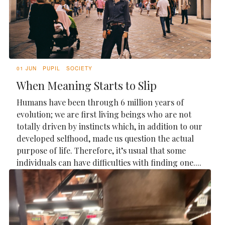
01 JUN
PUPIL
SOCIETY
When Meaning Starts to Slip
Humans have been through 6 million years of
evolution; we are first living beings who are not
totally driven by instincts which, in addition to our
developed selfhood, made us question the actual
purpose of life. Therefore, it’s usual that some
individuals can have difficulties with finding one....