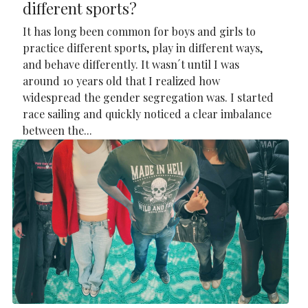
different sports?
It has long been common for boys and girls to
practice different sports, play in different ways,
and behave differently. It wasn´t until I was
around 10 years old that I realized how
widespread the gender segregation was. I started
race sailing and quickly noticed a clear imbalance
between the...