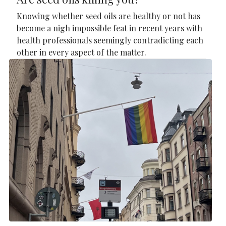
Knowing whether seed oils are healthy or not has
become a nigh impossible feat in recent years with
health professionals seemingly contradicting each
other in every aspect of the matter.