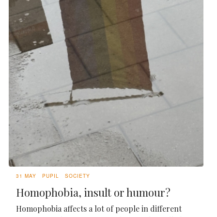
31 MAY
PUPIL
SOCIETY
Homophobia, insult or humour?
Homophobia affects a lot of people in different