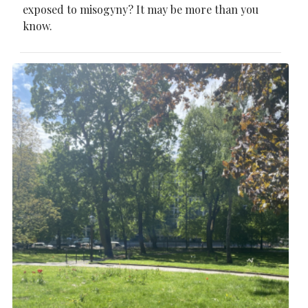
exposed to misogyny? It may be more than you
know.