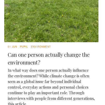
01 JUN
PUPIL
ENVIRONMENT
Can one person actually change the
environment?
In what way does one person actually influence
the environment? While climate change is often
seen as a global issue far beyond individual
control, everyday actions and personal choices
continue to play an important role. Through
interviews with people from different generations,
this article...