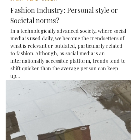
Fashion Industry: Personal style or
Societal norms?
In a technologically advanced society, where social
media is used daily, we become the trendsetters of
what is relevant or outdated, particularly related
to fashion. Although, as social media is an
internationally accessible platform, trends tend to
shift quicker than the average person can keep
up...