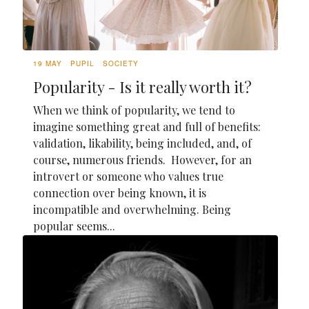
19 MAY
PUPIL
SOCIETY
Popularity - Is it really worth it?
When we think of popularity, we tend to
imagine something great and full of benefits:
validation, likability, being included, and, of
course, numerous friends. However, for an
introvert or someone who values true
connection over being known, it is
incompatible and overwhelming. Being
popular seems...