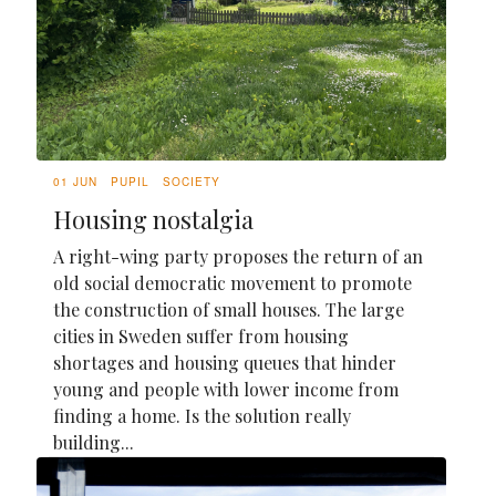
01 JUN
PUPIL
SOCIETY
Housing nostalgia
A right-wing party proposes the return of an
old social democratic movement to promote
the construction of small houses. The large
cities in Sweden suffer from housing
shortages and housing queues that hinder
young and people with lower income from
finding a home. Is the solution really
building...