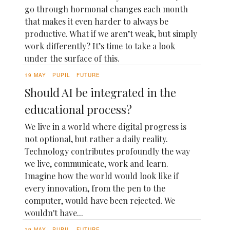
go through hormonal changes each month
that makes it even harder to always be
productive. What if we aren’t weak, but simply
work differently? It’s time to take a look
under the surface of this.
19 MAY
PUPIL
FUTURE
Should AI be integrated in the
educational process?
We live in a world where digital progress is
not optional, but rather a daily reality.
Technology contributes profoundly the way
we live, communicate, work and learn.
Imagine how the world would look like if
every innovation, from the pen to the
computer, would have been rejected. We
wouldn't have...
19 MAY
PUPIL
FUTURE