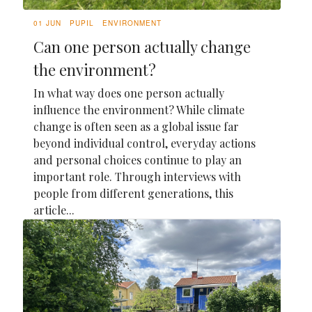
01 JUN
PUPIL
ENVIRONMENT
Can one person actually change
the environment?
In what way does one person actually
influence the environment? While climate
change is often seen as a global issue far
beyond individual control, everyday actions
and personal choices continue to play an
important role. Through interviews with
people from different generations, this
article...