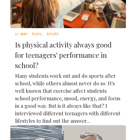
31 MAY
PUPIL
SPORT
Is physical activity always good
for teenagers' performance in
school?
Many students work out and do sports after
school, while others almost never do so. It's
well known that exercise affect students
school performance, mood, energy, and focus
in a good way. But is it always like that? I
interviewed different teenagers with different
lifestyles to find out the answer...