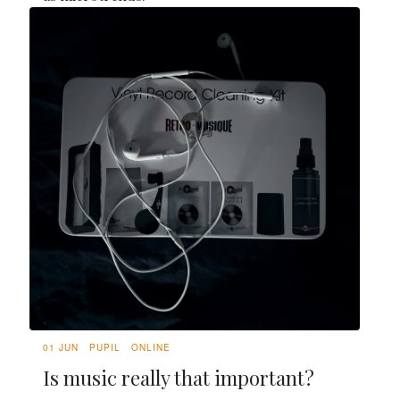
01 JUN
PUPIL
ONLINE
Is music really that important?