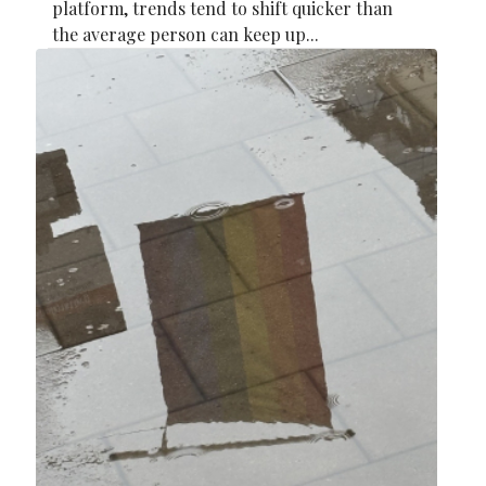
platform, trends tend to shift quicker than
the average person can keep up...