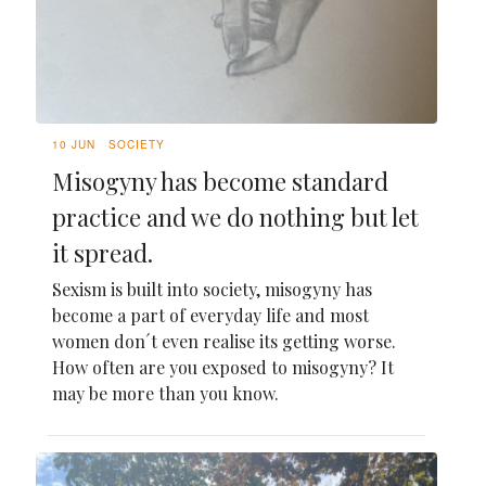
10 JUN
SOCIETY
Misogyny has become standard
practice and we do nothing but let
it spread.
Sexism is built into society, misogyny has
become a part of everyday life and most
women don´t even realise its getting worse.
How often are you exposed to misogyny? It
may be more than you know.