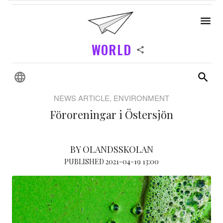
WORLD
NEWS ARTICLE, ENVIRONMENT
Föroreningar i Östersjön
BY OLANDSSKOLAN
PUBLISHED 2021-04-19 13:00