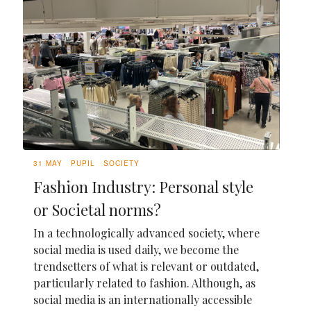
31 MAY
PUPIL
SOCIETY
Fashion Industry: Personal style
or Societal norms?
In a technologically advanced society, where
social media is used daily, we become the
trendsetters of what is relevant or outdated,
particularly related to fashion. Although, as
social media is an internationally accessible