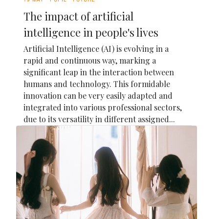
The impact of artificial
intelligence in people's lives
Artificial Intelligence (AI) is evolving in a
rapid and continuous way, marking a
significant leap in the interaction between
humans and technology. This formidable
innovation can be very easily adapted and
integrated into various professional sectors,
due to its versatility in different assigned...