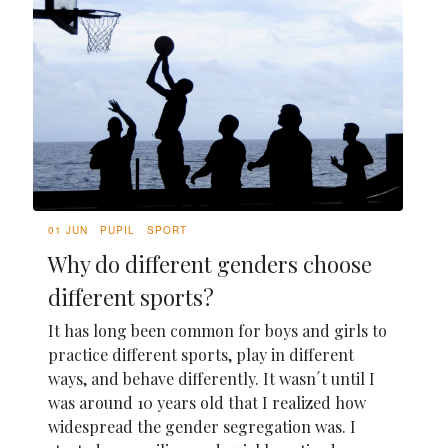
01 JUN
PUPIL
SPORT
Why do different genders choose
different sports?
It has long been common for boys and girls to
practice different sports, play in different
ways, and behave differently. It wasn´t until I
was around 10 years old that I realized how
widespread the gender segregation was. I