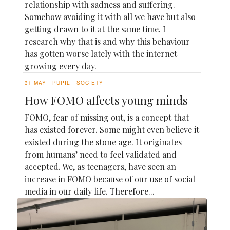
relationship with sadness and suffering.
Somehow avoiding it with all we have but also
getting drawn to it at the same time. I
research why that is and why this behaviour
has gotten worse lately with the internet
growing every day.
31 MAY
PUPIL
SOCIETY
How FOMO affects young minds
FOMO, fear of missing out, is a concept that
has existed forever. Some might even believe it
existed during the stone age. It originates
from humans’ need to feel validated and
accepted. We, as teenagers, have seen an
increase in FOMO because of our use of social
media in our daily life. Therefore...