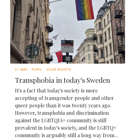
31 MAY
PUPIL
YOUR RIGHTS
Transphobia in today's Sweden
It's a fact that today's society is more
accepting of transgender people and other
queer people than it was twenty years ago.
However, transphobia and discrimination
against the LGBTQIA+ community is still
prevalent in today's society, and the LGBTQ+
community is arguably still a long way from...