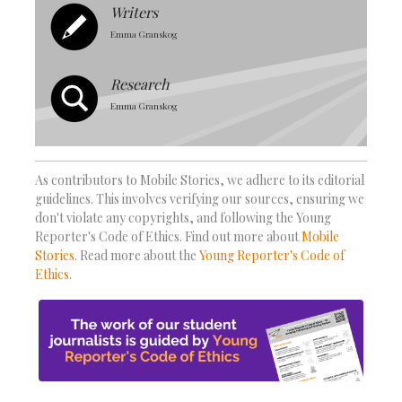
Writers
Emma Granskog
Research
Emma Granskog
As contributors to Mobile Stories, we adhere to its editorial
guidelines. This involves verifying our sources, ensuring we
don't violate any copyrights, and following the Young
Reporter's Code of Ethics. Find out more about
Mobile
Stories
. Read more about the
Young Reporter's Code of
Ethics
.