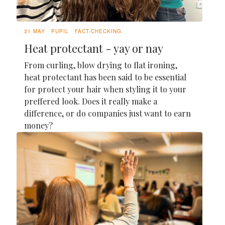
31 MAY
PUPIL
FACT-CHECKING
Heat protectant - yay or nay
From curling, blow drying to flat ironing,
heat protectant has been said to be essential
for protect your hair when styling it to your
preffered look. Does it really make a
difference, or do companies just want to earn
money?