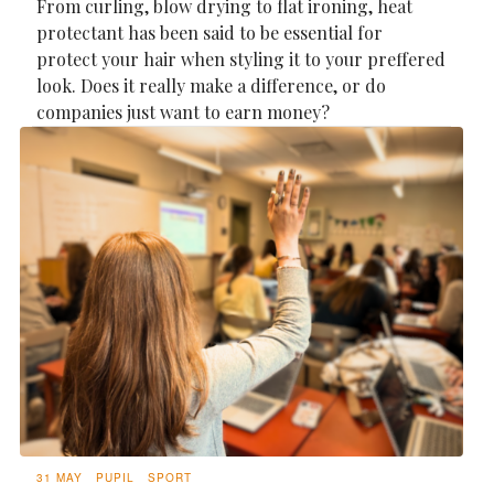
From curling, blow drying to flat ironing, heat
protectant has been said to be essential for
protect your hair when styling it to your preffered
look. Does it really make a difference, or do
companies just want to earn money?
31 MAY
PUPIL
SPORT