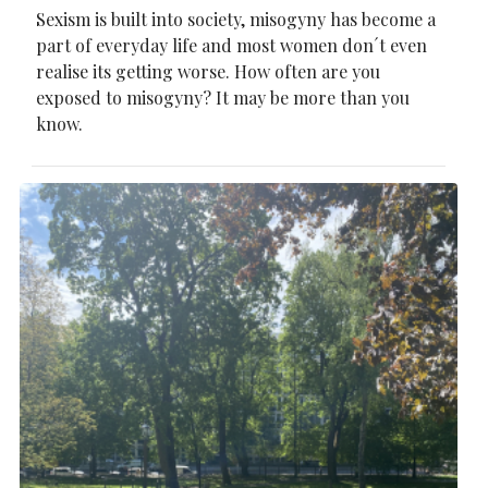
Sexism is built into society, misogyny has become a
part of everyday life and most women don´t even
realise its getting worse. How often are you
exposed to misogyny? It may be more than you
know.