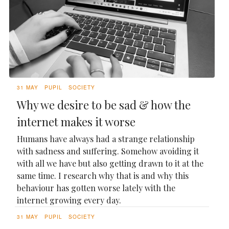
31 MAY
PUPIL
SOCIETY
Why we desire to be sad & how the
internet makes it worse
Humans have always had a strange relationship
with sadness and suffering. Somehow avoiding it
with all we have but also getting drawn to it at the
same time. I research why that is and why this
behaviour has gotten worse lately with the
internet growing every day.
31 MAY
PUPIL
SOCIETY