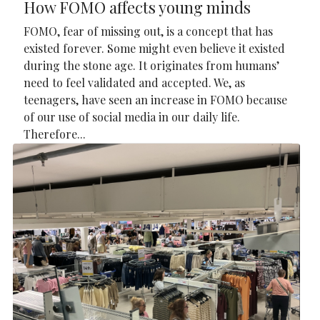
How FOMO affects young minds
FOMO, fear of missing out, is a concept that has
existed forever. Some might even believe it existed
during the stone age. It originates from humans’
need to feel validated and accepted. We, as
teenagers, have seen an increase in FOMO because
of our use of social media in our daily life.
Therefore...