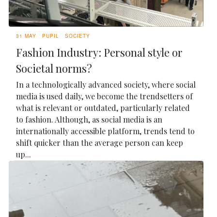
31 MAY
PUPIL
SOCIETY
Fashion Industry: Personal style or
Societal norms?
In a technologically advanced society, where social
media is used daily, we become the trendsetters of
what is relevant or outdated, particularly related
to fashion. Although, as social media is an
internationally accessible platform, trends tend to
shift quicker than the average person can keep
up...