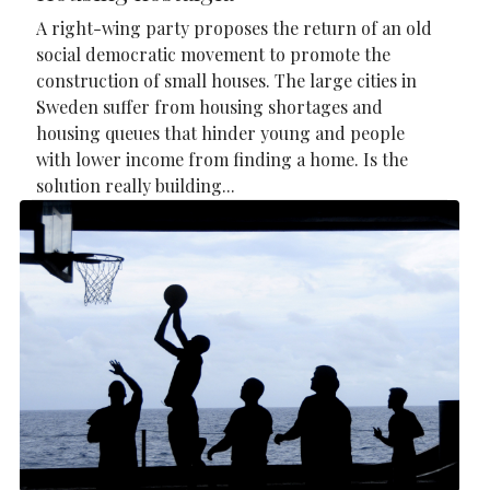
A right-wing party proposes the return of an old
social democratic movement to promote the
construction of small houses. The large cities in
Sweden suffer from housing shortages and
housing queues that hinder young and people
with lower income from finding a home. Is the
solution really building...