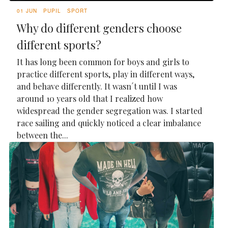
01 JUN
PUPIL
SPORT
Why do different genders choose
different sports?
It has long been common for boys and girls to
practice different sports, play in different ways,
and behave differently. It wasn´t until I was
around 10 years old that I realized how
widespread the gender segregation was. I started
race sailing and quickly noticed a clear imbalance
between the...