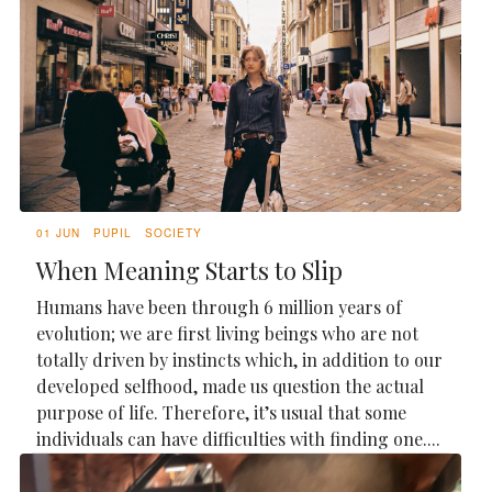
01 JUN
PUPIL
SOCIETY
When Meaning Starts to Slip
Humans have been through 6 million years of
evolution; we are first living beings who are not
totally driven by instincts which, in addition to our
developed selfhood, made us question the actual
purpose of life. Therefore, it’s usual that some
individuals can have difficulties with finding one....