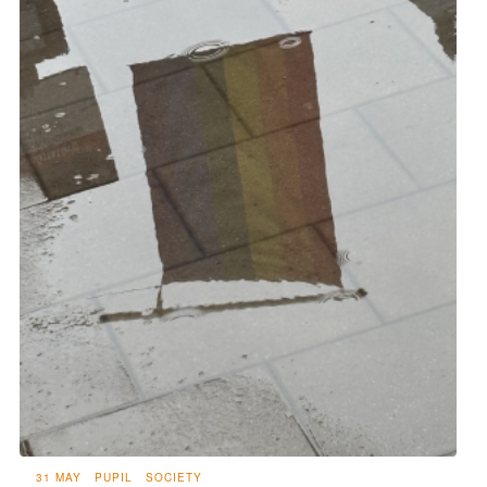
31 MAY
PUPIL
SOCIETY