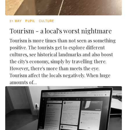
31 MAY
PUPIL
CULTURE
Tourism - a local's worst nightmare
Tourism is more times than not seen as something
positive. The tourists get to explore different
cultures, see historical landmarks and also boost
the city's economy, simply by travelling there.
However, there's more than meets the eye.
Tourism affect the locals negatively. When huge
amounts of...