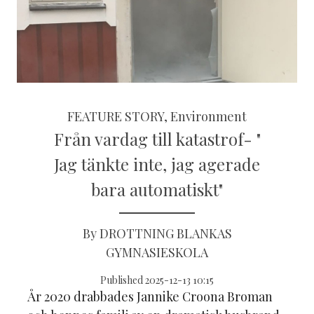
FEATURE STORY, Environment
Från vardag till katastrof- "
Jag tänkte inte, jag agerade
bara automatiskt"
By DROTTNING BLANKAS
GYMNASIESKOLA
Published 2025-12-13 10:15
År 2020 drabbades Jannike Croona Broman