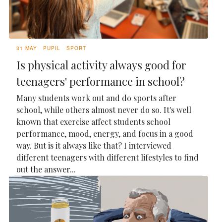
31 MAY
PUPIL
SPORT
Is physical activity always good for
teenagers' performance in school?
Many students work out and do sports after
school, while others almost never do so. It's well
known that exercise affect students school
performance, mood, energy, and focus in a good
way. But is it always like that? I interviewed
different teenagers with different lifestyles to find
out the answer...