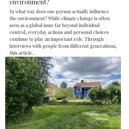
environment?
In what way does one person actually influence
the environment? While climate change is often
seen as a global issue far beyond individual
control, everyday actions and personal choices
continue to play an important role. Through
interviews with people from different generations,
this article...