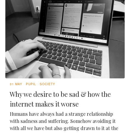
31 MAY
PUPIL
SOCIETY
Why we desire to be sad & how the
internet makes it worse
Humans have always had a strange relationship
with sadness and suffering. Somehow avoiding it
with all we have but also getting drawn to it at the