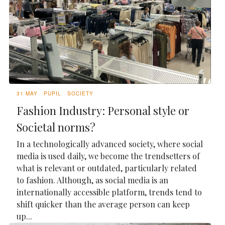
31 MAY
PUPIL
SOCIETY
Fashion Industry: Personal style or
Societal norms?
In a technologically advanced society, where social
media is used daily, we become the trendsetters of
what is relevant or outdated, particularly related
to fashion. Although, as social media is an
internationally accessible platform, trends tend to
shift quicker than the average person can keep
up...