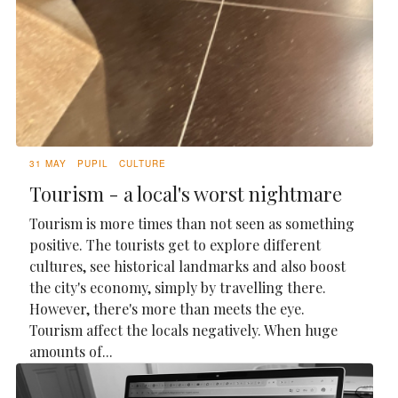
31 MAY
PUPIL
CULTURE
Tourism - a local's worst nightmare
Tourism is more times than not seen as something
positive. The tourists get to explore different
cultures, see historical landmarks and also boost
the city's economy, simply by travelling there.
However, there's more than meets the eye.
Tourism affect the locals negatively. When huge
amounts of...