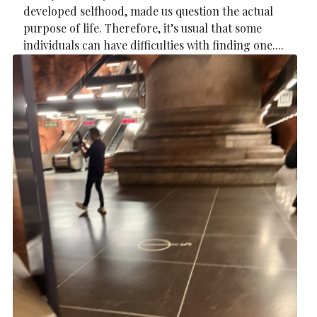
developed selfhood, made us question the actual
purpose of life. Therefore, it’s usual that some
individuals can have difficulties with finding one....