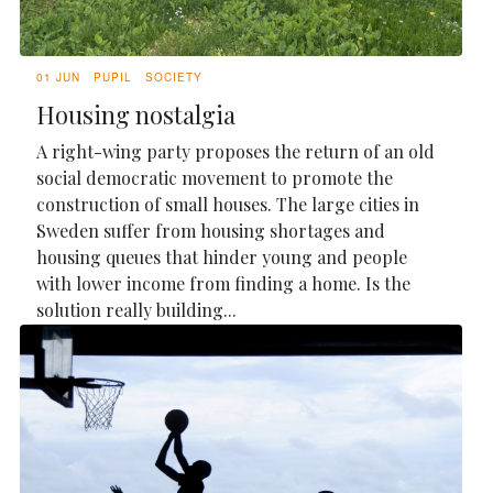
01 JUN
PUPIL
SOCIETY
Housing nostalgia
A right-wing party proposes the return of an old
social democratic movement to promote the
construction of small houses. The large cities in
Sweden suffer from housing shortages and
housing queues that hinder young and people
with lower income from finding a home. Is the
solution really building...