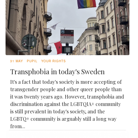
31 MAY
PUPIL
YOUR RIGHTS
Transphobia in today's Sweden
It's a fact that today's society is more accepting of
transgender people and other queer people than
it was twenty years ago. However, transphobia and
discrimination against the LGBTQIA+ community
is still prevalent in today's society, and the
LGBTQ+ community is arguably still a long way
from...