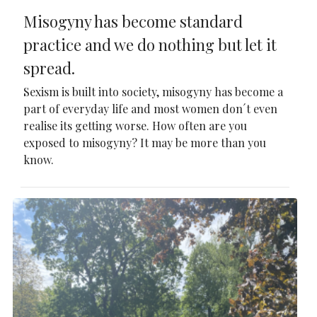
Misogyny has become standard
practice and we do nothing but let it
spread.
Sexism is built into society, misogyny has become a
part of everyday life and most women don´t even
realise its getting worse. How often are you
exposed to misogyny? It may be more than you
know.