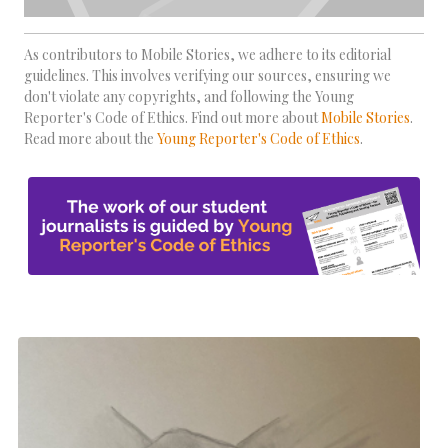
As contributors to Mobile Stories, we adhere to its editorial
guidelines. This involves verifying our sources, ensuring we
don't violate any copyrights, and following the Young
Reporter's Code of Ethics. Find out more about
Mobile Stories
.
Read more about the
Young Reporter's Code of Ethics
.