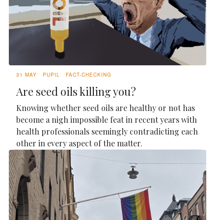
31 MAY
PUPIL
FACT-CHECKING
Are seed oils killing you?
Knowing whether seed oils are healthy or not has
become a nigh impossible feat in recent years with
health professionals seemingly contradicting each
other in every aspect of the matter.