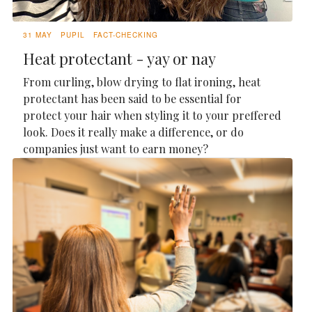
31 MAY
PUPIL
FACT-CHECKING
Heat protectant - yay or nay
From curling, blow drying to flat ironing, heat
protectant has been said to be essential for
protect your hair when styling it to your preffered
look. Does it really make a difference, or do
companies just want to earn money?