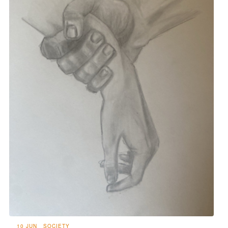
10 JUN
SOCIETY