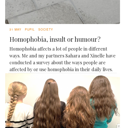
31 MAY
PUPIL
SOCIETY
Homophobia, insult or humour?
Homophobia affects a lot of people in different
ways. Me and my partners Sahara and Xinelle have
conducted a survey about the ways people are
affected by or use homophobia in their daily lives.