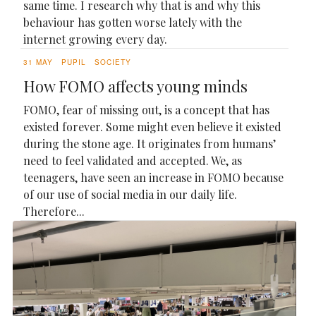
same time. I research why that is and why this
behaviour has gotten worse lately with the
internet growing every day.
31 MAY
PUPIL
SOCIETY
How FOMO affects young minds
FOMO, fear of missing out, is a concept that has
existed forever. Some might even believe it existed
during the stone age. It originates from humans’
need to feel validated and accepted. We, as
teenagers, have seen an increase in FOMO because
of our use of social media in our daily life.
Therefore...