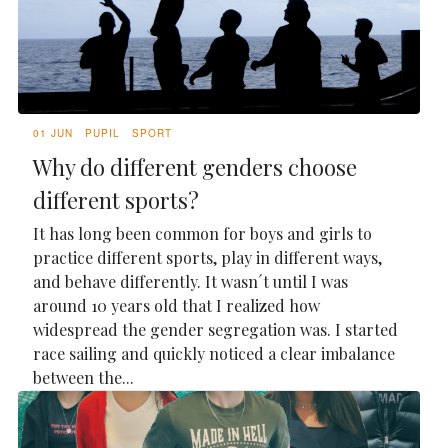
01 JUN
PUPIL
SPORT
Why do different genders choose
different sports?
It has long been common for boys and girls to
practice different sports, play in different ways,
and behave differently. It wasn´t until I was
around 10 years old that I realized how
widespread the gender segregation was. I started
race sailing and quickly noticed a clear imbalance
between the...