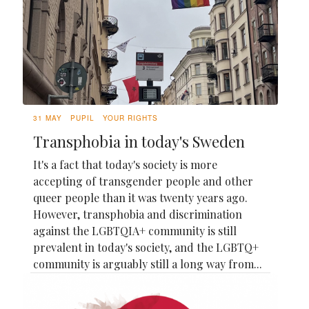
31 MAY
PUPIL
YOUR RIGHTS
Transphobia in today's Sweden
It's a fact that today's society is more
accepting of transgender people and other
queer people than it was twenty years ago.
However, transphobia and discrimination
against the LGBTQIA+ community is still
prevalent in today's society, and the LGBTQ+
community is arguably still a long way from...