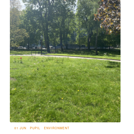
01 JUN
PUPIL
ENVIRONMENT