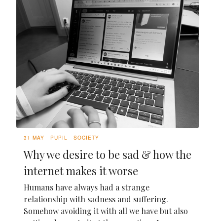
31 MAY
PUPIL
SOCIETY
Why we desire to be sad & how the
internet makes it worse
Humans have always had a strange
relationship with sadness and suffering.
Somehow avoiding it with all we have but also