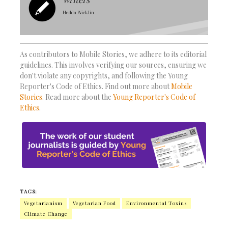
Hedda Bäcklin
As contributors to Mobile Stories, we adhere to its editorial
guidelines. This involves verifying our sources, ensuring we
don't violate any copyrights, and following the Young
Reporter's Code of Ethics. Find out more about
Mobile
Stories
. Read more about the
Young Reporter's Code of
Ethics
.
TAGS:
Vegetarianism
Vegetarian Food
Environmental Toxins
Climate Change