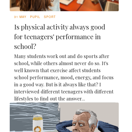
31 MAY
PUPIL
SPORT
Is physical activity always good
for teenagers' performance in
school?
Many students work out and do sports after
school, while others almost never do so. It's
well known that exercise affect students
school performance, mood, energy, and focus
in a good way. But is it always like that? I
interviewed different teenagers with different
lifestyles to find out the answer...