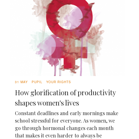
31 MAY
PUPIL
YOUR RIGHTS
How glorification of productivity
shapes women's lives
Constant deadlines and early mornings make
school stressful for everyone. As women, we
go through hormonal changes each month
that makes it even harder to always be