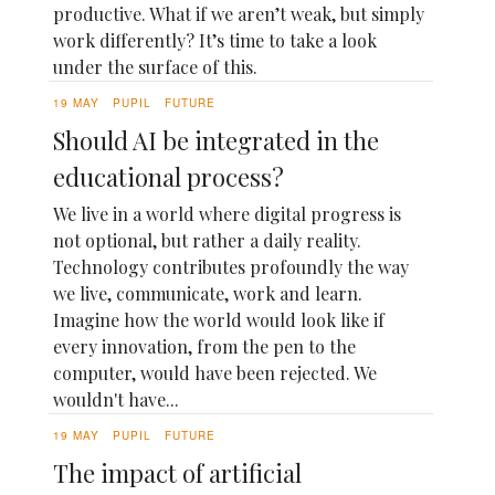
productive. What if we aren’t weak, but simply
work differently? It’s time to take a look
under the surface of this.
19 MAY
PUPIL
FUTURE
Should AI be integrated in the
educational process?
We live in a world where digital progress is
not optional, but rather a daily reality.
Technology contributes profoundly the way
we live, communicate, work and learn.
Imagine how the world would look like if
every innovation, from the pen to the
computer, would have been rejected. We
wouldn't have...
19 MAY
PUPIL
FUTURE
The impact of artificial