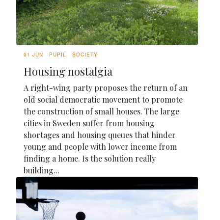
01 JUN
PUPIL
SOCIETY
Housing nostalgia
A right-wing party proposes the return of an
old social democratic movement to promote
the construction of small houses. The large
cities in Sweden suffer from housing
shortages and housing queues that hinder
young and people with lower income from
finding a home. Is the solution really
building...