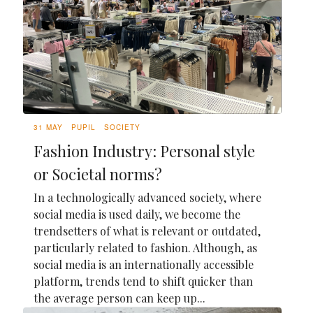
31 MAY
PUPIL
SOCIETY
Fashion Industry: Personal style
or Societal norms?
In a technologically advanced society, where
social media is used daily, we become the
trendsetters of what is relevant or outdated,
particularly related to fashion. Although, as
social media is an internationally accessible
platform, trends tend to shift quicker than
the average person can keep up...