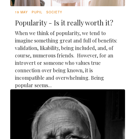
19 MAY
PUPIL
SOCIETY
Popularity - Is it really worth it?
When we think of popularity, we tend to
imagine something great and full of benefits:
validation, likability, being included, and, of
course, numerous friends. However, for an
introvert or someone who values true
connection over being known, it is
incompatible and overwhelming. Being
popular seems...