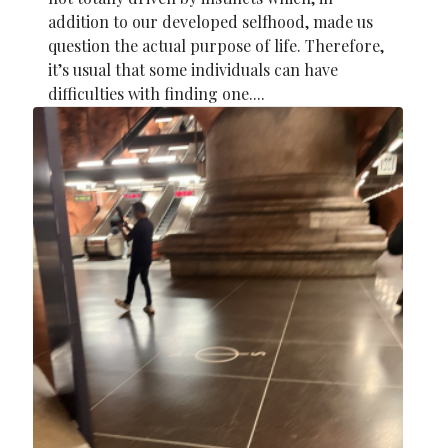
addition to our developed selfhood, made us
question the actual purpose of life. Therefore,
it’s usual that some individuals can have
difficulties with finding one....