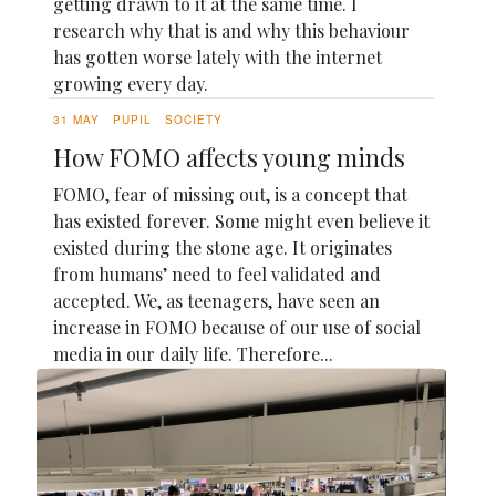
getting drawn to it at the same time. I
research why that is and why this behaviour
has gotten worse lately with the internet
growing every day.
31 MAY
PUPIL
SOCIETY
How FOMO affects young minds
FOMO, fear of missing out, is a concept that
has existed forever. Some might even believe it
existed during the stone age. It originates
from humans’ need to feel validated and
accepted. We, as teenagers, have seen an
increase in FOMO because of our use of social
media in our daily life. Therefore...