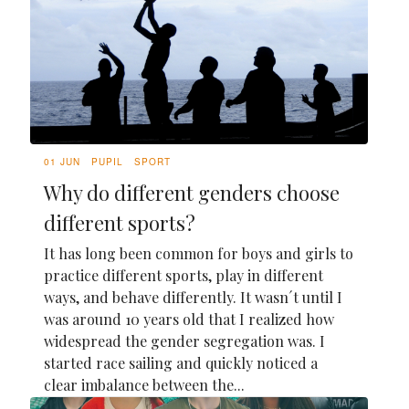
01 JUN
PUPIL
SPORT
Why do different genders choose
different sports?
It has long been common for boys and girls to
practice different sports, play in different
ways, and behave differently. It wasn´t until I
was around 10 years old that I realized how
widespread the gender segregation was. I
started race sailing and quickly noticed a
clear imbalance between the...