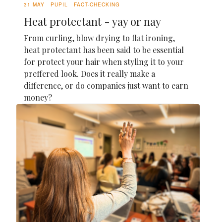
31 MAY
PUPIL
FACT-CHECKING
Heat protectant - yay or nay
From curling, blow drying to flat ironing,
heat protectant has been said to be essential
for protect your hair when styling it to your
preffered look. Does it really make a
difference, or do companies just want to earn
money?