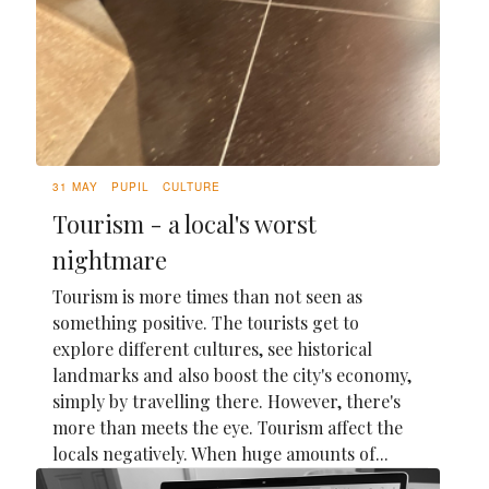
31 MAY
PUPIL
CULTURE
Tourism - a local's worst
nightmare
Tourism is more times than not seen as
something positive. The tourists get to
explore different cultures, see historical
landmarks and also boost the city's economy,
simply by travelling there. However, there's
more than meets the eye. Tourism affect the
locals negatively. When huge amounts of...