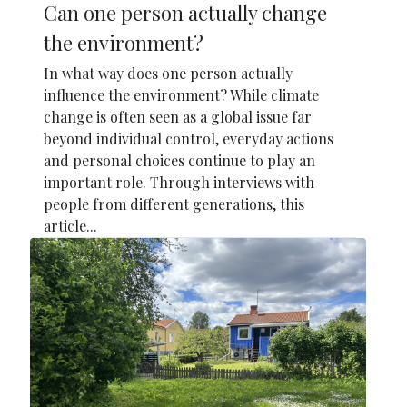
Can one person actually change
the environment?
In what way does one person actually
influence the environment? While climate
change is often seen as a global issue far
beyond individual control, everyday actions
and personal choices continue to play an
important role. Through interviews with
people from different generations, this
article...