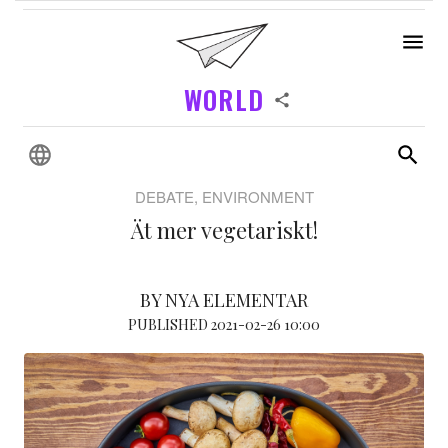
WORLD
DEBATE, ENVIRONMENT
Ät mer vegetariskt!
BY NYA ELEMENTAR
PUBLISHED 2021-02-26 10:00