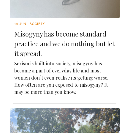
10 JUN
SOCIETY
Misogyny has become standard
practice and we do nothing but let
it spread.
Sexism is built into society, misogyny has
become a part of everyday life and most
women don´t even realise its getting worse.
How often are you exposed to misogyny? It
may be more than you know.