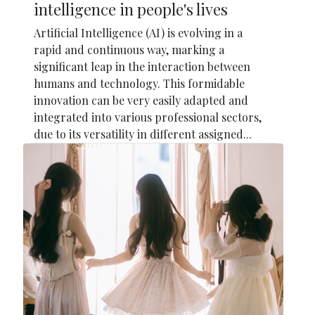
intelligence in people's lives
Artificial Intelligence (AI) is evolving in a
rapid and continuous way, marking a
significant leap in the interaction between
humans and technology. This formidable
innovation can be very easily adapted and
integrated into various professional sectors,
due to its versatility in different assigned...