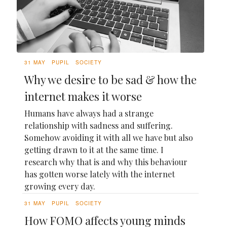
31 MAY
PUPIL
SOCIETY
Why we desire to be sad & how the
internet makes it worse
Humans have always had a strange
relationship with sadness and suffering.
Somehow avoiding it with all we have but also
getting drawn to it at the same time. I
research why that is and why this behaviour
has gotten worse lately with the internet
growing every day.
31 MAY
PUPIL
SOCIETY
How FOMO affects young minds