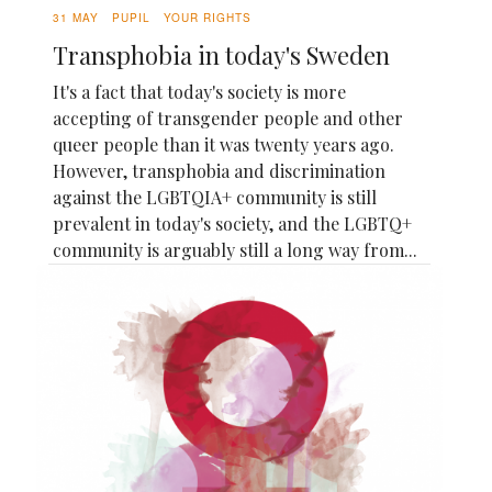
31 MAY
PUPIL
YOUR RIGHTS
Transphobia in today's Sweden
It's a fact that today's society is more
accepting of transgender people and other
queer people than it was twenty years ago.
However, transphobia and discrimination
against the LGBTQIA+ community is still
prevalent in today's society, and the LGBTQ+
community is arguably still a long way from...