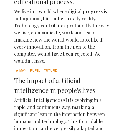
educational process?
We live in a world where digital progress is
not optional, but rather a daily reality.
Technology contributes profoundly the way
we live, communicate, work and learn.
Imagine how the world would look like if
every innovation, from the pen to the
computer, would have been rejected. We
wouldn't have...
19 MAY
PUPIL
FUTURE
The impact of artificial
intelligence in people's lives
Artificial Intelligence (AI) is evolving in a
rapid and continuous way, marking a
significant leap in the interaction between
humans and technology. This formidable
innovation can be very easily adapted and