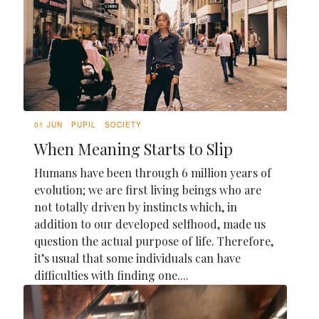
01 JUN
PUPIL
SOCIETY
When Meaning Starts to Slip
Humans have been through 6 million years of
evolution; we are first living beings who are
not totally driven by instincts which, in
addition to our developed selfhood, made us
question the actual purpose of life. Therefore,
it’s usual that some individuals can have
difficulties with finding one....