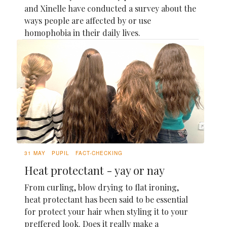
and Xinelle have conducted a survey about the
ways people are affected by or use
homophobia in their daily lives.
31 MAY
PUPIL
FACT-CHECKING
Heat protectant - yay or nay
From curling, blow drying to flat ironing,
heat protectant has been said to be essential
for protect your hair when styling it to your
preffered look. Does it really make a