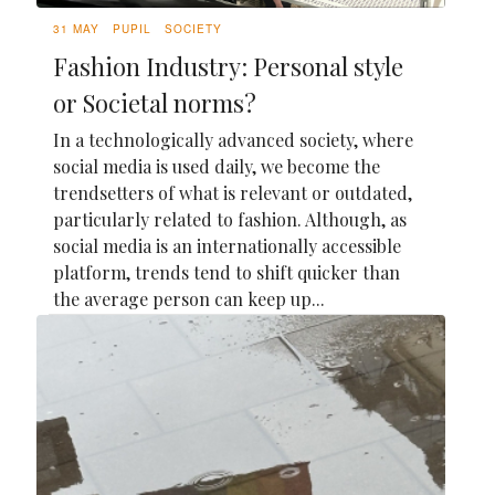
31 MAY
PUPIL
SOCIETY
Fashion Industry: Personal style
or Societal norms?
In a technologically advanced society, where
social media is used daily, we become the
trendsetters of what is relevant or outdated,
particularly related to fashion. Although, as
social media is an internationally accessible
platform, trends tend to shift quicker than
the average person can keep up...