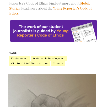
Reporter's Code of Ethics. Find out more about
Mobile
Stories
. Read more about the
Young Reporter's Code of
Ethics
.
TAGS:
Environment
Sustainable Development
Children´s And Youth Author
Climate