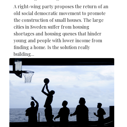
A right-wing party proposes the return of an
old social democratic movement to promote
the construction of small houses. The large
cities in Sweden suffer from housing
shortages and housing queues that hinder
young and people with lower income from
finding a home. Is the solution really
building...