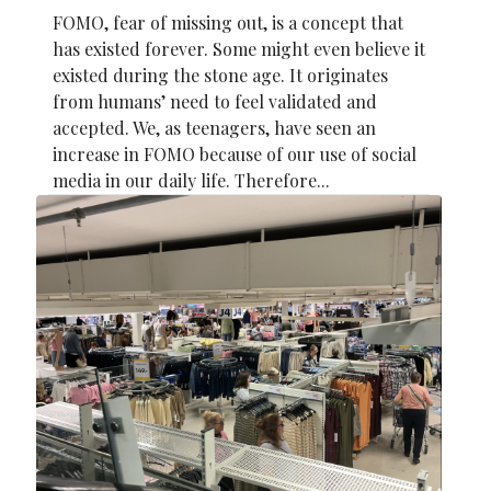
FOMO, fear of missing out, is a concept that
has existed forever. Some might even believe it
existed during the stone age. It originates
from humans’ need to feel validated and
accepted. We, as teenagers, have seen an
increase in FOMO because of our use of social
media in our daily life. Therefore...