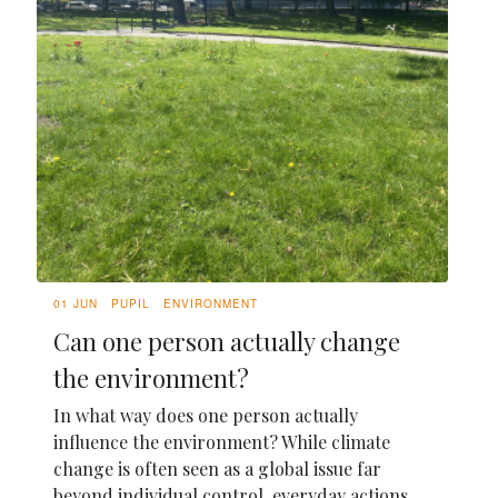
01 JUN
PUPIL
ENVIRONMENT
Can one person actually change
the environment?
In what way does one person actually
influence the environment? While climate
change is often seen as a global issue far
beyond individual control, everyday actions