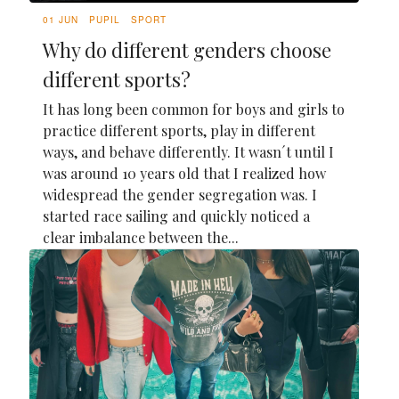
01 JUN
PUPIL
SPORT
Why do different genders choose
different sports?
It has long been common for boys and girls to
practice different sports, play in different
ways, and behave differently. It wasn´t until I
was around 10 years old that I realized how
widespread the gender segregation was. I
started race sailing and quickly noticed a
clear imbalance between the...