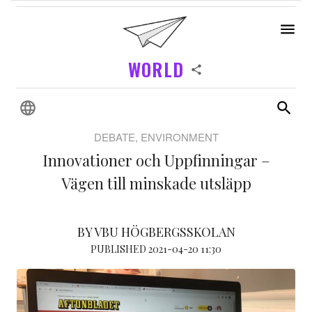
WORLD
DEBATE, ENVIRONMENT
Innovationer och Uppfinningar –
Vägen till minskade utsläpp
BY VBU HÖGBERGSSKOLAN
PUBLISHED 2021-04-20 11:30