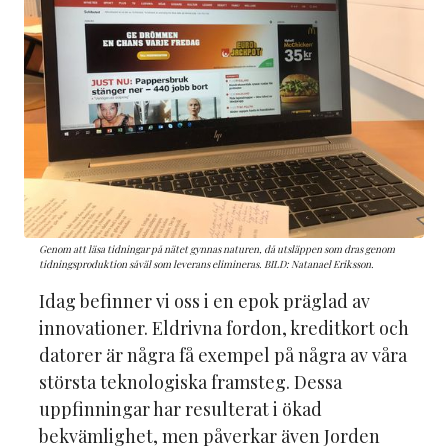
Genom att läsa tidningar på nätet gynnas naturen, då utsläppen som dras genom
tidningsproduktion såväl som leverans elimineras. BILD: Natanael Eriksson.
Idag befinner vi oss i en epok präglad av
innovationer. Eldrivna fordon, kreditkort och
datorer är några få exempel på några av våra
största teknologiska framsteg. Dessa
uppfinningar har resulterat i ökad
bekvämlighet, men påverkar även Jorden