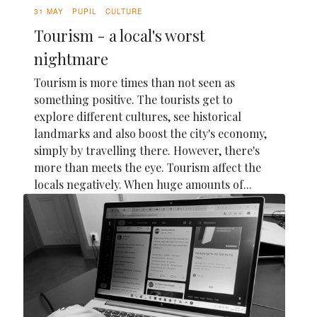
31 MAY
PUPIL
CULTURE
Tourism - a local's worst
nightmare
Tourism is more times than not seen as
something positive. The tourists get to
explore different cultures, see historical
landmarks and also boost the city's economy,
simply by travelling there. However, there's
more than meets the eye. Tourism affect the
locals negatively. When huge amounts of...