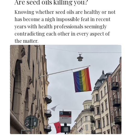
Are seed oils killing you?
Knowing whether seed oils are healthy or not
has become a nigh impossible feat in recent
years with health professionals seemingly
contradicting each other in every aspect of
the matter.