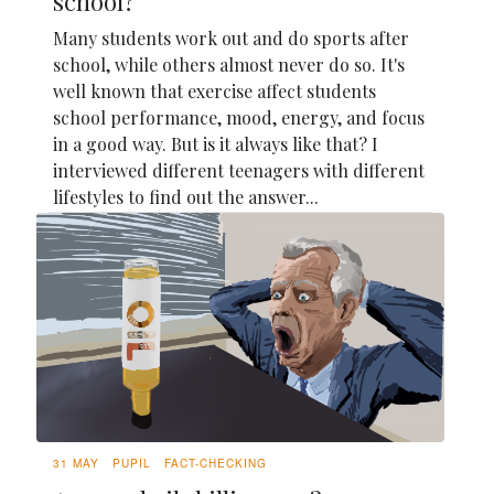
school?
Many students work out and do sports after
school, while others almost never do so. It's
well known that exercise affect students
school performance, mood, energy, and focus
in a good way. But is it always like that? I
interviewed different teenagers with different
lifestyles to find out the answer...
31 MAY
PUPIL
FACT-CHECKING