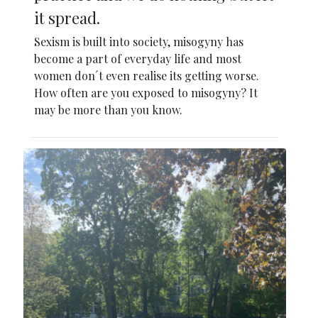
it spread.
Sexism is built into society, misogyny has
become a part of everyday life and most
women don´t even realise its getting worse.
How often are you exposed to misogyny? It
may be more than you know.