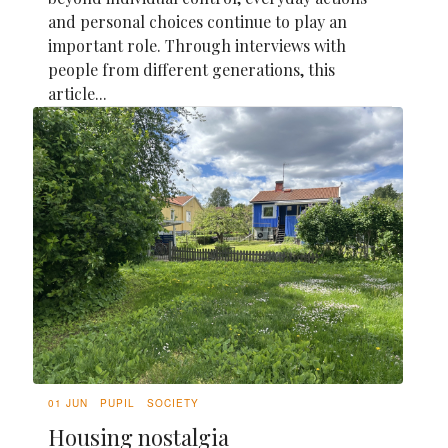
and personal choices continue to play an
important role. Through interviews with
people from different generations, this
article...
01 JUN
PUPIL
SOCIETY
Housing nostalgia