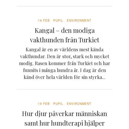
19 FEB
PUPIL
ENVIRONMENT
Kangal – den modiga
vakthunden från Turkiet
Kangal är en av världens mest kända
vakthundar. Den är stor, stark och mycket
modig. Rasen kommer från Turkiet och har
funnits i många hundra år. I dag är den
känd över hela världen för sin styrka...
19 FEB
PUPIL
ENVIRONMENT
Hur djur påverkar människan
samt hur hundterapi hjälper