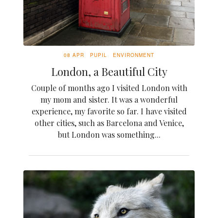
08 APR
PUPIL
ENVIRONMENT
London, a Beautiful City
Couple of months ago I visited London with
my mom and sister. It was a wonderful
experience, my favorite so far. I have visited
other cities, such as Barcelona and Venice,
but London was something...