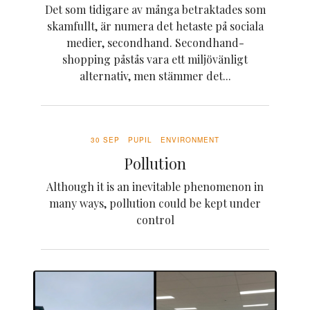
Det som tidigare av många betraktades som
skamfullt, är numera det hetaste på sociala
medier, secondhand. Secondhand-
shopping påstås vara ett miljövänligt
alternativ, men stämmer det...
30 SEP
PUPIL
ENVIRONMENT
Pollution
Although it is an inevitable phenomenon in
many ways, pollution could be kept under
control