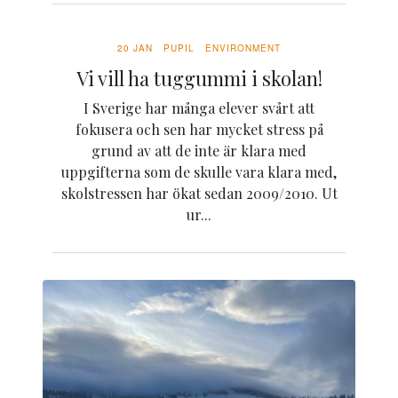
20 JAN
PUPIL
ENVIRONMENT
Vi vill ha tuggummi i skolan!
I Sverige har många elever svårt att
fokusera och sen har mycket stress på
grund av att de inte är klara med
uppgifterna som de skulle vara klara med,
skolstressen har ökat sedan 2009/2010. Ut
ur...