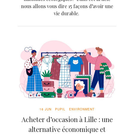
nous allons vous dire 15 façons d’avoir une
vie durable.
16 JUN
PUPIL
ENVIRONMENT
Acheter d’occasion à Lille : une
alternative économique et