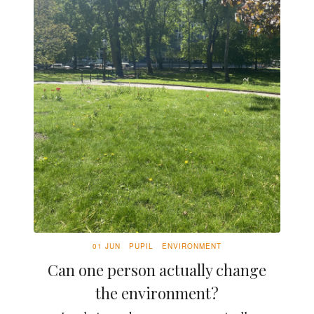
01 JUN
PUPIL
ENVIRONMENT
Can one person actually change
the environment?