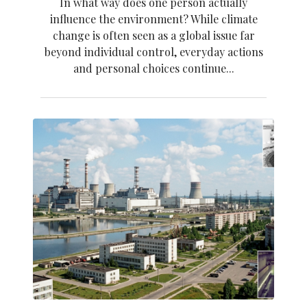
In what way does one person actually
influence the environment? While climate
change is often seen as a global issue far
beyond individual control, everyday actions
and personal choices continue...