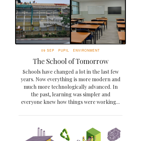
09 SEP
PUPIL
ENVIRONMENT
The School of Tomorrow
Schools have changed a lot in the last few
years. Now everything is more modern and
much more technologically advanced. In
the past, learning was simpler and
everyone knew how things were working...