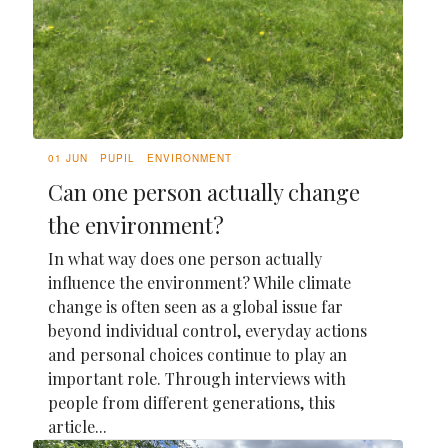
01 JUN
PUPIL
ENVIRONMENT
Can one person actually change
the environment?
In what way does one person actually
influence the environment? While climate
change is often seen as a global issue far
beyond individual control, everyday actions
and personal choices continue to play an
important role. Through interviews with
people from different generations, this
article...