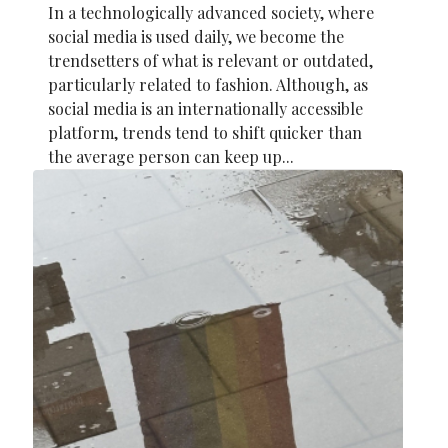
In a technologically advanced society, where
social media is used daily, we become the
trendsetters of what is relevant or outdated,
particularly related to fashion. Although, as
social media is an internationally accessible
platform, trends tend to shift quicker than
the average person can keep up...