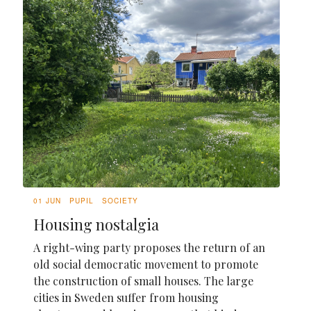
01 JUN
PUPIL
SOCIETY
Housing nostalgia
A right-wing party proposes the return of an
old social democratic movement to promote
the construction of small houses. The large
cities in Sweden suffer from housing