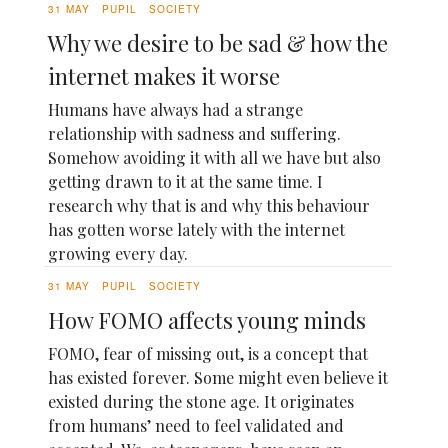
31 MAY
PUPIL
SOCIETY
Why we desire to be sad & how the
internet makes it worse
Humans have always had a strange
relationship with sadness and suffering.
Somehow avoiding it with all we have but also
getting drawn to it at the same time. I
research why that is and why this behaviour
has gotten worse lately with the internet
growing every day.
31 MAY
PUPIL
SOCIETY
How FOMO affects young minds
FOMO, fear of missing out, is a concept that
has existed forever. Some might even believe it
existed during the stone age. It originates
from humans’ need to feel validated and