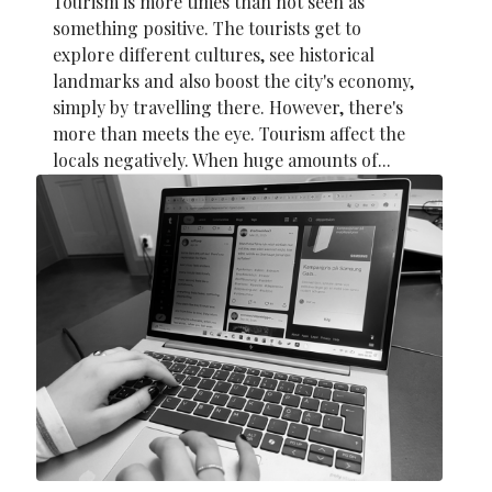
Tourism is more times than not seen as
something positive. The tourists get to
explore different cultures, see historical
landmarks and also boost the city's economy,
simply by travelling there. However, there's
more than meets the eye. Tourism affect the
locals negatively. When huge amounts of...