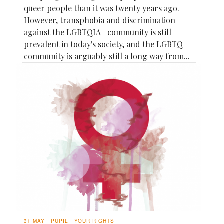
queer people than it was twenty years ago.
However, transphobia and discrimination
against the LGBTQIA+ community is still
prevalent in today's society, and the LGBTQ+
community is arguably still a long way from...
31 MAY
PUPIL
YOUR RIGHTS