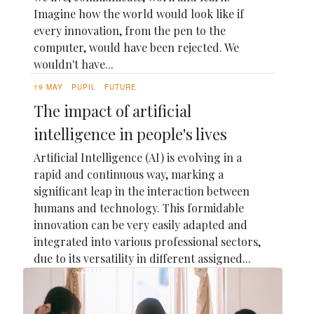
Imagine how the world would look like if
every innovation, from the pen to the
computer, would have been rejected. We
wouldn't have...
19 MAY
PUPIL
FUTURE
The impact of artificial
intelligence in people's lives
Artificial Intelligence (AI) is evolving in a
rapid and continuous way, marking a
significant leap in the interaction between
humans and technology. This formidable
innovation can be very easily adapted and
integrated into various professional sectors,
due to its versatility in different assigned...