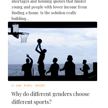
shortages and housing queues that hinder
young and people with lower income from
finding a home. Is the solution really
building...
01 JUN
PUPIL
SPORT
Why do different genders choose
different sports?