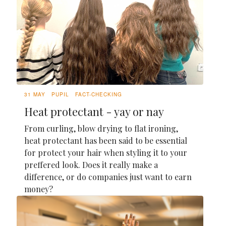
31 MAY
PUPIL
FACT-CHECKING
Heat protectant - yay or nay
From curling, blow drying to flat ironing,
heat protectant has been said to be essential
for protect your hair when styling it to your
preffered look. Does it really make a
difference, or do companies just want to earn
money?