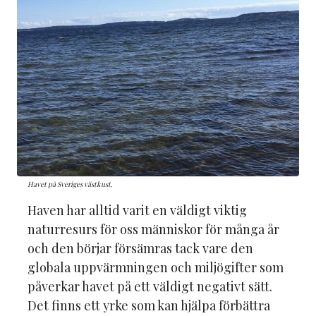
Havet på Sveriges västkust.
Haven har alltid varit en väldigt viktig
naturresurs för oss människor för många år
och den börjar försämras tack vare den
globala uppvärmningen och miljögifter som
påverkar havet på ett väldigt negativt sätt.
Det finns ett yrke som kan hjälpa förbättra