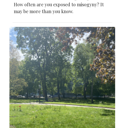
How often are you exposed to misogyny? It
may be more than you know.