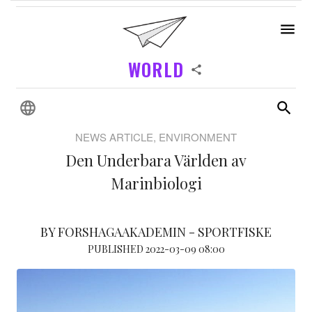
WORLD
NEWS ARTICLE, ENVIRONMENT
Den Underbara Världen av
Marinbiologi
BY FORSHAGAAKADEMIN - SPORTFISKE
PUBLISHED 2022-03-09 08:00