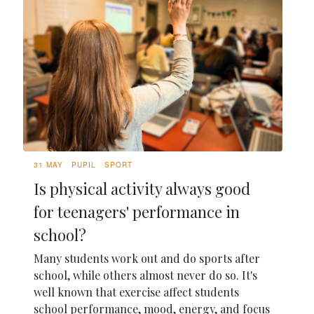
31 MAY
PUPIL
SPORT
Is physical activity always good
for teenagers' performance in
school?
Many students work out and do sports after
school, while others almost never do so. It's
well known that exercise affect students
school performance, mood, energy, and focus