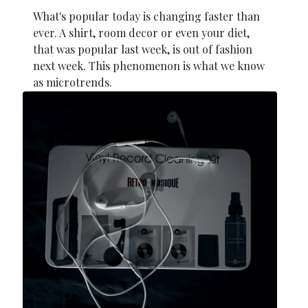
What's popular today is changing faster than
ever. A shirt, room decor or even your diet,
that was popular last week, is out of fashion
next week. This phenomenon is what we know
as microtrends.