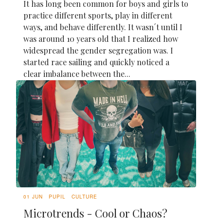
It has long been common for boys and girls to
practice different sports, play in different
ways, and behave differently. It wasn´t until I
was around 10 years old that I realized how
widespread the gender segregation was. I
started race sailing and quickly noticed a
clear imbalance between the...
01 JUN
PUPIL
CULTURE
Microtrends - Cool or Chaos?