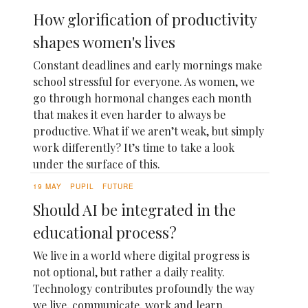
How glorification of productivity
shapes women's lives
Constant deadlines and early mornings make
school stressful for everyone. As women, we
go through hormonal changes each month
that makes it even harder to always be
productive. What if we aren’t weak, but simply
work differently? It’s time to take a look
under the surface of this.
19 MAY
PUPIL
FUTURE
Should AI be integrated in the
educational process?
We live in a world where digital progress is
not optional, but rather a daily reality.
Technology contributes profoundly the way
we live, communicate, work and learn.