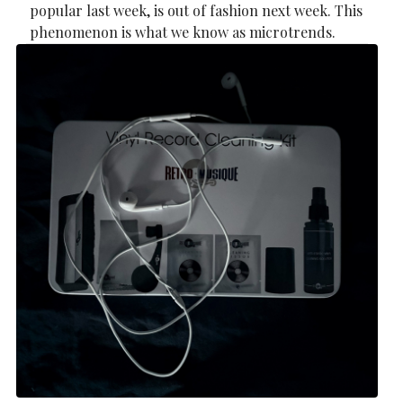
popular last week, is out of fashion next week. This
phenomenon is what we know as microtrends.