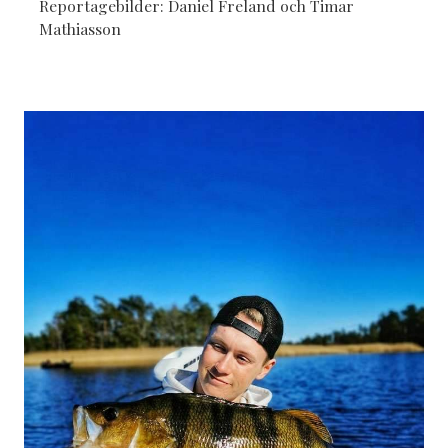
Reportagebilder: Daniel Freland och Timar
Mathiasson