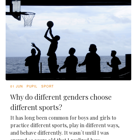
01 JUN
PUPIL
SPORT
Why do different genders choose
different sports?
It has long been common for boys and girls to
practice different sports, play in different ways,
and behave differently. It wasn´t until I was