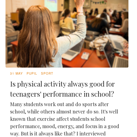
31 MAY
PUPIL
SPORT
Is physical activity always good for
teenagers' performance in school?
Many students work out and do sports after
school, while others almost never do so. It's well
known that exercise affect students school
performance, mood, energy, and focus in a good
way. But is it always like that? I interviewed