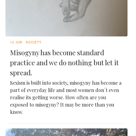
10 JUN
SOCIETY
Misogyny has become standard
practice and we do nothing but let it
spread.
Sexism is built into society, misogyny has become a
part of everyday life and most women don´t even
realise its getting worse. How often are you
exposed to misogyny? It may be more than you
know.