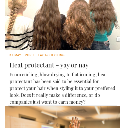
31 MAY
PUPIL
FACT-CHECKING
Heat protectant - yay or nay
From curling, blow drying to flat ironing, heat
protectant has been said to be essential for
protect your hair when styling it to your preffered
look. Does it really make a difference, or do
companies just want to earn money?