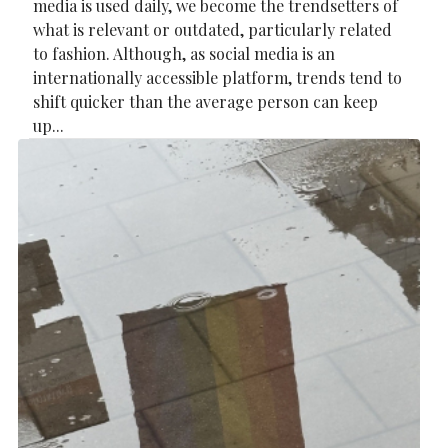
media is used daily, we become the trendsetters of
what is relevant or outdated, particularly related
to fashion. Although, as social media is an
internationally accessible platform, trends tend to
shift quicker than the average person can keep
up...