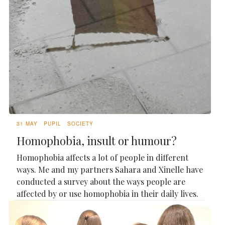
31 MAY
PUPIL
SOCIETY
Homophobia, insult or humour?
Homophobia affects a lot of people in different
ways. Me and my partners Sahara and Xinelle have
conducted a survey about the ways people are
affected by or use homophobia in their daily lives.