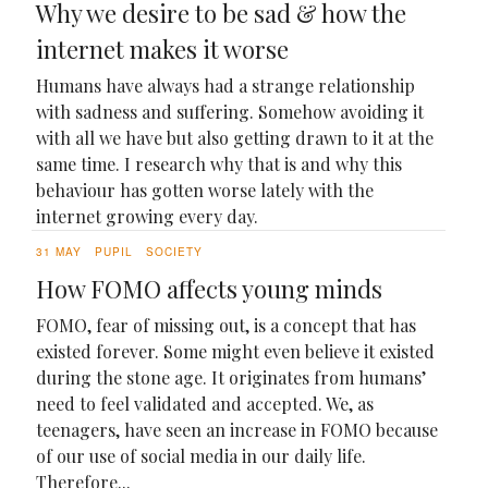
Why we desire to be sad & how the
internet makes it worse
Humans have always had a strange relationship
with sadness and suffering. Somehow avoiding it
with all we have but also getting drawn to it at the
same time. I research why that is and why this
behaviour has gotten worse lately with the
internet growing every day.
31 MAY
PUPIL
SOCIETY
How FOMO affects young minds
FOMO, fear of missing out, is a concept that has
existed forever. Some might even believe it existed
during the stone age. It originates from humans’
need to feel validated and accepted. We, as
teenagers, have seen an increase in FOMO because
of our use of social media in our daily life.
Therefore...