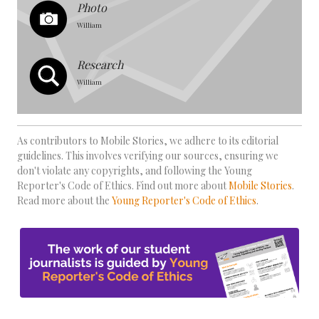
Photo
William
Research
William
As contributors to Mobile Stories, we adhere to its editorial
guidelines. This involves verifying our sources, ensuring we
don't violate any copyrights, and following the Young
Reporter's Code of Ethics. Find out more about
Mobile Stories
.
Read more about the
Young Reporter's Code of Ethics
.