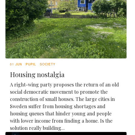
01 JUN
PUPIL
SOCIETY
Housing nostalgia
A right-wing party proposes the return of an old
social democratic movement to promote the
construction of small houses. The large cities in
Sweden suffer from housing shortages and
housing queues that hinder young and people
with lower income from finding a home. Is the
solution really building...