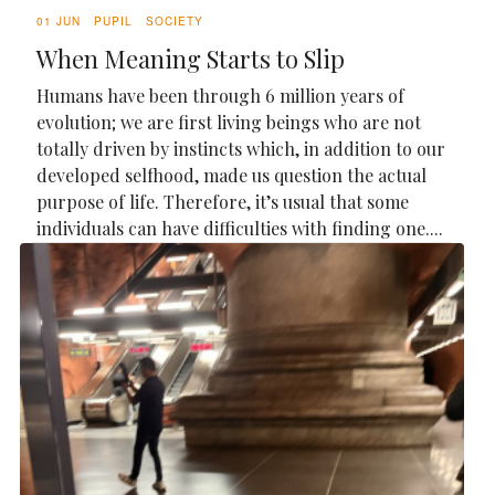
01 JUN
PUPIL
SOCIETY
When Meaning Starts to Slip
Humans have been through 6 million years of
evolution; we are first living beings who are not
totally driven by instincts which, in addition to our
developed selfhood, made us question the actual
purpose of life. Therefore, it’s usual that some
individuals can have difficulties with finding one....