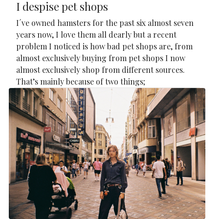
I despise pet shops
I´ve owned hamsters for the past six almost seven
years now, I love them all dearly but a recent
problem I noticed is how bad pet shops are, from
almost exclusively buying from pet shops I now
almost exclusively shop from different sources.
That’s mainly because of two things;