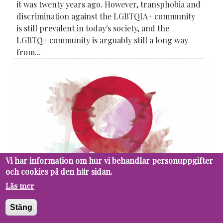
it was twenty years ago. However, transphobia and
discrimination against the LGBTQIA+ community
is still prevalent in today's society, and the
LGBTQ+ community is arguably still a long way
from...
Vi har information om hur vi behandlar personuppgifter
och cookies på den här sidan.
Läs mer
Stäng