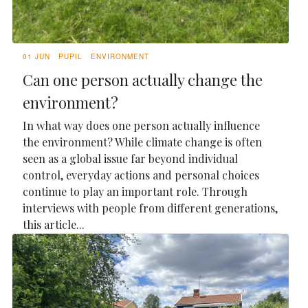
01 JUN
PUPIL
ENVIRONMENT
Can one person actually change the
environment?
In what way does one person actually influence
the environment? While climate change is often
seen as a global issue far beyond individual
control, everyday actions and personal choices
continue to play an important role. Through
interviews with people from different generations,
this article...