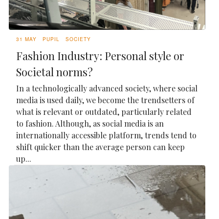
31 MAY
PUPIL
SOCIETY
Fashion Industry: Personal style or
Societal norms?
In a technologically advanced society, where social
media is used daily, we become the trendsetters of
what is relevant or outdated, particularly related
to fashion. Although, as social media is an
internationally accessible platform, trends tend to
shift quicker than the average person can keep
up...