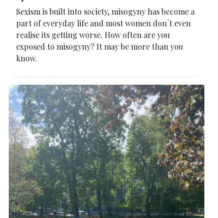
Sexism is built into society, misogyny has become a
part of everyday life and most women don´t even
realise its getting worse. How often are you
exposed to misogyny? It may be more than you
know.