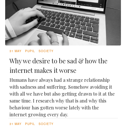
31 MAY
PUPIL
SOCIETY
Why we desire to be sad & how the
internet makes it worse
Humans have always had a strange relationship
with sadness and suffering. Somehow avoiding it
with all we have but also getting drawn to it at the
same time. I research why that is and why this
behaviour has gotten worse lately with the
internet growing every day.
31 MAY
PUPIL
SOCIETY