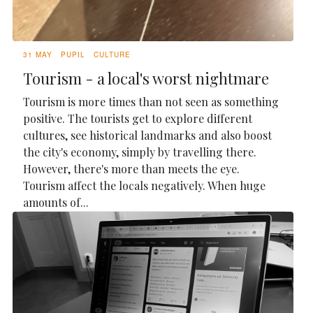
31 MAY
PUPIL
CULTURE
Tourism - a local's worst nightmare
Tourism is more times than not seen as something
positive. The tourists get to explore different
cultures, see historical landmarks and also boost
the city's economy, simply by travelling there.
However, there's more than meets the eye.
Tourism affect the locals negatively. When huge
amounts of...