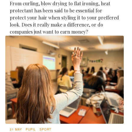
From curling, blow drying to flat ironing, heat
protectant has been said to be essential for
protect your hair when styling it to your preffered
look. Does it really make a difference, or do
companies just want to earn money?
31 MAY
PUPIL
SPORT