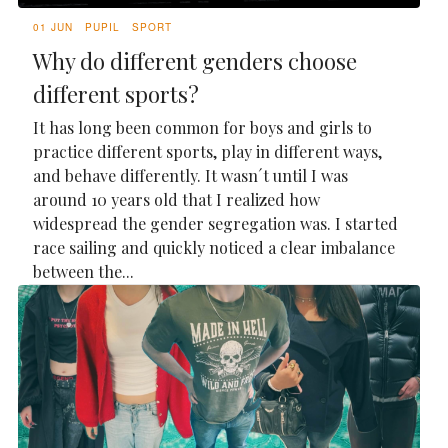
01 JUN
PUPIL
SPORT
Why do different genders choose
different sports?
It has long been common for boys and girls to
practice different sports, play in different ways,
and behave differently. It wasn´t until I was
around 10 years old that I realized how
widespread the gender segregation was. I started
race sailing and quickly noticed a clear imbalance
between the...