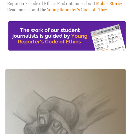
Reporter's Code of Ethics. Find out more about
Mobile Stories
.
Read more about the
Young Reporter's Code of Ethics
.