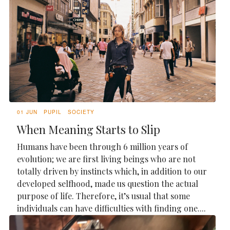
01 JUN
PUPIL
SOCIETY
When Meaning Starts to Slip
Humans have been through 6 million years of
evolution; we are first living beings who are not
totally driven by instincts which, in addition to our
developed selfhood, made us question the actual
purpose of life. Therefore, it’s usual that some
individuals can have difficulties with finding one....