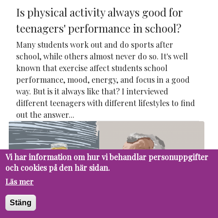
Is physical activity always good for
teenagers' performance in school?
Many students work out and do sports after
school, while others almost never do so. It's well
known that exercise affect students school
performance, mood, energy, and focus in a good
way. But is it always like that? I interviewed
different teenagers with different lifestyles to find
out the answer...
Vi har information om hur vi behandlar personuppgifter
och cookies på den här sidan.
Läs mer
Stäng