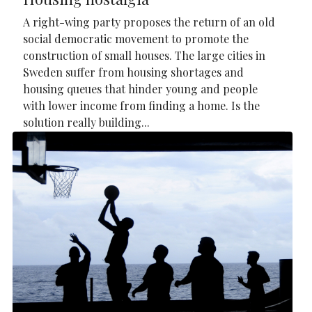
A right-wing party proposes the return of an old
social democratic movement to promote the
construction of small houses. The large cities in
Sweden suffer from housing shortages and
housing queues that hinder young and people
with lower income from finding a home. Is the
solution really building...