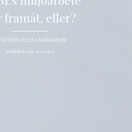
 framåt, eller?
y SUNDSVALLS GYMNASIUM
Published 2018-12-12 14:12