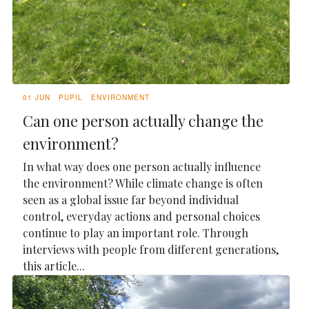
01 JUN
PUPIL
ENVIRONMENT
Can one person actually change the
environment?
In what way does one person actually influence
the environment? While climate change is often
seen as a global issue far beyond individual
control, everyday actions and personal choices
continue to play an important role. Through
interviews with people from different generations,
this article...