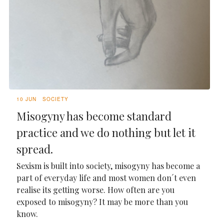
10 JUN
SOCIETY
Misogyny has become standard
practice and we do nothing but let it
spread.
Sexism is built into society, misogyny has become a
part of everyday life and most women don´t even
realise its getting worse. How often are you
exposed to misogyny? It may be more than you
know.