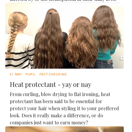
31 MAY
PUPIL
FACT-CHECKING
Heat protectant - yay or nay
From curling, blow drying to flat ironing, heat
protectant has been said to be essential for
protect your hair when styling it to your preffered
look. Does it really make a difference, or do
companies just want to earn money?