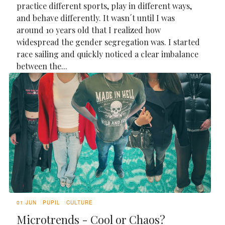
practice different sports, play in different ways,
and behave differently. It wasn´t until I was
around 10 years old that I realized how
widespread the gender segregation was. I started
race sailing and quickly noticed a clear imbalance
between the...
01 JUN
PUPIL
CULTURE
Microtrends - Cool or Chaos?