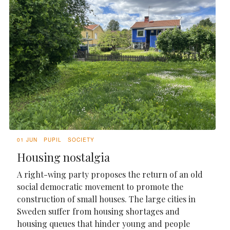
01 JUN
PUPIL
SOCIETY
Housing nostalgia
A right-wing party proposes the return of an old
social democratic movement to promote the
construction of small houses. The large cities in
Sweden suffer from housing shortages and
housing queues that hinder young and people