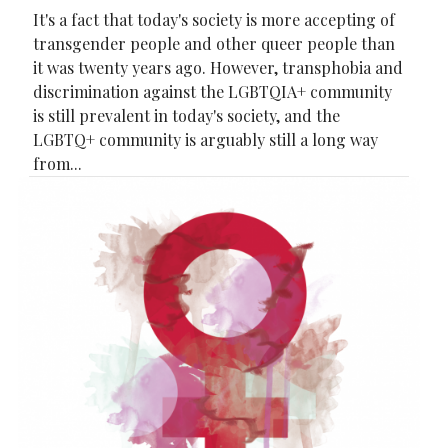
It's a fact that today's society is more accepting of
transgender people and other queer people than
it was twenty years ago. However, transphobia and
discrimination against the LGBTQIA+ community
is still prevalent in today's society, and the
LGBTQ+ community is arguably still a long way
from...