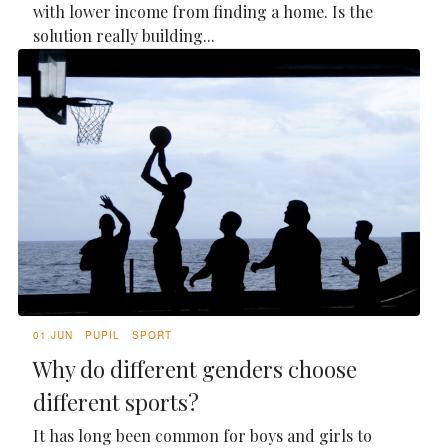
with lower income from finding a home. Is the
solution really building...
01 JUN
PUPIL
SPORT
Why do different genders choose
different sports?
It has long been common for boys and girls to