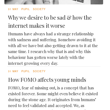
31 MAY
PUPIL
SOCIETY
Why we desire to be sad & how the
internet makes it worse
Humans have always had a strange relationship
with sadness and suffering. Somehow avoiding it
with all we have but also getting drawn to it at the
same time. I research why that is and why this
behaviour has gotten worse lately with the
internet growing every day.
31 MAY
PUPIL
SOCIETY
How FOMO affects young minds
FOMO, fear of missing out, is a concept that has
existed forever. Some might even believe it existed
during the stone age. It originates from humans’
need to feel validated and accepted. We, as