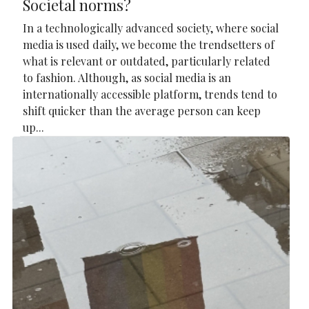
Societal norms?
In a technologically advanced society, where social
media is used daily, we become the trendsetters of
what is relevant or outdated, particularly related
to fashion. Although, as social media is an
internationally accessible platform, trends tend to
shift quicker than the average person can keep
up...