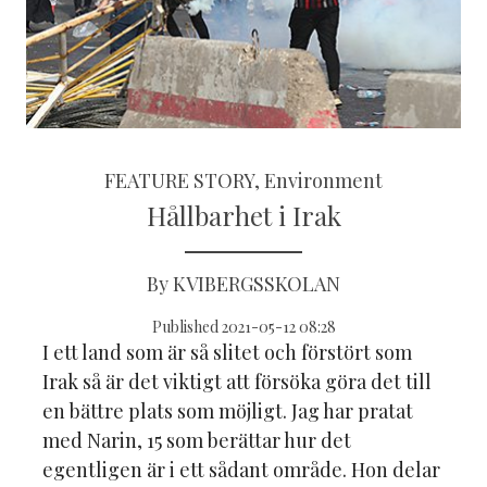
FEATURE STORY, Environment
Hållbarhet i Irak
By KVIBERGSSKOLAN
Published 2021-05-12 08:28
I ett land som är så slitet och förstört som
Irak så är det viktigt att försöka göra det till
en bättre plats som möjligt. Jag har pratat
med Narin, 15 som berättar hur det
egentligen är i ett sådant område. Hon delar