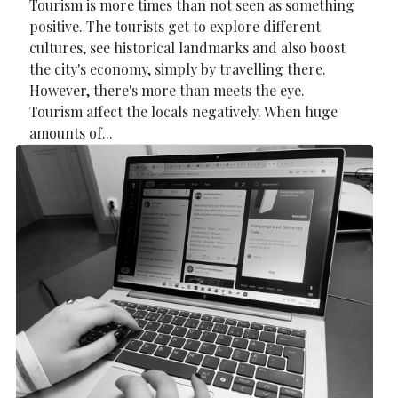
Tourism is more times than not seen as something
positive. The tourists get to explore different
cultures, see historical landmarks and also boost
the city's economy, simply by travelling there.
However, there's more than meets the eye.
Tourism affect the locals negatively. When huge
amounts of...