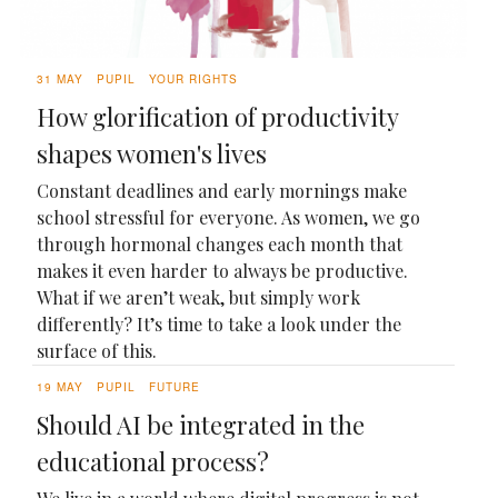
31 MAY
PUPIL
YOUR RIGHTS
How glorification of productivity
shapes women's lives
Constant deadlines and early mornings make
school stressful for everyone. As women, we go
through hormonal changes each month that
makes it even harder to always be productive.
What if we aren’t weak, but simply work
differently? It’s time to take a look under the
surface of this.
19 MAY
PUPIL
FUTURE
Should AI be integrated in the
educational process?