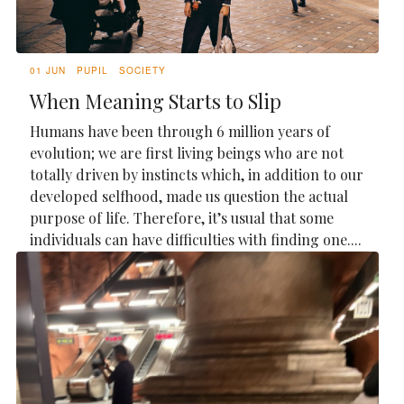
01 JUN
PUPIL
SOCIETY
When Meaning Starts to Slip
Humans have been through 6 million years of
evolution; we are first living beings who are not
totally driven by instincts which, in addition to our
developed selfhood, made us question the actual
purpose of life. Therefore, it’s usual that some
individuals can have difficulties with finding one....