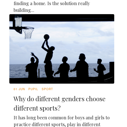
finding a home. Is the solution really
building...
01 JUN
PUPIL
SPORT
Why do different genders choose
different sports?
It has long been common for boys and girls to
practice different sports, play in different