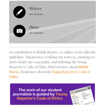
Writers
Alice Nylander
Photo
Alice Nylander
As contributors to Mobile Stories, we adhere to its editorial
guidelines. This involves verifying our sources, ensuring we
don't violate any copyrights, and following the Young
Reporter's Code of Ethics. Find out more about
Mobile
Stories
. Read more about the
Young Reporter's Code of
Ethics
.