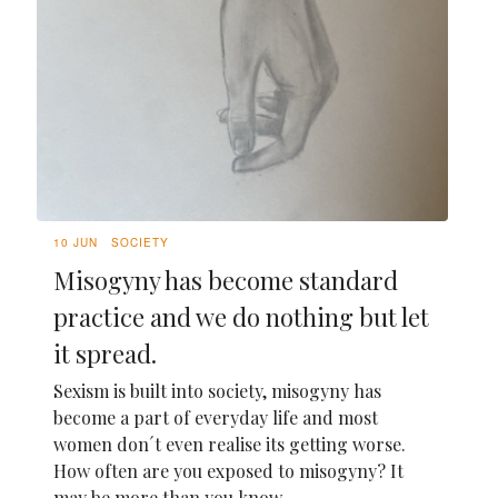
10 JUN
SOCIETY
Misogyny has become standard
practice and we do nothing but let
it spread.
Sexism is built into society, misogyny has
become a part of everyday life and most
women don´t even realise its getting worse.
How often are you exposed to misogyny? It
may be more than you know.