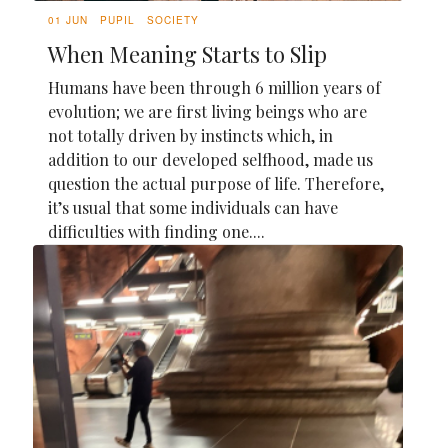
01 JUN
PUPIL
SOCIETY
When Meaning Starts to Slip
Humans have been through 6 million years of
evolution; we are first living beings who are
not totally driven by instincts which, in
addition to our developed selfhood, made us
question the actual purpose of life. Therefore,
it’s usual that some individuals can have
difficulties with finding one....