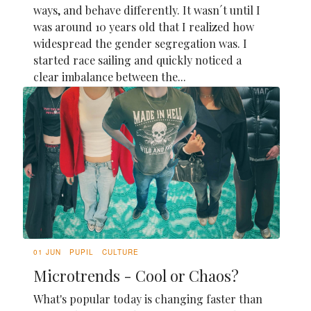
ways, and behave differently. It wasn´t until I
was around 10 years old that I realized how
widespread the gender segregation was. I
started race sailing and quickly noticed a
clear imbalance between the...
01 JUN
PUPIL
CULTURE
Microtrends - Cool or Chaos?
What's popular today is changing faster than