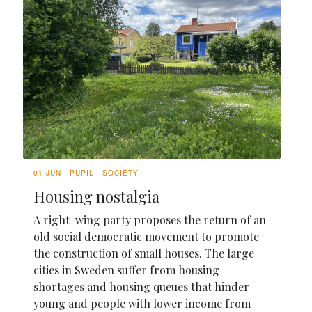
01 JUN
PUPIL
SOCIETY
Housing nostalgia
A right-wing party proposes the return of an
old social democratic movement to promote
the construction of small houses. The large
cities in Sweden suffer from housing
shortages and housing queues that hinder
young and people with lower income from