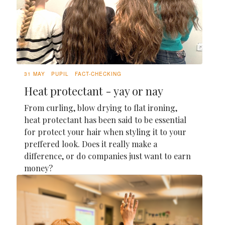
31 MAY
PUPIL
FACT-CHECKING
Heat protectant - yay or nay
From curling, blow drying to flat ironing,
heat protectant has been said to be essential
for protect your hair when styling it to your
preffered look. Does it really make a
difference, or do companies just want to earn
money?