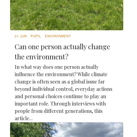
01 JUN
PUPIL
ENVIRONMENT
Can one person actually change
the environment?
In what way does one person actually
influence the environment? While climate
change is often seen as a global issue far
beyond individual control, everyday actions
and personal choices continue to play an
important role. Through interviews with
people from different generations, this
article...