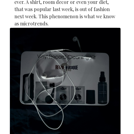
ever. A shirt, room decor or even your diet,
that was popular last week, is out of fashion
next week. This phenomenon is what we know
as microtrends.