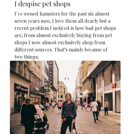
I despise pet shops
I´ve owned hamsters for the past six almost
seven years now, I love them all dearly but a
recent problem I noticed is how bad pet shops
are, from almost exclusively buying from pet
shops I now almost exclusively shop from
different sources. That’s mainly because of
two things;