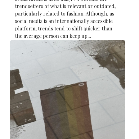
trendsetters of what is relevant or outdated,
particularly related to fashion. Although, as
social media is an internationally accessible
platform, trends tend to shift quicker than
the average person can keep up...