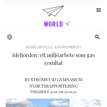
WORLD
NEWS ARTICLE, ENVIRONMENT
Idefjorden: ett miljöarbete som gav
resultat
BY STRÖMSTAD GYMNASIUM
NYHETSRAPPORTERING
PUBLISHED 2019-08-29 06:30