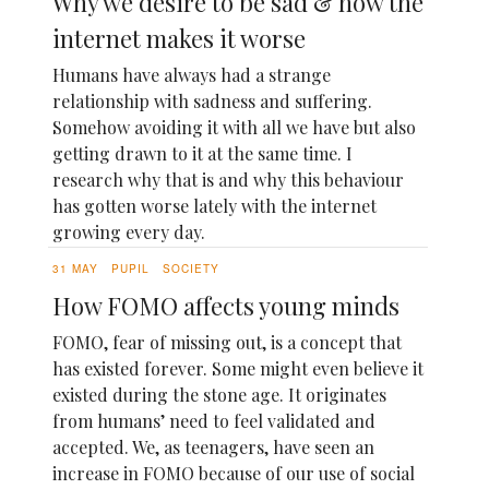
Why we desire to be sad & how the
internet makes it worse
Humans have always had a strange
relationship with sadness and suffering.
Somehow avoiding it with all we have but also
getting drawn to it at the same time. I
research why that is and why this behaviour
has gotten worse lately with the internet
growing every day.
31 MAY
PUPIL
SOCIETY
How FOMO affects young minds
FOMO, fear of missing out, is a concept that
has existed forever. Some might even believe it
existed during the stone age. It originates
from humans’ need to feel validated and
accepted. We, as teenagers, have seen an
increase in FOMO because of our use of social