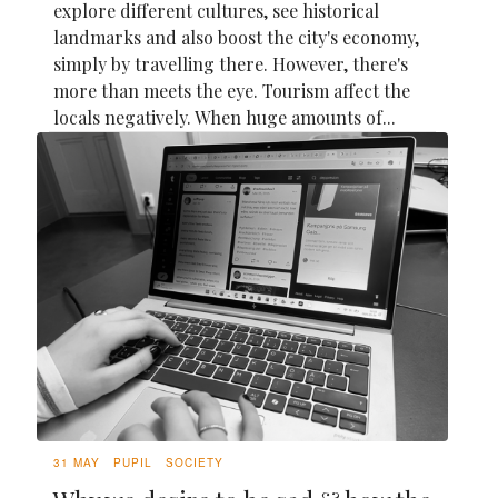
explore different cultures, see historical
landmarks and also boost the city's economy,
simply by travelling there. However, there's
more than meets the eye. Tourism affect the
locals negatively. When huge amounts of...
31 MAY
PUPIL
SOCIETY