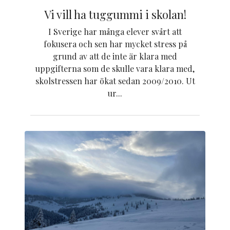
Vi vill ha tuggummi i skolan!
I Sverige har många elever svårt att
fokusera och sen har mycket stress på
grund av att de inte är klara med
uppgifterna som de skulle vara klara med,
skolstressen har ökat sedan 2009/2010. Ut
ur...