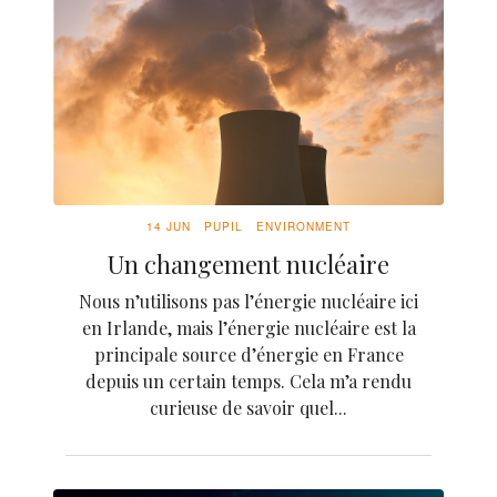
14 JUN
PUPIL
ENVIRONMENT
Un changement nucléaire
Nous n’utilisons pas l’énergie nucléaire ici
en Irlande, mais l’énergie nucléaire est la
principale source d’énergie en France
depuis un certain temps. Cela m’a rendu
curieuse de savoir quel...