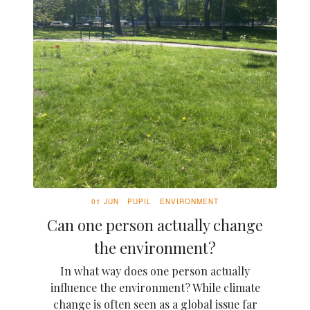
01 JUN
PUPIL
ENVIRONMENT
Can one person actually change
the environment?
In what way does one person actually
influence the environment? While climate
change is often seen as a global issue far