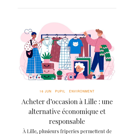
16 JUN
PUPIL
ENVIRONMENT
Acheter d’occasion à Lille : une
alternative économique et
responsable
À Lille, plusieurs friperies permettent de