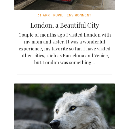
08 APR
PUPIL
ENVIRONMENT
London, a Beautiful City
Couple of months ago I visited London with
my mom and sister. It was a wonderful
experience, my favorite so far. I have visited
other cities, such as Barcelona and Venice,
but London was something...