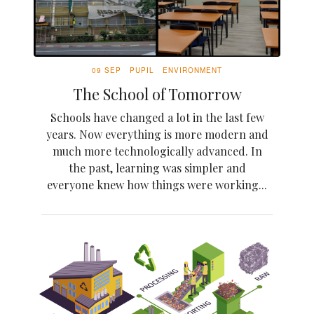
09 SEP
PUPIL
ENVIRONMENT
The School of Tomorrow
Schools have changed a lot in the last few
years. Now everything is more modern and
much more technologically advanced. In
the past, learning was simpler and
everyone knew how things were working...