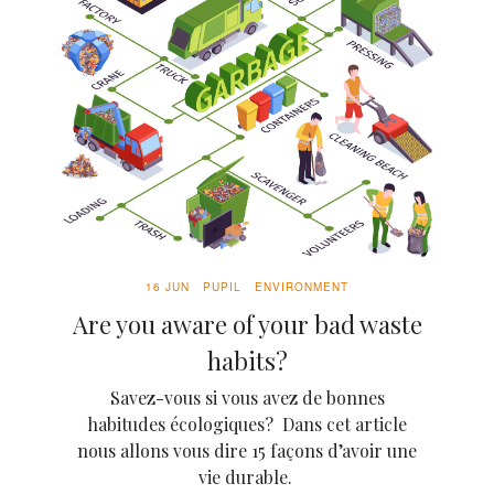
16 JUN
PUPIL
ENVIRONMENT
Are you aware of your bad waste
habits?
Savez-vous si vous avez de bonnes
habitudes écologiques? Dans cet article
nous allons vous dire 15 façons d’avoir une
vie durable.