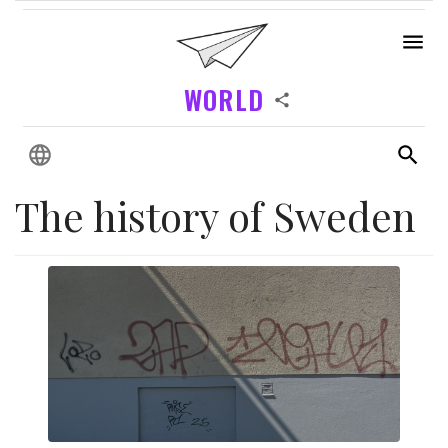
WORLD
The history of Sweden