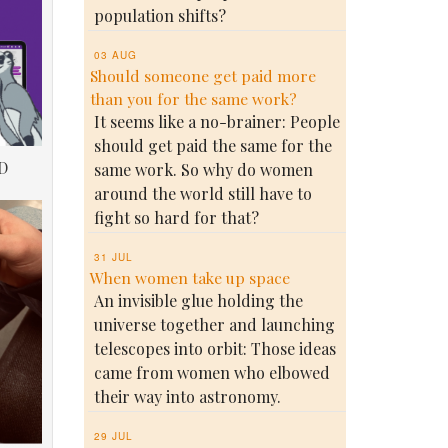
population shifts?
03 AUG
Should someone get paid more
than you for the same work?
It seems like a no-brainer: People
should get paid the same for the
D
same work. So why do women
around the world still have to
fight so hard for that?
31 JUL
When women take up space
An invisible glue holding the
universe together and launching
telescopes into orbit: Those ideas
came from women who elbowed
their way into astronomy.
29 JUL