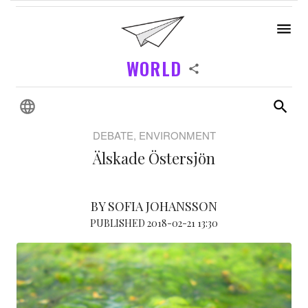
WORLD
DEBATE, ENVIRONMENT
Älskade Östersjön
BY SOFIA JOHANSSON
PUBLISHED 2018-02-21 13:30