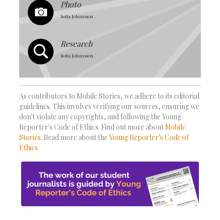
Photo
Sofia Johansson
Research
Sofia Johansson
As contributors to Mobile Stories, we adhere to its editorial
guidelines. This involves verifying our sources, ensuring we
don't violate any copyrights, and following the Young
Reporter's Code of Ethics. Find out more about
Mobile
Stories
. Read more about the
Young Reporter's Code of
Ethics
.