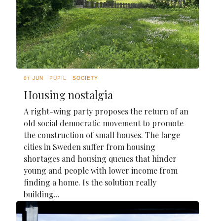
01 JUN
PUPIL
SOCIETY
Housing nostalgia
A right-wing party proposes the return of an
old social democratic movement to promote
the construction of small houses. The large
cities in Sweden suffer from housing
shortages and housing queues that hinder
young and people with lower income from
finding a home. Is the solution really
building...