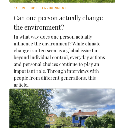
01 JUN
PUPIL
ENVIRONMENT
Can one person actually change
the environment?
In what way does one person actually
influence the environment? While climate
change is often seen as a global issue far
beyond individual control, everyday actions
and personal choices continue to play an
important role. Through interviews with
people from different generations, this
article...