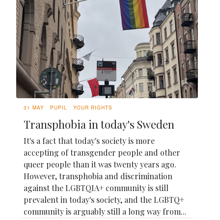
31 MAY
PUPIL
YOUR RIGHTS
Transphobia in today's Sweden
It's a fact that today's society is more
accepting of transgender people and other
queer people than it was twenty years ago.
However, transphobia and discrimination
against the LGBTQIA+ community is still
prevalent in today's society, and the LGBTQ+
community is arguably still a long way from...