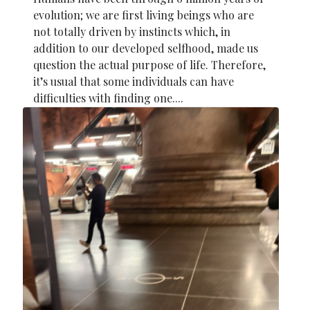
evolution; we are first living beings who are
not totally driven by instincts which, in
addition to our developed selfhood, made us
question the actual purpose of life. Therefore,
it’s usual that some individuals can have
difficulties with finding one....