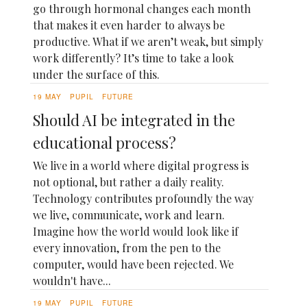
go through hormonal changes each month
that makes it even harder to always be
productive. What if we aren’t weak, but simply
work differently? It’s time to take a look
under the surface of this.
19 MAY
PUPIL
FUTURE
Should AI be integrated in the
educational process?
We live in a world where digital progress is
not optional, but rather a daily reality.
Technology contributes profoundly the way
we live, communicate, work and learn.
Imagine how the world would look like if
every innovation, from the pen to the
computer, would have been rejected. We
wouldn't have...
19 MAY
PUPIL
FUTURE