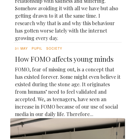
relationship with sadness and suffering.
Somehow avoiding it with all we have but also
getting drawn to it at the same time. I
research why that is and why this behaviour
has gotten worse lately with the internet
growing every day.
31 MAY
PUPIL
SOCIETY
How FOMO affects young minds
FOMO, fear of missing out, is a concept that
has existed forever. Some might even believe it
existed during the stone age. It originates
from humans’ need to feel validated and
accepted. We, as teenagers, have seen an
increase in FOMO because of our use of social
media in our daily life. Therefore...