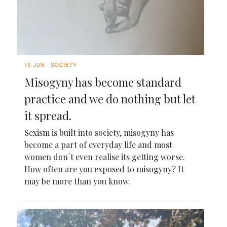
10 JUN
SOCIETY
Misogyny has become standard
practice and we do nothing but let
it spread.
Sexism is built into society, misogyny has
become a part of everyday life and most
women don´t even realise its getting worse.
How often are you exposed to misogyny? It
may be more than you know.