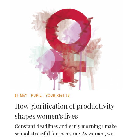
31 MAY
PUPIL
YOUR RIGHTS
How glorification of productivity
shapes women's lives
Constant deadlines and early mornings make
school stressful for everyone. As women, we