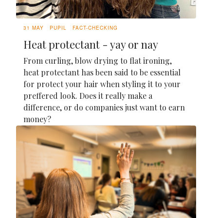
31 MAY
PUPIL
FACT-CHECKING
Heat protectant - yay or nay
From curling, blow drying to flat ironing,
heat protectant has been said to be essential
for protect your hair when styling it to your
preffered look. Does it really make a
difference, or do companies just want to earn
money?