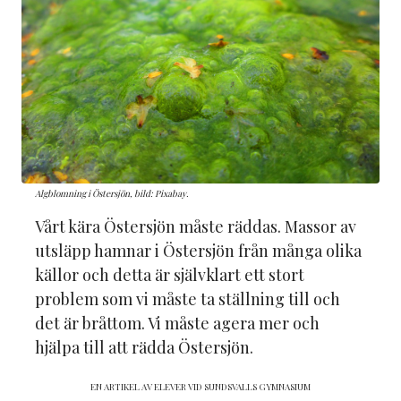
Algblomning i Östersjön, bild: Pixabay.
Vårt kära Östersjön måste räddas. Massor av
utsläpp hamnar i Östersjön från många olika
källor och detta är självklart ett stort
problem som vi måste ta ställning till och
det är bråttom. Vi måste agera mer och
hjälpa till att rädda Östersjön.
EN ARTIKEL AV ELEVER VID SUNDSVALLS GYMNASIUM