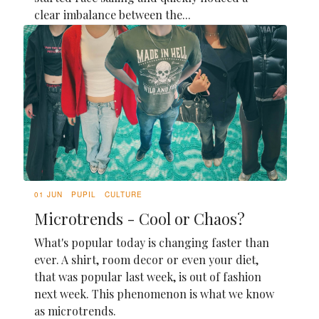
clear imbalance between the...
01 JUN
PUPIL
CULTURE
Microtrends - Cool or Chaos?
What's popular today is changing faster than
ever. A shirt, room decor or even your diet,
that was popular last week, is out of fashion
next week. This phenomenon is what we know
as microtrends.