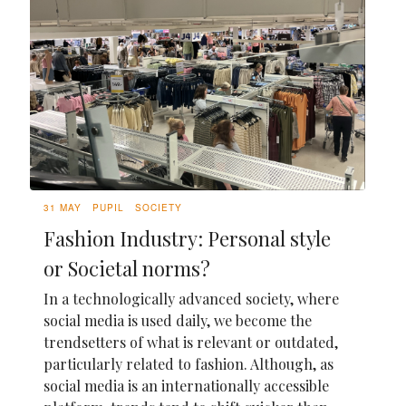
31 MAY
PUPIL
SOCIETY
Fashion Industry: Personal style
or Societal norms?
In a technologically advanced society, where
social media is used daily, we become the
trendsetters of what is relevant or outdated,
particularly related to fashion. Although, as
social media is an internationally accessible