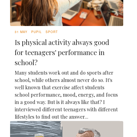
31 MAY
PUPIL
SPORT
Is physical activity always good
for teenagers' performance in
school?
Many students work out and do sports after
school, while others almost never do so. It's
well known that exercise affect students
school performance, mood, energy, and focus
in a good way. But is it always like that? I
interviewed different teenagers with different
lifestyles to find out the answer...