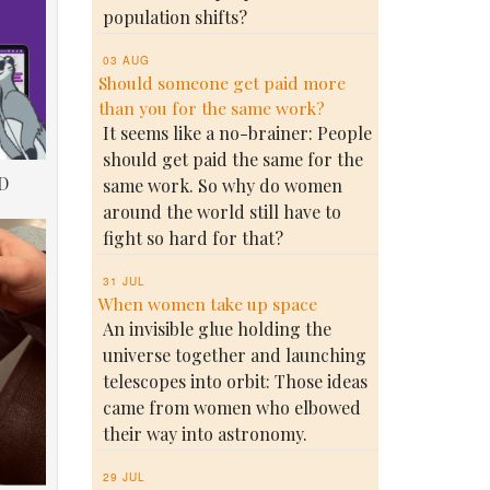
population shifts?
03 AUG
Should someone get paid more
than you for the same work?
It seems like a no-brainer: People
should get paid the same for the
D
same work. So why do women
around the world still have to
fight so hard for that?
31 JUL
When women take up space
An invisible glue holding the
universe together and launching
telescopes into orbit: Those ideas
came from women who elbowed
their way into astronomy.
29 JUL