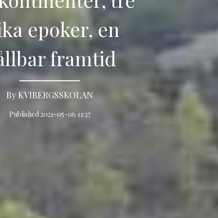
ika epoker, en
ållbar framtid
By KVIBERGSSKOLAN
Published 2021-05-06 11:37