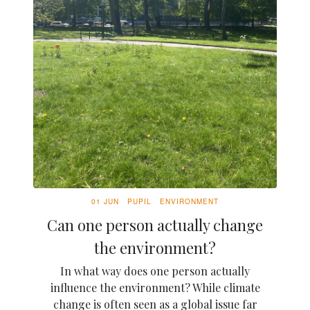
01 JUN
PUPIL
ENVIRONMENT
Can one person actually change
the environment?
In what way does one person actually
influence the environment? While climate
change is often seen as a global issue far