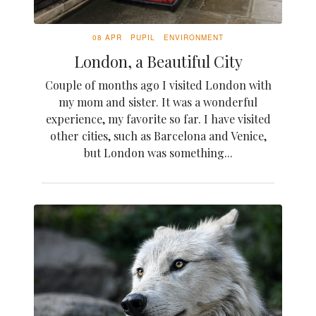
08 APR
PUPIL
ENVIRONMENT
London, a Beautiful City
Couple of months ago I visited London with
my mom and sister. It was a wonderful
experience, my favorite so far. I have visited
other cities, such as Barcelona and Venice,
but London was something...