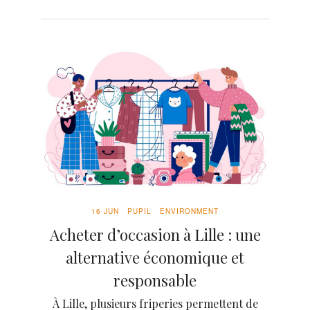
16 JUN
PUPIL
ENVIRONMENT
Acheter d’occasion à Lille : une
alternative économique et
responsable
À Lille, plusieurs friperies permettent de