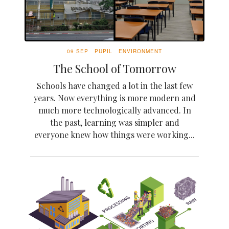
09 SEP
PUPIL
ENVIRONMENT
The School of Tomorrow
Schools have changed a lot in the last few
years. Now everything is more modern and
much more technologically advanced. In
the past, learning was simpler and
everyone knew how things were working...