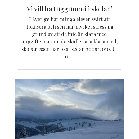
Vi vill ha tuggummi i skolan!
I Sverige har många elever svårt att
fokusera och sen har mycket stress på
grund av att de inte är klara med
uppgifterna som de skulle vara klara med,
skolstressen har ökat sedan 2009/2010. Ut
ur...