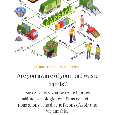
16 JUN
PUPIL
ENVIRONMENT
Are you aware of your bad waste
habits?
Savez-vous si vous avez de bonnes
habitudes écologiques? Dans cet article
nous allons vous dire 15 façons d’avoir une
vie durable.