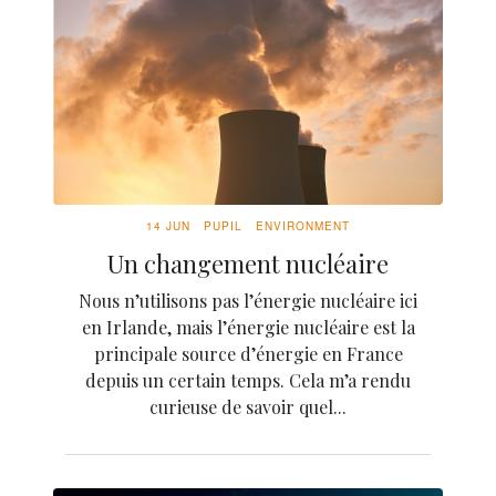
14 JUN
PUPIL
ENVIRONMENT
Un changement nucléaire
Nous n’utilisons pas l’énergie nucléaire ici
en Irlande, mais l’énergie nucléaire est la
principale source d’énergie en France
depuis un certain temps. Cela m’a rendu
curieuse de savoir quel...