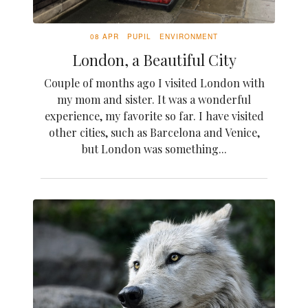
08 APR
PUPIL
ENVIRONMENT
London, a Beautiful City
Couple of months ago I visited London with
my mom and sister. It was a wonderful
experience, my favorite so far. I have visited
other cities, such as Barcelona and Venice,
but London was something...