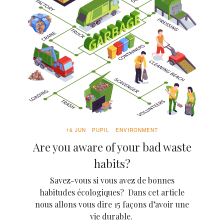
16 JUN
PUPIL
ENVIRONMENT
Are you aware of your bad waste
habits?
Savez-vous si vous avez de bonnes
habitudes écologiques? Dans cet article
nous allons vous dire 15 façons d’avoir une
vie durable.