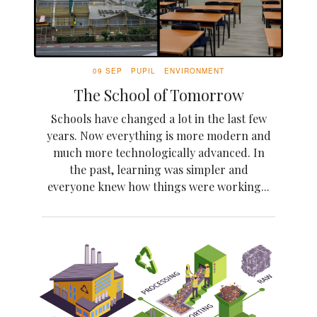
09 SEP
PUPIL
ENVIRONMENT
The School of Tomorrow
Schools have changed a lot in the last few
years. Now everything is more modern and
much more technologically advanced. In
the past, learning was simpler and
everyone knew how things were working...