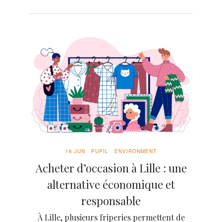
16 JUN
PUPIL
ENVIRONMENT
Acheter d’occasion à Lille : une
alternative économique et
responsable
À Lille, plusieurs friperies permettent de