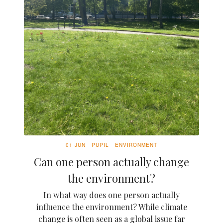
01 JUN
PUPIL
ENVIRONMENT
Can one person actually change
the environment?
In what way does one person actually
influence the environment? While climate
change is often seen as a global issue far