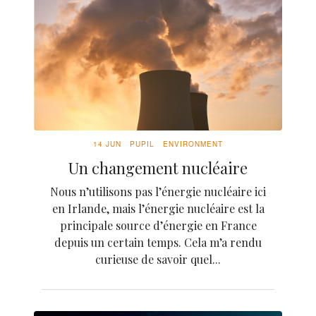
14 JUN
PUPIL
ENVIRONMENT
Un changement nucléaire
Nous n’utilisons pas l’énergie nucléaire ici
en Irlande, mais l’énergie nucléaire est la
principale source d’énergie en France
depuis un certain temps. Cela m’a rendu
curieuse de savoir quel...