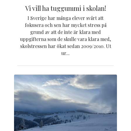
Vi vill ha tuggummi i skolan!
I Sverige har många elever svårt att
fokusera och sen har mycket stress på
grund av att de inte är klara med
uppgifterna som de skulle vara klara med,
skolstressen har ökat sedan 2009/2010. Ut
ur...