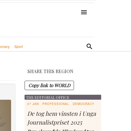
cracy
Sport
SHARE THIS REGION
Copy link to WORLD
THE EDITORIAL OFFICE
27 JAN
PROFESSIONAL
DEMOCRACY
De tog hem vinsten i Unga
Journalistpriset 2025