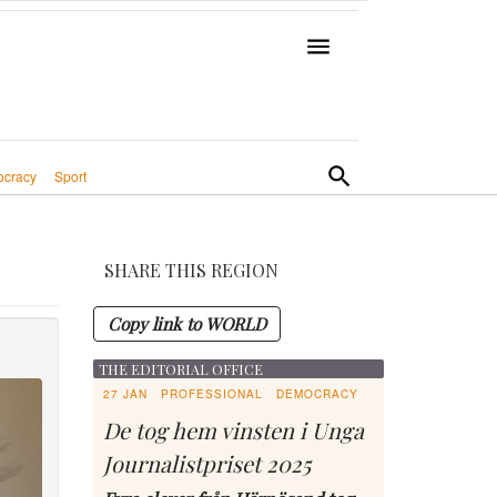
cracy
Sport
SHARE THIS REGION
Copy link to WORLD
THE EDITORIAL OFFICE
27 JAN
PROFESSIONAL
DEMOCRACY
De tog hem vinsten i Unga
Journalistpriset 2025