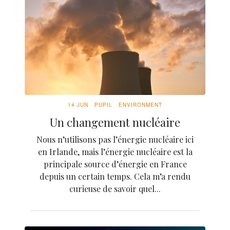
14 JUN
PUPIL
ENVIRONMENT
Un changement nucléaire
Nous n’utilisons pas l’énergie nucléaire ici
en Irlande, mais l’énergie nucléaire est la
principale source d’énergie en France
depuis un certain temps. Cela m’a rendu
curieuse de savoir quel...