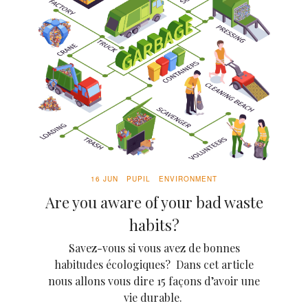
16 JUN
PUPIL
ENVIRONMENT
Are you aware of your bad waste
habits?
Savez-vous si vous avez de bonnes
habitudes écologiques? Dans cet article
nous allons vous dire 15 façons d’avoir une
vie durable.