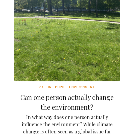
01 JUN
PUPIL
ENVIRONMENT
Can one person actually change
the environment?
In what way does one person actually
influence the environment? While climate
change is often seen as a global issue far