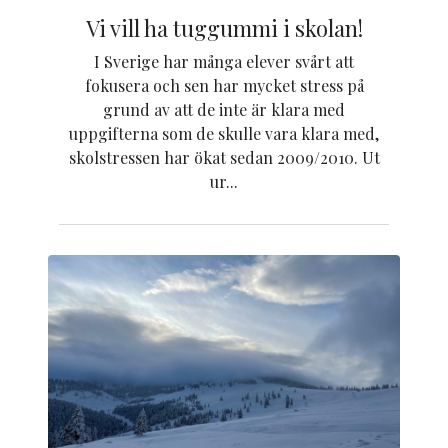
Vi vill ha tuggummi i skolan!
I Sverige har många elever svårt att
fokusera och sen har mycket stress på
grund av att de inte är klara med
uppgifterna som de skulle vara klara med,
skolstressen har ökat sedan 2009/2010. Ut
ur...