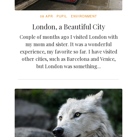
08 APR
PUPIL
ENVIRONMENT
London, a Beautiful City
Couple of months ago I visited London with
my mom and sister. It was a wonderful
experience, my favorite so far. I have visited
other cities, such as Barcelona and Venice,
but London was something...