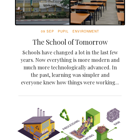
09 SEP
PUPIL
ENVIRONMENT
The School of Tomorrow
Schools have changed a lot in the last few
years. Now everything is more modern and
much more technologically advanced. In
the past, learning was simpler and
everyone knew how things were working...