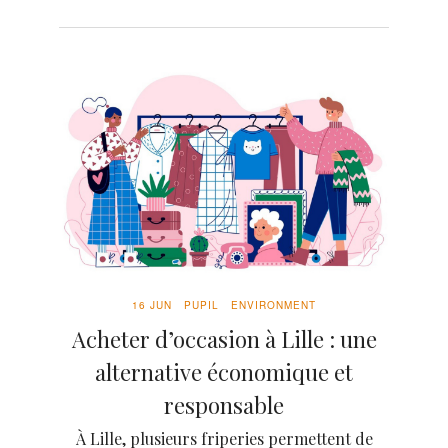
16 JUN
PUPIL
ENVIRONMENT
Acheter d’occasion à Lille : une
alternative économique et
responsable
À Lille, plusieurs friperies permettent de