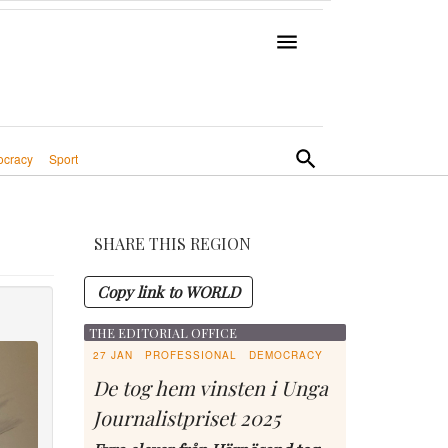
cracy
Sport
SHARE THIS REGION
Copy link to WORLD
THE EDITORIAL OFFICE
27 JAN
PROFESSIONAL
DEMOCRACY
De tog hem vinsten i Unga
Journalistpriset 2025