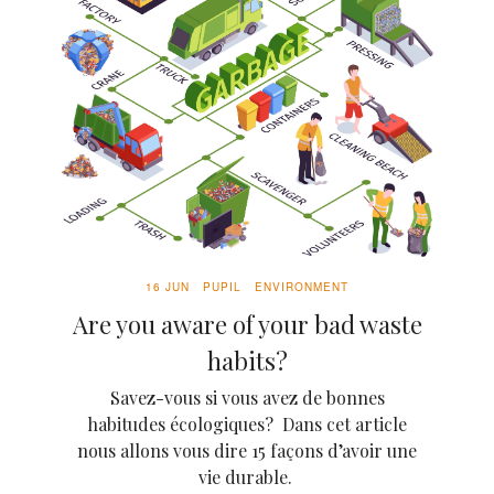
16 JUN
PUPIL
ENVIRONMENT
Are you aware of your bad waste
habits?
Savez-vous si vous avez de bonnes
habitudes écologiques? Dans cet article
nous allons vous dire 15 façons d’avoir une
vie durable.