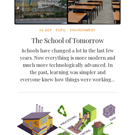
09 SEP
PUPIL
ENVIRONMENT
The School of Tomorrow
Schools have changed a lot in the last few
years. Now everything is more modern and
much more technologically advanced. In
the past, learning was simpler and
everyone knew how things were working...