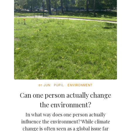
01 JUN
PUPIL
ENVIRONMENT
Can one person actually change
the environment?
In what way does one person actually
influence the environment? While climate
change is often seen as a global issue far