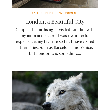
08 APR
PUPIL
ENVIRONMENT
London, a Beautiful City
Couple of months ago I visited London with
my mom and sister. It was a wonderful
experience, my favorite so far. I have visited
other cities, such as Barcelona and Venice,
but London was something...