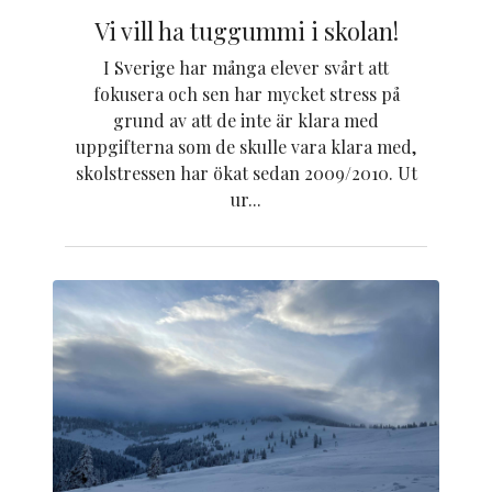
Vi vill ha tuggummi i skolan!
I Sverige har många elever svårt att
fokusera och sen har mycket stress på
grund av att de inte är klara med
uppgifterna som de skulle vara klara med,
skolstressen har ökat sedan 2009/2010. Ut
ur...