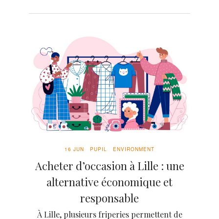
16 JUN
PUPIL
ENVIRONMENT
Acheter d’occasion à Lille : une
alternative économique et
responsable
À Lille, plusieurs friperies permettent de