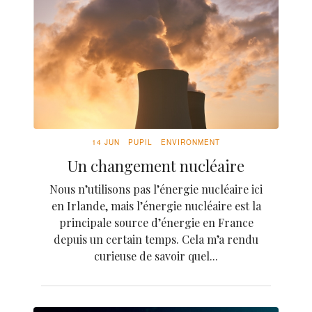
14 JUN
PUPIL
ENVIRONMENT
Un changement nucléaire
Nous n’utilisons pas l’énergie nucléaire ici
en Irlande, mais l’énergie nucléaire est la
principale source d’énergie en France
depuis un certain temps. Cela m’a rendu
curieuse de savoir quel...