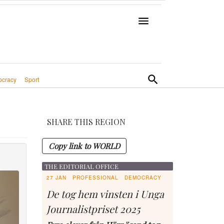
cracy
Sport
SHARE THIS REGION
Copy link to WORLD
THE EDITORIAL OFFICE
27 JAN
PROFESSIONAL
DEMOCRACY
De tog hem vinsten i Unga
Journalistpriset 2025