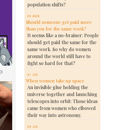
population shifts?
03 AUG
Should someone get paid more
than you for the same work?
It seems like a no-brainer: People
should get paid the same for the
same work. So why do women
around the world still have to
fight so hard for that?
D
31 JUL
When women take up space
An invisible glue holding the
universe together and launching
telescopes into orbit: Those ideas
came from women who elbowed
their way into astronomy.
29 JUL