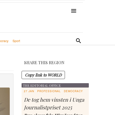
cracy
Sport
SHARE THIS REGION
Copy link to WORLD
THE EDITORIAL OFFICE
27 JAN
PROFESSIONAL
DEMOCRACY
De tog hem vinsten i Unga
Journalistpriset 2025