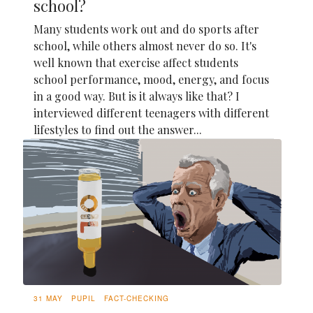
school?
Many students work out and do sports after
school, while others almost never do so. It's
well known that exercise affect students
school performance, mood, energy, and focus
in a good way. But is it always like that? I
interviewed different teenagers with different
lifestyles to find out the answer...
31 MAY
PUPIL
FACT-CHECKING