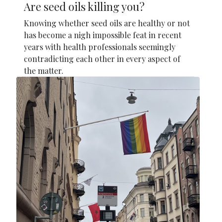
Are seed oils killing you?
Knowing whether seed oils are healthy or not
has become a nigh impossible feat in recent
years with health professionals seemingly
contradicting each other in every aspect of
the matter.