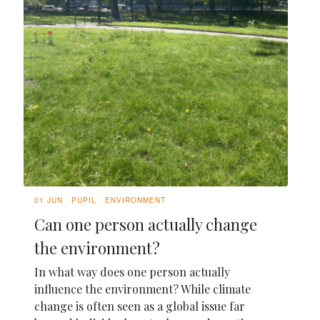
01 JUN
PUPIL
ENVIRONMENT
Can one person actually change
the environment?
In what way does one person actually
influence the environment? While climate
change is often seen as a global issue far