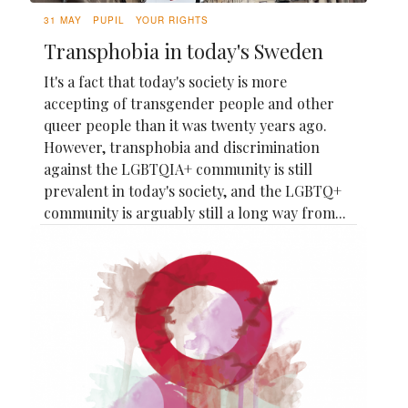
31 MAY
PUPIL
YOUR RIGHTS
Transphobia in today's Sweden
It's a fact that today's society is more
accepting of transgender people and other
queer people than it was twenty years ago.
However, transphobia and discrimination
against the LGBTQIA+ community is still
prevalent in today's society, and the LGBTQ+
community is arguably still a long way from...