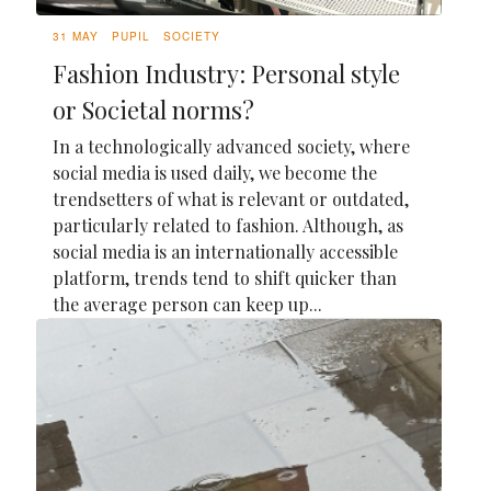
31 MAY
PUPIL
SOCIETY
Fashion Industry: Personal style
or Societal norms?
In a technologically advanced society, where
social media is used daily, we become the
trendsetters of what is relevant or outdated,
particularly related to fashion. Although, as
social media is an internationally accessible
platform, trends tend to shift quicker than
the average person can keep up...