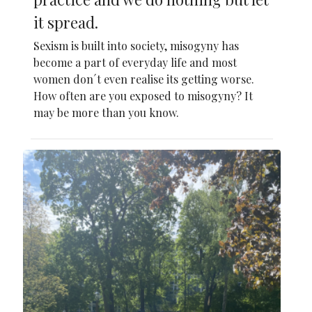
it spread.
Sexism is built into society, misogyny has
become a part of everyday life and most
women don´t even realise its getting worse.
How often are you exposed to misogyny? It
may be more than you know.