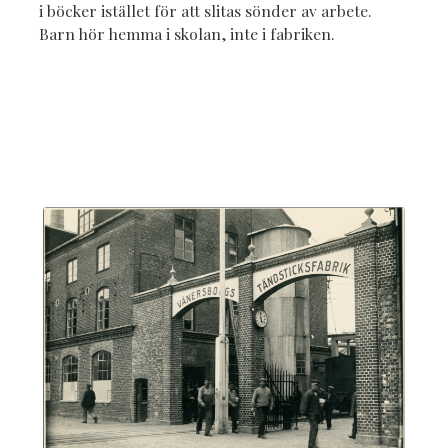
i böcker istället för att slitas sönder av arbete.
Barn hör hemma i skolan, inte i fabriken.