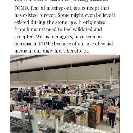
FOMO, fear of missing out, is a concept that
has existed forever. Some might even believe it
existed during the stone age. It originates
from humans’ need to feel validated and
accepted. We, as teenagers, have seen an
increase in FOMO because of our use of social
media in our daily life. Therefore...