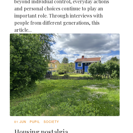
beyond individual control, everyday actions
and personal choices continue to play an
important role. Through interviews with
people from different generations, this
article...
01 JUN
PUPIL
SOCIETY
Housing nostalgia