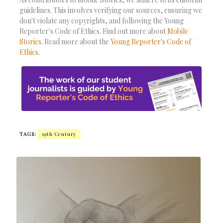
guidelines. This involves verifying our sources, ensuring we
don't violate any copyrights, and following the Young
Reporter's Code of Ethics. Find out more about
Mobile
Stories
. Read more about the
Young Reporter's Code of
Ethics
.
TAGS:
19th Century