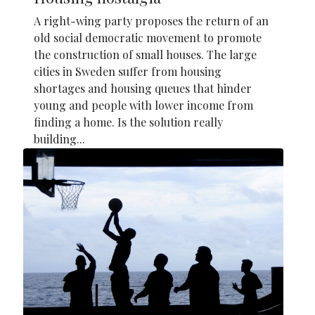
A right-wing party proposes the return of an
old social democratic movement to promote
the construction of small houses. The large
cities in Sweden suffer from housing
shortages and housing queues that hinder
young and people with lower income from
finding a home. Is the solution really
building...