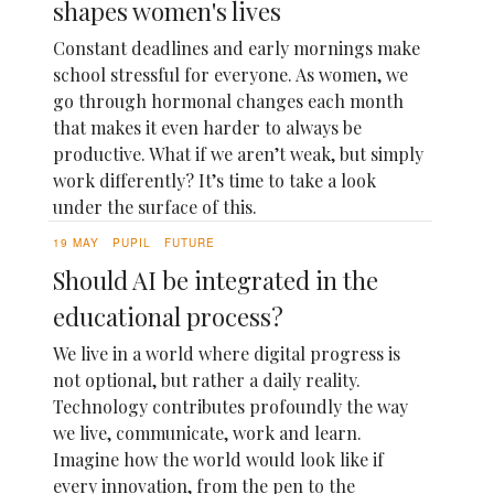
shapes women's lives
Constant deadlines and early mornings make
school stressful for everyone. As women, we
go through hormonal changes each month
that makes it even harder to always be
productive. What if we aren’t weak, but simply
work differently? It’s time to take a look
under the surface of this.
19 MAY
PUPIL
FUTURE
Should AI be integrated in the
educational process?
We live in a world where digital progress is
not optional, but rather a daily reality.
Technology contributes profoundly the way
we live, communicate, work and learn.
Imagine how the world would look like if
every innovation, from the pen to the