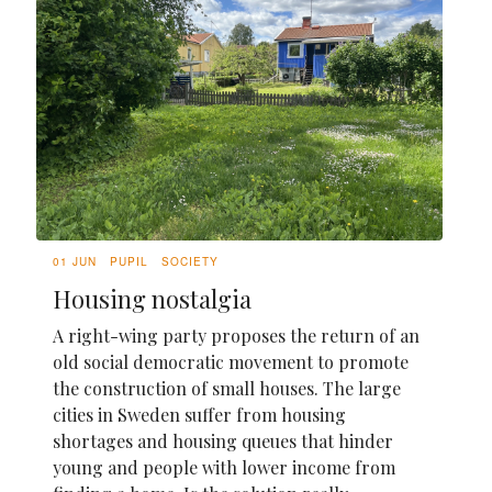
01 JUN
PUPIL
SOCIETY
Housing nostalgia
A right-wing party proposes the return of an
old social democratic movement to promote
the construction of small houses. The large
cities in Sweden suffer from housing
shortages and housing queues that hinder
young and people with lower income from