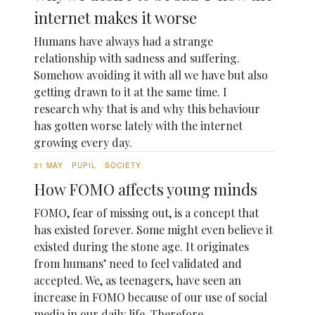
internet makes it worse
Humans have always had a strange
relationship with sadness and suffering.
Somehow avoiding it with all we have but also
getting drawn to it at the same time. I
research why that is and why this behaviour
has gotten worse lately with the internet
growing every day.
31 MAY
PUPIL
SOCIETY
How FOMO affects young minds
FOMO, fear of missing out, is a concept that
has existed forever. Some might even believe it
existed during the stone age. It originates
from humans’ need to feel validated and
accepted. We, as teenagers, have seen an
increase in FOMO because of our use of social
media in our daily life. Therefore...