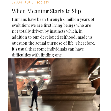
01 JUN
PUPIL
SOCIETY
When Meaning Starts to Slip
Humans have been through 6 million years of
evolution; we are first living beings who are
not totally driven by instincts which, in
addition to our developed selfhood, made us
question the actual purpose of life. Therefore,
it’s usual that some individuals can have
difficulties with finding one....