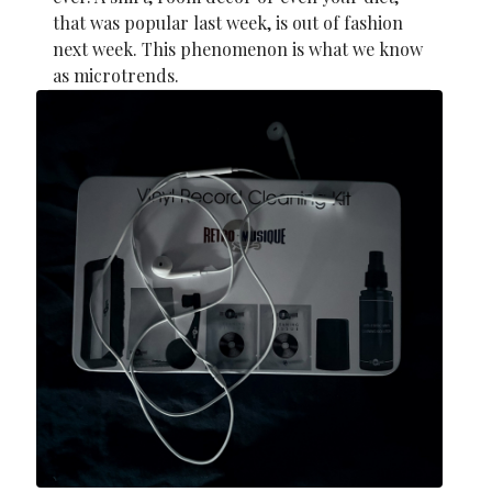
that was popular last week, is out of fashion
next week. This phenomenon is what we know
as microtrends.