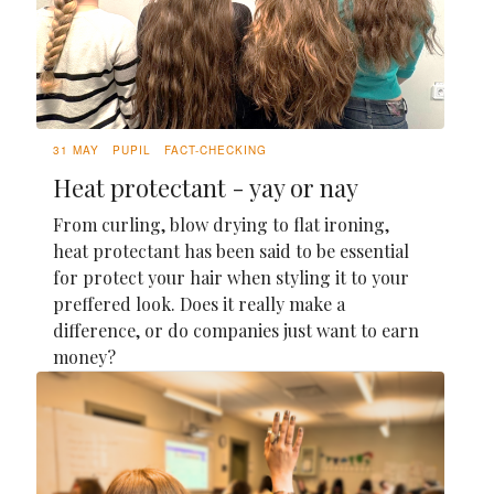
31 MAY
PUPIL
FACT-CHECKING
Heat protectant - yay or nay
From curling, blow drying to flat ironing,
heat protectant has been said to be essential
for protect your hair when styling it to your
preffered look. Does it really make a
difference, or do companies just want to earn
money?