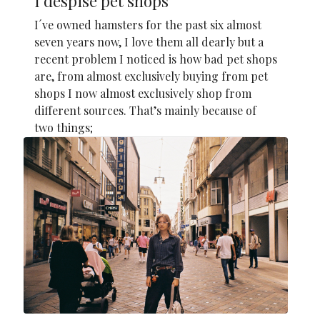
I despise pet shops
I´ve owned hamsters for the past six almost
seven years now, I love them all dearly but a
recent problem I noticed is how bad pet shops
are, from almost exclusively buying from pet
shops I now almost exclusively shop from
different sources. That’s mainly because of
two things;