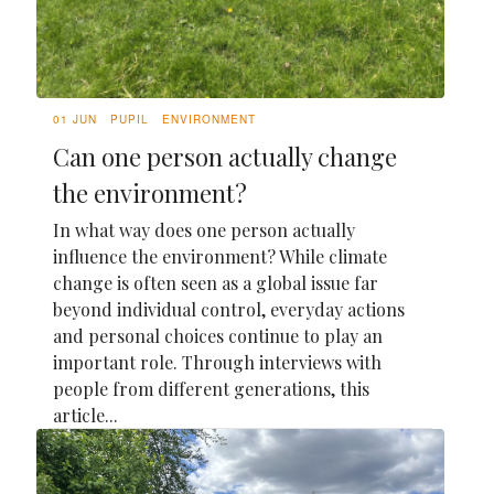
01 JUN
PUPIL
ENVIRONMENT
Can one person actually change
the environment?
In what way does one person actually
influence the environment? While climate
change is often seen as a global issue far
beyond individual control, everyday actions
and personal choices continue to play an
important role. Through interviews with
people from different generations, this
article...