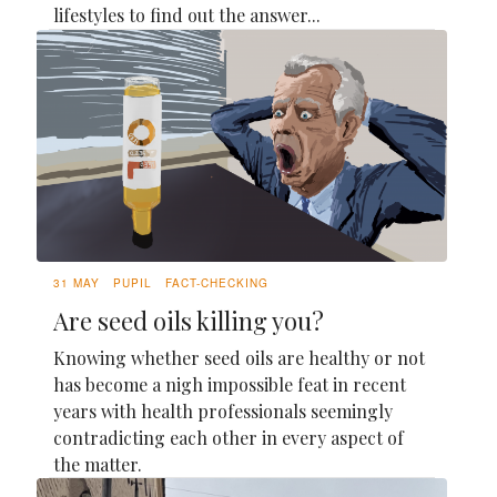
lifestyles to find out the answer...
31 MAY
PUPIL
FACT-CHECKING
Are seed oils killing you?
Knowing whether seed oils are healthy or not
has become a nigh impossible feat in recent
years with health professionals seemingly
contradicting each other in every aspect of
the matter.