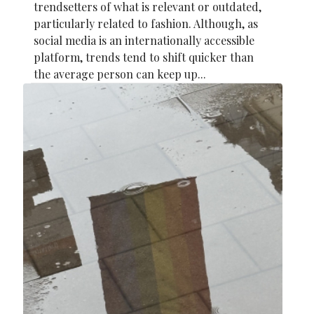
trendsetters of what is relevant or outdated,
particularly related to fashion. Although, as
social media is an internationally accessible
platform, trends tend to shift quicker than
the average person can keep up...