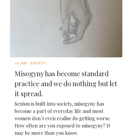
10 JUN
SOCIETY
Misogyny has become standard
practice and we do nothing but let
it spread.
Sexism is built into society, misogyny has
become a part of everyday life and most
women don´t even realise its getting worse.
How often are you exposed to misogyny? It
may be more than you know.