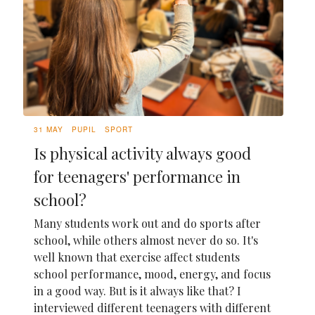
31 MAY
PUPIL
SPORT
Is physical activity always good
for teenagers' performance in
school?
Many students work out and do sports after
school, while others almost never do so. It's
well known that exercise affect students
school performance, mood, energy, and focus
in a good way. But is it always like that? I
interviewed different teenagers with different