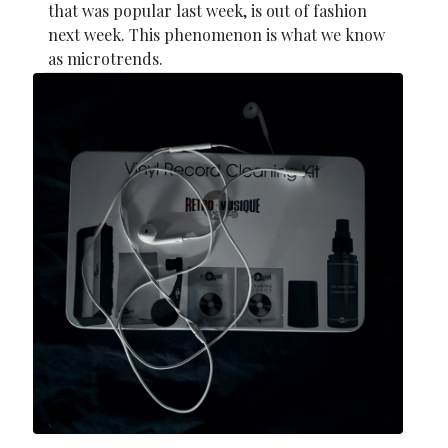
that was popular last week, is out of fashion
next week. This phenomenon is what we know
as microtrends.