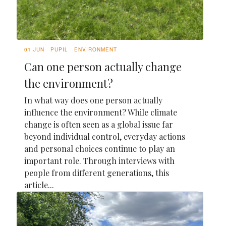
01 JUN
PUPIL
ENVIRONMENT
Can one person actually change
the environment?
In what way does one person actually
influence the environment? While climate
change is often seen as a global issue far
beyond individual control, everyday actions
and personal choices continue to play an
important role. Through interviews with
people from different generations, this
article...