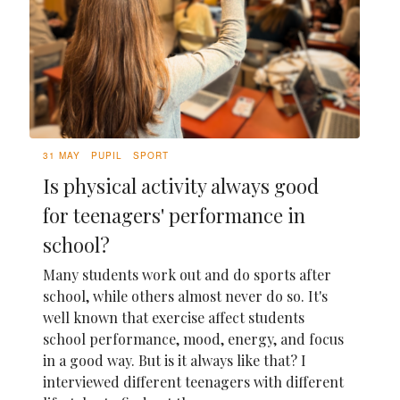
31 MAY
PUPIL
SPORT
Is physical activity always good
for teenagers' performance in
school?
Many students work out and do sports after
school, while others almost never do so. It's
well known that exercise affect students
school performance, mood, energy, and focus
in a good way. But is it always like that? I
interviewed different teenagers with different