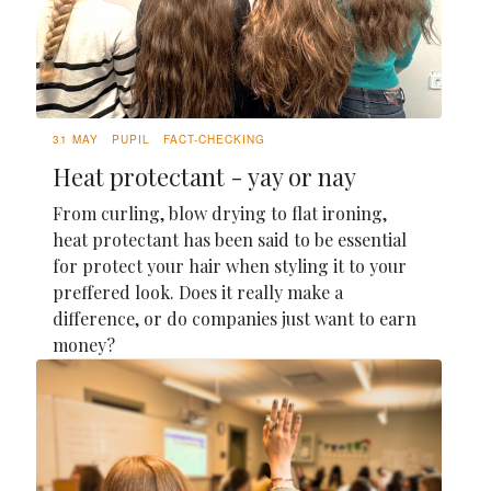
31 MAY
PUPIL
FACT-CHECKING
Heat protectant - yay or nay
From curling, blow drying to flat ironing,
heat protectant has been said to be essential
for protect your hair when styling it to your
preffered look. Does it really make a
difference, or do companies just want to earn
money?