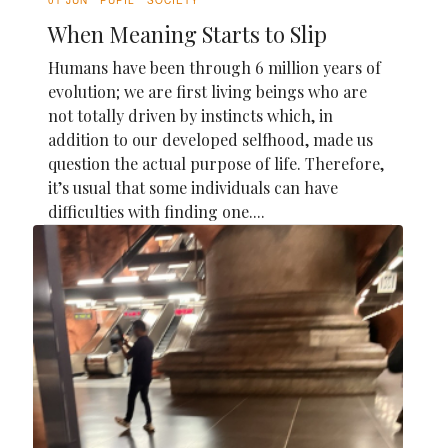
When Meaning Starts to Slip
Humans have been through 6 million years of
evolution; we are first living beings who are
not totally driven by instincts which, in
addition to our developed selfhood, made us
question the actual purpose of life. Therefore,
it’s usual that some individuals can have
difficulties with finding one....