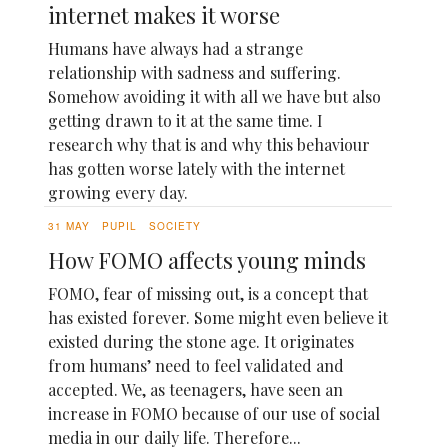
internet makes it worse
Humans have always had a strange
relationship with sadness and suffering.
Somehow avoiding it with all we have but also
getting drawn to it at the same time. I
research why that is and why this behaviour
has gotten worse lately with the internet
growing every day.
31 MAY
PUPIL
SOCIETY
How FOMO affects young minds
FOMO, fear of missing out, is a concept that
has existed forever. Some might even believe it
existed during the stone age. It originates
from humans’ need to feel validated and
accepted. We, as teenagers, have seen an
increase in FOMO because of our use of social
media in our daily life. Therefore...