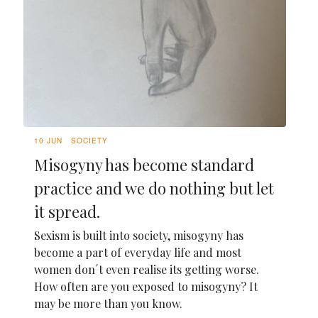
10 JUN
SOCIETY
Misogyny has become standard
practice and we do nothing but let
it spread.
Sexism is built into society, misogyny has
become a part of everyday life and most
women don´t even realise its getting worse.
How often are you exposed to misogyny? It
may be more than you know.