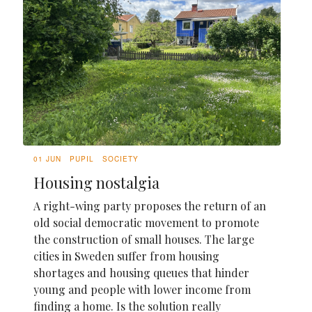
01 JUN
PUPIL
SOCIETY
Housing nostalgia
A right-wing party proposes the return of an
old social democratic movement to promote
the construction of small houses. The large
cities in Sweden suffer from housing
shortages and housing queues that hinder
young and people with lower income from
finding a home. Is the solution really