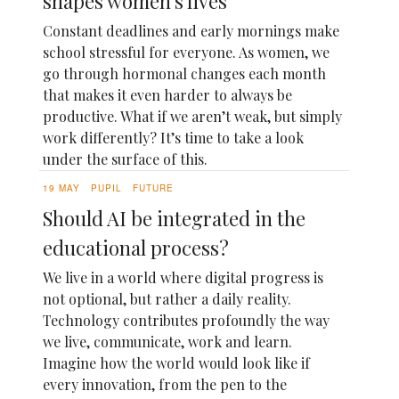
shapes women's lives
Constant deadlines and early mornings make
school stressful for everyone. As women, we
go through hormonal changes each month
that makes it even harder to always be
productive. What if we aren’t weak, but simply
work differently? It’s time to take a look
under the surface of this.
19 MAY
PUPIL
FUTURE
Should AI be integrated in the
educational process?
We live in a world where digital progress is
not optional, but rather a daily reality.
Technology contributes profoundly the way
we live, communicate, work and learn.
Imagine how the world would look like if
every innovation, from the pen to the