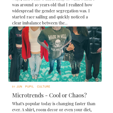
was around 10 years old that I realized how
widespread the gender segregation was. I
started race sailing and quickly noticed a
clear imbalance between the...
01 JUN
PUPIL
CULTURE
Microtrends - Cool or Chaos?
What's popular today is changing faster than
ever. A shirt, room decor or even your diet,