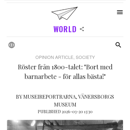
WORLD
OPINION ARTICLE, SOCIETY
Röster från 1800-talet: "Bort med
barnarbete - för allas bästa!"
BY MUSEIREPORTRARNA, VÄNERSBORGS
MUSEUM
PUBLISHED 2026-03-20 13:30