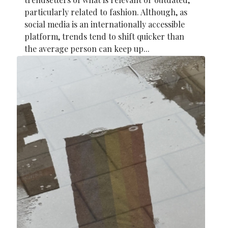
particularly related to fashion. Although, as
social media is an internationally accessible
platform, trends tend to shift quicker than
the average person can keep up...