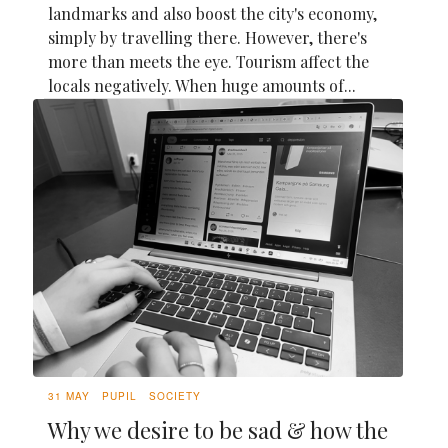
landmarks and also boost the city's economy,
simply by travelling there. However, there's
more than meets the eye. Tourism affect the
locals negatively. When huge amounts of...
31 MAY
PUPIL
SOCIETY
Why we desire to be sad & how the