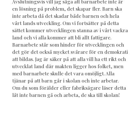
Avslutningsvis vill jag säga att barnarbete inte är
en lösning på problem, det skapar fler. Barn ska
inte arbeta då det skadar både barnen och hela
vårt lands utveckling. Om vi fortsätter på detta
sättet kommer utvecklingen stanna av i vårt vackra
land och vi alla kommer att bli allt fattigare.
Barnarbete står som hinder för utvecklingen och
det gör det också mycket svårare för en demokrati
att bildas. Jag är säker på att alla vill ha ett rikt och
utvecklat land där makten ligger hos folket, men
med barnarbete skulle det vara omöjligt. Alla
tjänar på att barn går i skolan och inte arbetar.
Om du som förälder eller fabriksägare läser detta
låt inte barnen gå och arbeta, de ska till skolan!