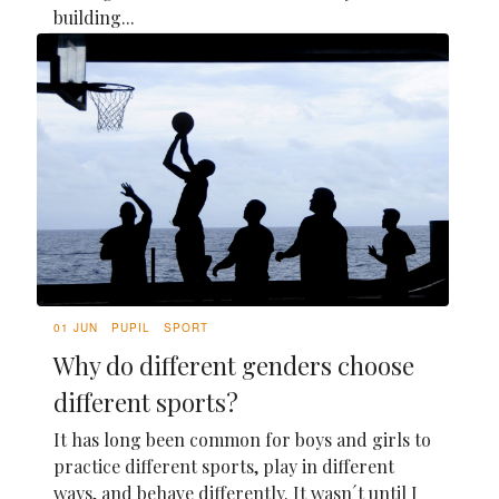
building...
01 JUN
PUPIL
SPORT
Why do different genders choose
different sports?
It has long been common for boys and girls to
practice different sports, play in different
ways, and behave differently. It wasn´t until I