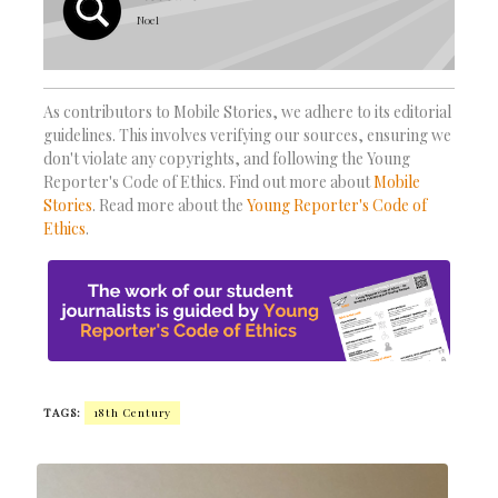
Noel
As contributors to Mobile Stories, we adhere to its editorial
guidelines. This involves verifying our sources, ensuring we
don't violate any copyrights, and following the Young
Reporter's Code of Ethics. Find out more about
Mobile
Stories
. Read more about the
Young Reporter's Code of
Ethics
.
TAGS:
18th Century