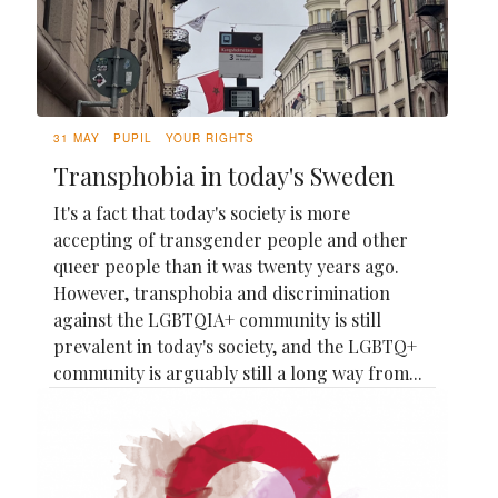
31 MAY
PUPIL
YOUR RIGHTS
Transphobia in today's Sweden
It's a fact that today's society is more
accepting of transgender people and other
queer people than it was twenty years ago.
However, transphobia and discrimination
against the LGBTQIA+ community is still
prevalent in today's society, and the LGBTQ+
community is arguably still a long way from...