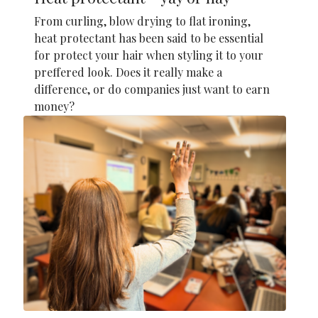
From curling, blow drying to flat ironing,
heat protectant has been said to be essential
for protect your hair when styling it to your
preffered look. Does it really make a
difference, or do companies just want to earn
money?