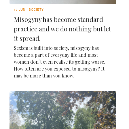
10 JUN
SOCIETY
Misogyny has become standard
practice and we do nothing but let
it spread.
Sexism is built into society, misogyny has
become a part of everyday life and most
women don´t even realise its getting worse.
How often are you exposed to misogyny? It
may be more than you know.