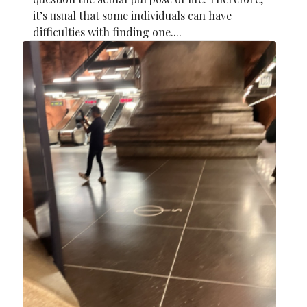
it’s usual that some individuals can have
difficulties with finding one....