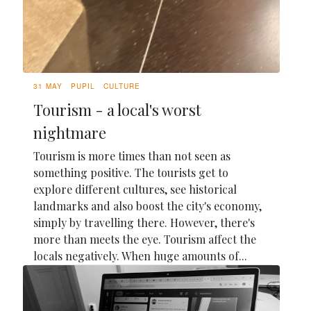
31 MAY
PUPIL
CULTURE
Tourism - a local's worst
nightmare
Tourism is more times than not seen as
something positive. The tourists get to
explore different cultures, see historical
landmarks and also boost the city's economy,
simply by travelling there. However, there's
more than meets the eye. Tourism affect the
locals negatively. When huge amounts of...