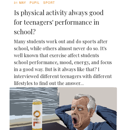
31 MAY
PUPIL
SPORT
Is physical activity always good
for teenagers' performance in
school?
Many students work out and do sports after
school, while others almost never do so. It's
well known that exercise affect students
school performance, mood, energy, and focus
in a good way. But is it always like that? I
interviewed different teenagers with different
lifestyles to find out the answer...