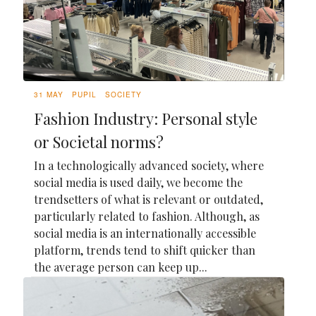
31 MAY
PUPIL
SOCIETY
Fashion Industry: Personal style
or Societal norms?
In a technologically advanced society, where
social media is used daily, we become the
trendsetters of what is relevant or outdated,
particularly related to fashion. Although, as
social media is an internationally accessible
platform, trends tend to shift quicker than
the average person can keep up...