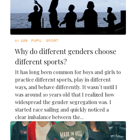
01 JUN
PUPIL
SPORT
Why do different genders choose
different sports?
It has long been common for boys and girls to
practice different sports, play in different
ways, and behave differently. It wasn´t until I
was around 10 years old that I realized how
widespread the gender segregation was. I
started race sailing and quickly noticed a
clear imbalance between the...