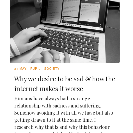
31 MAY
PUPIL
SOCIETY
Why we desire to be sad & how the
internet makes it worse
Humans have always had a strange
relationship with sadness and suffering.
Somehow avoiding it with all we have but also
getting drawn to it at the same time. I
research why that is and why this behaviour