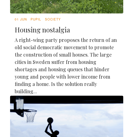
01 JUN
PUPIL
SOCIETY
Housing nostalgia
A right-wing party proposes the return of an
old social democratic movement to promote
the construction of small houses. The large
cities in Sweden suffer from housing
shortages and housing queues that hinder
young and people with lower income from
finding a home. Is the solution really
building...