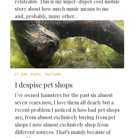
relateable. This is my super-duper cool mobile
story about how much music means to me
and, probably, many other...
01 JUN
PUPIL
CULTURE
I despise pet shops
I´ve owned hamsters for the past six almost
seven years now, I love them all dearly but a
recent problem I noticed is how bad pet shops
are, from almost exclusively buying from pet
shops I now almost exclusively shop from
different sources. That’s mainly because of