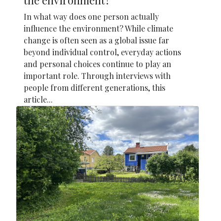
the environment?
In what way does one person actually
influence the environment? While climate
change is often seen as a global issue far
beyond individual control, everyday actions
and personal choices continue to play an
important role. Through interviews with
people from different generations, this
article...