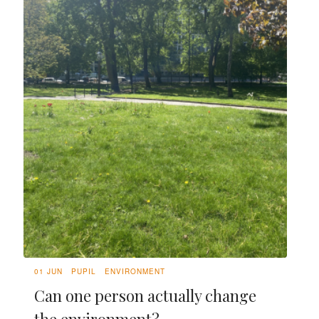
01 JUN
PUPIL
ENVIRONMENT
Can one person actually change