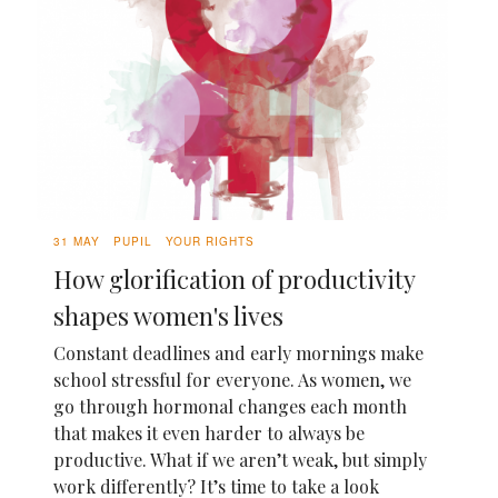
31 MAY
PUPIL
YOUR RIGHTS
How glorification of productivity
shapes women's lives
Constant deadlines and early mornings make
school stressful for everyone. As women, we
go through hormonal changes each month
that makes it even harder to always be
productive. What if we aren’t weak, but simply
work differently? It’s time to take a look