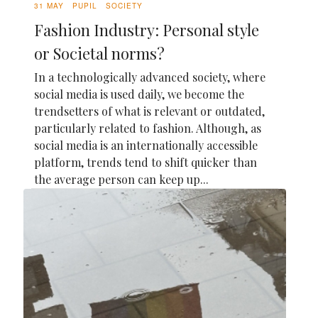
31 MAY
PUPIL
SOCIETY
Fashion Industry: Personal style
or Societal norms?
In a technologically advanced society, where
social media is used daily, we become the
trendsetters of what is relevant or outdated,
particularly related to fashion. Although, as
social media is an internationally accessible
platform, trends tend to shift quicker than
the average person can keep up...