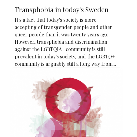
Transphobia in today's Sweden
It's a fact that today's society is more
accepting of transgender people and other
queer people than it was twenty years ago.
However, transphobia and discrimination
against the LGBTQIA+ community is still
prevalent in today's society, and the LGBTQ+
community is arguably still a long way from...