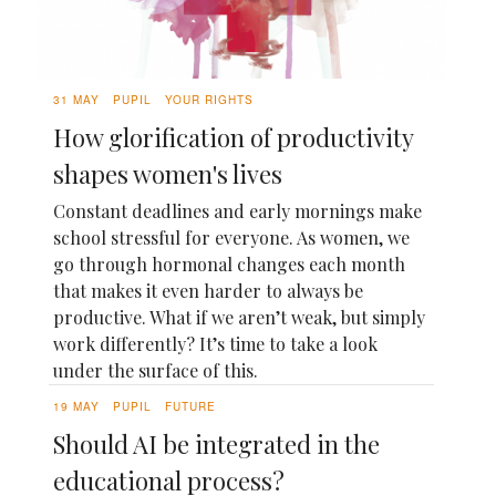
31 MAY
PUPIL
YOUR RIGHTS
How glorification of productivity
shapes women's lives
Constant deadlines and early mornings make
school stressful for everyone. As women, we
go through hormonal changes each month
that makes it even harder to always be
productive. What if we aren’t weak, but simply
work differently? It’s time to take a look
under the surface of this.
19 MAY
PUPIL
FUTURE
Should AI be integrated in the
educational process?