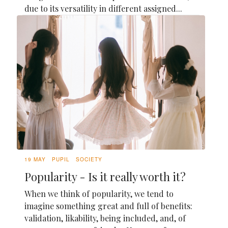
due to its versatility in different assigned...
19 MAY
PUPIL
SOCIETY
Popularity - Is it really worth it?
When we think of popularity, we tend to
imagine something great and full of benefits:
validation, likability, being included, and, of