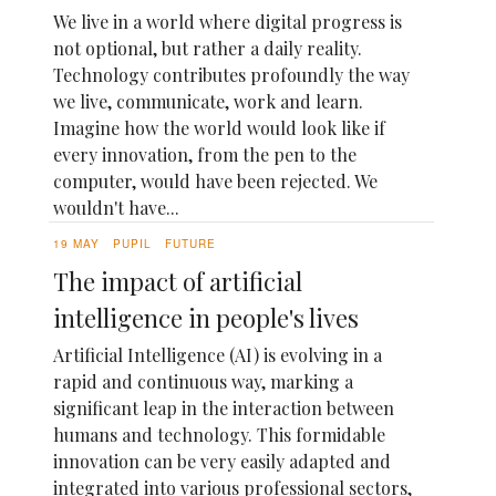
We live in a world where digital progress is
not optional, but rather a daily reality.
Technology contributes profoundly the way
we live, communicate, work and learn.
Imagine how the world would look like if
every innovation, from the pen to the
computer, would have been rejected. We
wouldn't have...
19 MAY
PUPIL
FUTURE
The impact of artificial
intelligence in people's lives
Artificial Intelligence (AI) is evolving in a
rapid and continuous way, marking a
significant leap in the interaction between
humans and technology. This formidable
innovation can be very easily adapted and
integrated into various professional sectors,