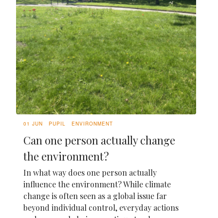
01 JUN
PUPIL
ENVIRONMENT
Can one person actually change
the environment?
In what way does one person actually
influence the environment? While climate
change is often seen as a global issue far
beyond individual control, everyday actions