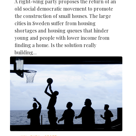
A right-wing party proposes the return of an
old social democratic movement to promote
the construction of small houses. The large
cities in Sweden suffer from housing
shortages and housing queues that hinder
young and people with lower income from
finding a home. Is the solution really
building...