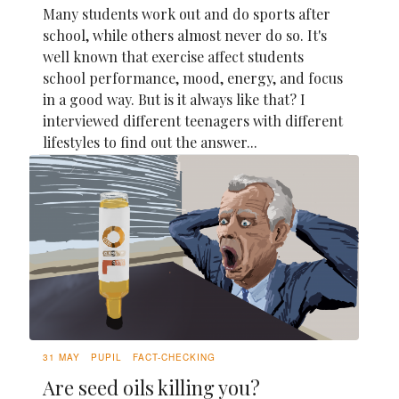
Many students work out and do sports after
school, while others almost never do so. It's
well known that exercise affect students
school performance, mood, energy, and focus
in a good way. But is it always like that? I
interviewed different teenagers with different
lifestyles to find out the answer...
31 MAY
PUPIL
FACT-CHECKING
Are seed oils killing you?