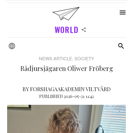
WORLD
NEWS ARTICLE, SOCIETY
Rådjursjägaren Oliwer Fröberg
BY FORSHAGAAKADEMIN VILTVÅRD
PUBLISHED 2026-05-21 11:42