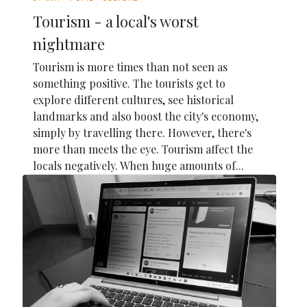
Tourism - a local's worst
nightmare
Tourism is more times than not seen as
something positive. The tourists get to
explore different cultures, see historical
landmarks and also boost the city's economy,
simply by travelling there. However, there's
more than meets the eye. Tourism affect the
locals negatively. When huge amounts of...