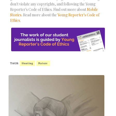
don't violate any copyrights, and following the Young
Reporter's Code of Ethics. Find out more about
Mobile
Stories
. Read more about the
Young Reporter's Code of
Ethics
.
TAGS:
Hunting
Nature