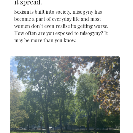
it spread.
Sexism is built into society, misogyny has
become a part of everyday life and most
women don´t even realise its getting worse.
How often are you exposed to misogyny? It
may be more than you know.