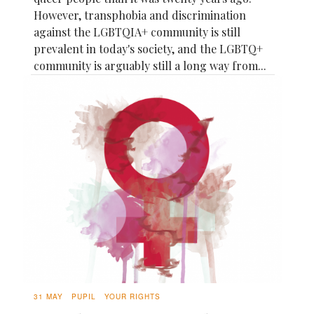
However, transphobia and discrimination
against the LGBTQIA+ community is still
prevalent in today's society, and the LGBTQ+
community is arguably still a long way from...
31 MAY
PUPIL
YOUR RIGHTS