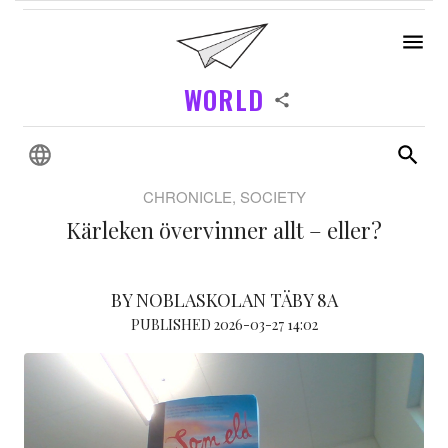
WORLD
CHRONICLE, SOCIETY
Kärleken övervinner allt – eller?
BY NOBLASKOLAN TÄBY 8A
PUBLISHED 2026-03-27 14:02