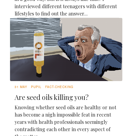
interviewed different teenagers with different
lifestyles to find out the answer...
31 MAY
PUPIL
FACT-CHECKING
Are seed oils killing you?
Knowing whether seed oils are healthy or not
has become a nigh impossible feat in recent
years with health professionals seemingly
contradicting each other in every aspect of