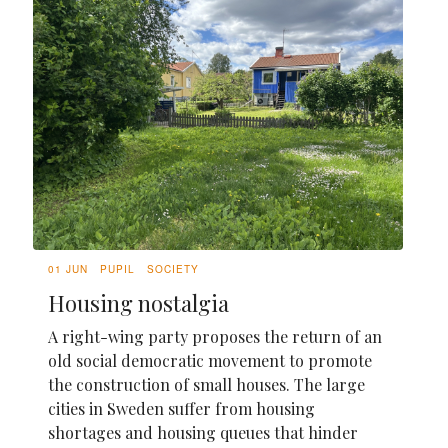
01 JUN
PUPIL
SOCIETY
Housing nostalgia
A right-wing party proposes the return of an
old social democratic movement to promote
the construction of small houses. The large
cities in Sweden suffer from housing
shortages and housing queues that hinder