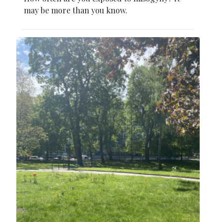
may be more than you know.