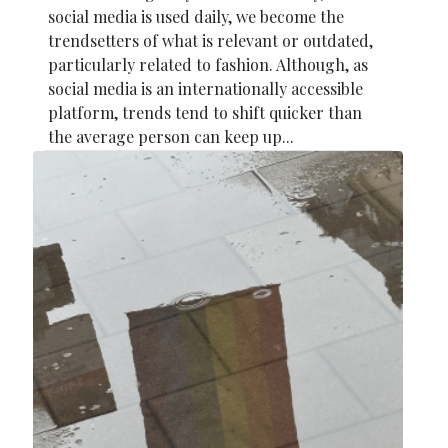
social media is used daily, we become the
trendsetters of what is relevant or outdated,
particularly related to fashion. Although, as
social media is an internationally accessible
platform, trends tend to shift quicker than
the average person can keep up...