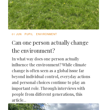
01 JUN
PUPIL
ENVIRONMENT
Can one person actually change
the environment?
In what way does one person actually
influence the environment? While climate
change is often seen as a global issue far
beyond individual control, everyday actions
and personal choices continue to play an
important role. Through interviews with
people from different generations, this
article...