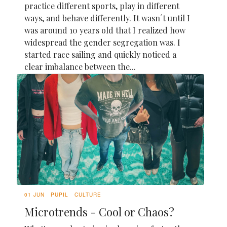
practice different sports, play in different
ways, and behave differently. It wasn´t until I
was around 10 years old that I realized how
widespread the gender segregation was. I
started race sailing and quickly noticed a
clear imbalance between the...
01 JUN
PUPIL
CULTURE
Microtrends - Cool or Chaos?