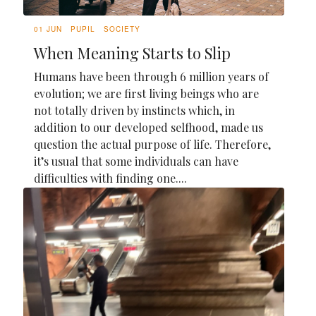
01 JUN
PUPIL
SOCIETY
When Meaning Starts to Slip
Humans have been through 6 million years of
evolution; we are first living beings who are
not totally driven by instincts which, in
addition to our developed selfhood, made us
question the actual purpose of life. Therefore,
it’s usual that some individuals can have
difficulties with finding one....