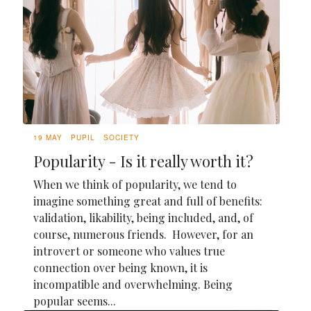
19 MAY
PUPIL
SOCIETY
Popularity - Is it really worth it?
When we think of popularity, we tend to
imagine something great and full of benefits:
validation, likability, being included, and, of
course, numerous friends. However, for an
introvert or someone who values true
connection over being known, it is
incompatible and overwhelming. Being
popular seems...