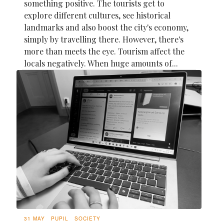
something positive. The tourists get to
explore different cultures, see historical
landmarks and also boost the city's economy,
simply by travelling there. However, there's
more than meets the eye. Tourism affect the
locals negatively. When huge amounts of...
31 MAY
PUPIL
SOCIETY