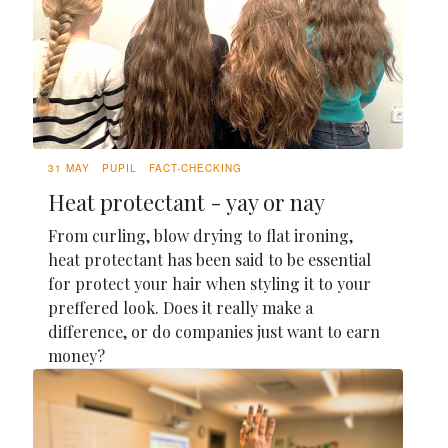
31 MAY
PUPIL
FACT-CHECKING
Heat protectant - yay or nay
From curling, blow drying to flat ironing,
heat protectant has been said to be essential
for protect your hair when styling it to your
preffered look. Does it really make a
difference, or do companies just want to earn
money?