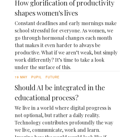
How glorification of productivity
shapes women's lives
Constant deadlines and early mornings make
school stressful for everyone. As women, we
go through hormonal changes each month
that makes it even harder to always be
productive. What if we aren’t weak, but simply
work differently? It’s time to take a look
under the surface of this.
19 MAY
PUPIL
FUTURE
Should AI be integrated in the
educational process?
We live in a world where digital progress is
not optional, but rather a daily reality.
Technology contributes profoundly the way
we live, communicate, work and learn.