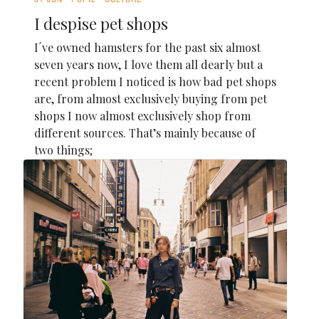
I despise pet shops
I´ve owned hamsters for the past six almost
seven years now, I love them all dearly but a
recent problem I noticed is how bad pet shops
are, from almost exclusively buying from pet
shops I now almost exclusively shop from
different sources. That’s mainly because of
two things;