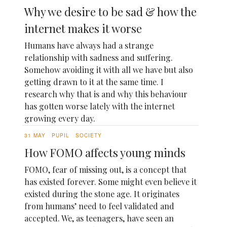
Why we desire to be sad & how the
internet makes it worse
Humans have always had a strange
relationship with sadness and suffering.
Somehow avoiding it with all we have but also
getting drawn to it at the same time. I
research why that is and why this behaviour
has gotten worse lately with the internet
growing every day.
31 MAY
PUPIL
SOCIETY
How FOMO affects young minds
FOMO, fear of missing out, is a concept that
has existed forever. Some might even believe it
existed during the stone age. It originates
from humans’ need to feel validated and
accepted. We, as teenagers, have seen an