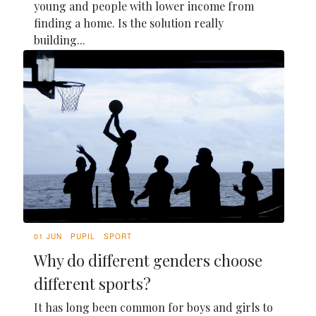
young and people with lower income from
finding a home. Is the solution really
building...
01 JUN
PUPIL
SPORT
Why do different genders choose
different sports?
It has long been common for boys and girls to