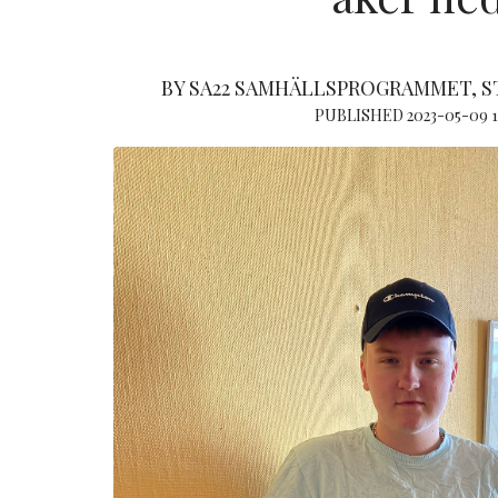
BY SA22 SAMHÄLLSPROGRAMMET, 
PUBLISHED 2023-05-09 1