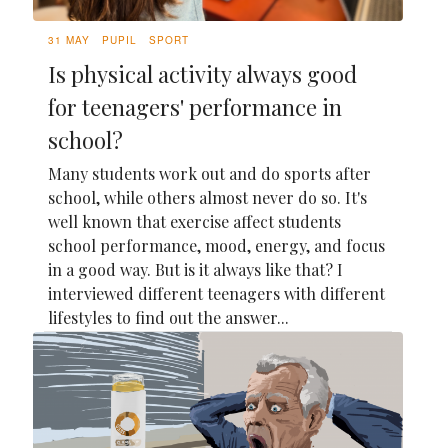
31 MAY
PUPIL
SPORT
Is physical activity always good
for teenagers' performance in
school?
Many students work out and do sports after
school, while others almost never do so. It's
well known that exercise affect students
school performance, mood, energy, and focus
in a good way. But is it always like that? I
interviewed different teenagers with different
lifestyles to find out the answer...