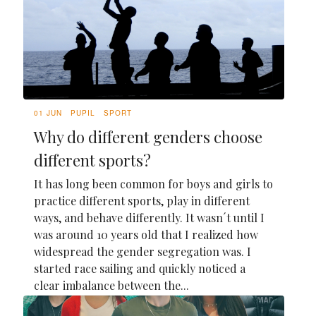
01 JUN
PUPIL
SPORT
Why do different genders choose
different sports?
It has long been common for boys and girls to
practice different sports, play in different
ways, and behave differently. It wasn´t until I
was around 10 years old that I realized how
widespread the gender segregation was. I
started race sailing and quickly noticed a
clear imbalance between the...