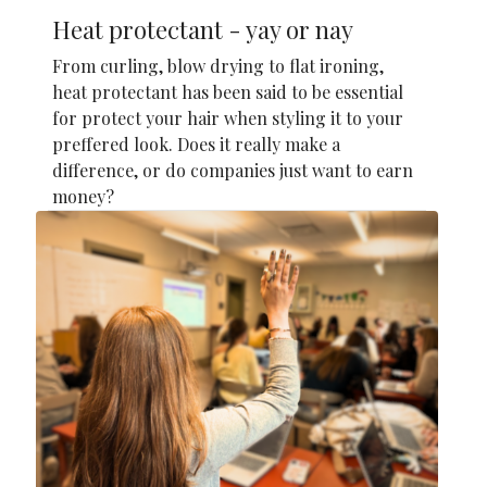
Heat protectant - yay or nay
From curling, blow drying to flat ironing,
heat protectant has been said to be essential
for protect your hair when styling it to your
preffered look. Does it really make a
difference, or do companies just want to earn
money?