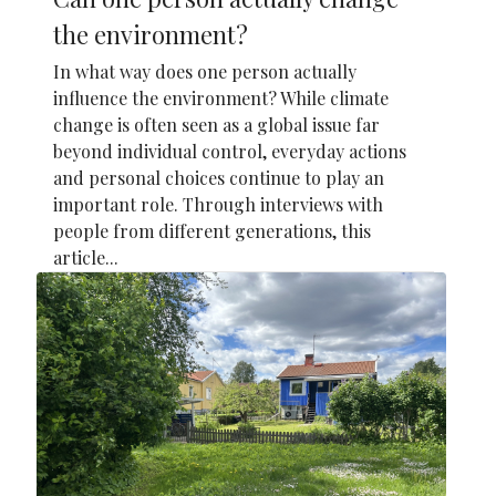
the environment?
In what way does one person actually
influence the environment? While climate
change is often seen as a global issue far
beyond individual control, everyday actions
and personal choices continue to play an
important role. Through interviews with
people from different generations, this
article...