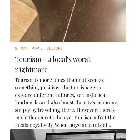
31 MAY
PUPIL
CULTURE
Tourism - a local's worst
nightmare
Tourism is more times than not seen as
something positive. The tourists get to
explore different cultures, see historical
landmarks and also boost the city's economy,
simply by travelling there. However, there's
more than meets the eye. Tourism affect the
locals negatively. When huge amounts of...