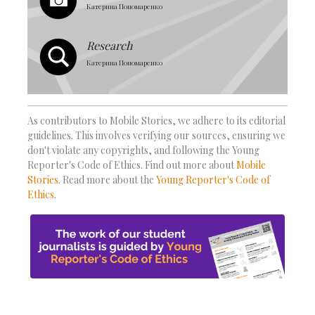
Катерина Пономаренко
Research
Катерина Пономаренко
As contributors to Mobile Stories, we adhere to its editorial
guidelines. This involves verifying our sources, ensuring we
don't violate any copyrights, and following the Young
Reporter's Code of Ethics. Find out more about
Mobile
Stories
. Read more about the
Young Reporter's Code of
Ethics
.