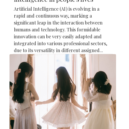
Artificial Intelligence (AI) is evolving in a
rapid and continuous way, marking a
significant leap in the interaction between
humans and technology. This formidable
innovation can be very easily adapted and
integrated into various professional sectors,
due to its versatility in different assigned...