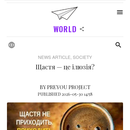
WORLD
NEWS ARTICLE, SOCIETY
Щастя — це ілюзія?
BY PREYOU PROJECT
PUBLISHED 2026-05-30 14:58