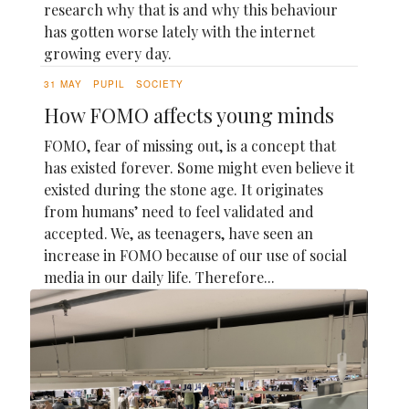
research why that is and why this behaviour
has gotten worse lately with the internet
growing every day.
31 MAY
PUPIL
SOCIETY
How FOMO affects young minds
FOMO, fear of missing out, is a concept that
has existed forever. Some might even believe it
existed during the stone age. It originates
from humans’ need to feel validated and
accepted. We, as teenagers, have seen an
increase in FOMO because of our use of social
media in our daily life. Therefore...