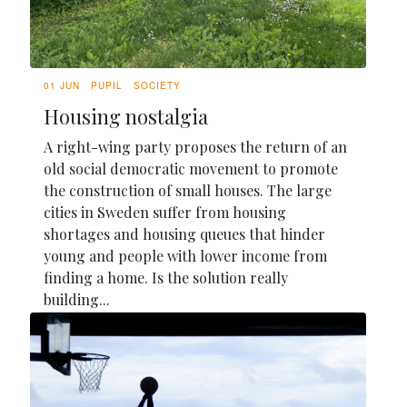
01 JUN
PUPIL
SOCIETY
Housing nostalgia
A right-wing party proposes the return of an
old social democratic movement to promote
the construction of small houses. The large
cities in Sweden suffer from housing
shortages and housing queues that hinder
young and people with lower income from
finding a home. Is the solution really
building...