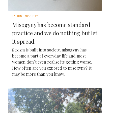
10 JUN
SOCIETY
Misogyny has become standard
practice and we do nothing but let
it spread.
Sexism is built into society, misogyny has
become a part of everyday life and most
women don´t even realise its getting worse.
How often are you exposed to misogyny? It
may be more than you know.