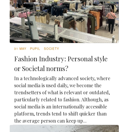
31 MAY
PUPIL
SOCIETY
Fashion Industry: Personal style
or Societal norms?
In a technologically advanced society, where
social media is used daily, we become the
trendsetters of what is relevant or outdated,
particularly related to fashion. Although, as
social media is an internationally accessible
platform, trends tend to shift quicker than
the average person can keep up...