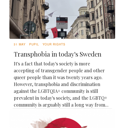
31 MAY
PUPIL
YOUR RIGHTS
Transphobia in today's Sweden
It's a fact that today's society is more
accepting of transgender people and other
queer people than it was twenty years ago.
However, transphobia and discrimination
against the LGBTQIA+ community is still
prevalent in today's society, and the LGBTQ+
community is arguably still a long way from...