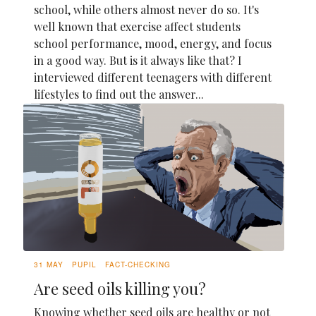
school, while others almost never do so. It's
well known that exercise affect students
school performance, mood, energy, and focus
in a good way. But is it always like that? I
interviewed different teenagers with different
lifestyles to find out the answer...
31 MAY
PUPIL
FACT-CHECKING
Are seed oils killing you?
Knowing whether seed oils are healthy or not