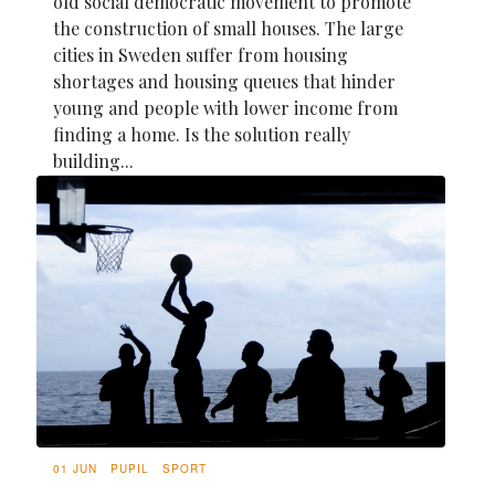
old social democratic movement to promote
the construction of small houses. The large
cities in Sweden suffer from housing
shortages and housing queues that hinder
young and people with lower income from
finding a home. Is the solution really
building...
01 JUN
PUPIL
SPORT