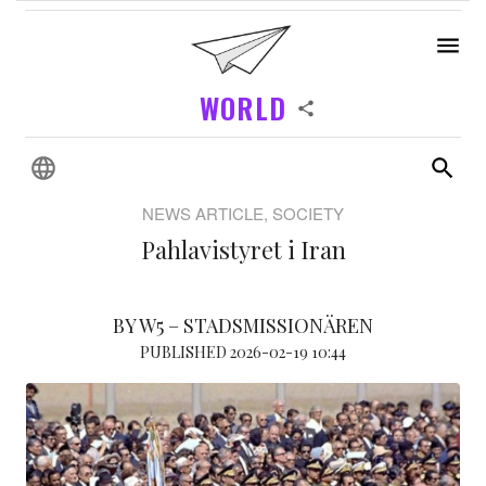
WORLD
NEWS ARTICLE, SOCIETY
Pahlavistyret i Iran
BY W5 – STADSMISSIONÄREN
PUBLISHED 2026-02-19 10:44