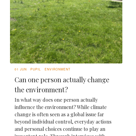
01 JUN
PUPIL
ENVIRONMENT
Can one person actually change
the environment?
In what way does one person actually
influence the environment? While climate
change is often seen as a global issue far
beyond individual control, everyday actions
and personal choices continue to play an