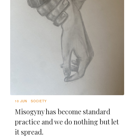
10 JUN
SOCIETY
Misogyny has become standard
practice and we do nothing but let
it spread.