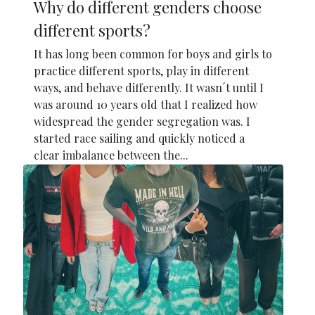
Why do different genders choose
different sports?
It has long been common for boys and girls to
practice different sports, play in different
ways, and behave differently. It wasn´t until I
was around 10 years old that I realized how
widespread the gender segregation was. I
started race sailing and quickly noticed a
clear imbalance between the...