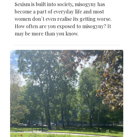
Sexism is built into society, misogyny has
become a part of everyday life and most
women don´t even realise its getting worse.
How often are you exposed to misogyny? It
may be more than you know.