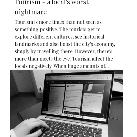
Tourism - a local's worst
nightmare
Tourism is more times than not seen as
something positive. The tourists get to
explore different cultures, see historical
landmarks and also boost the city's economy,
simply by travelling there. However, there's
more than meets the eye. Tourism affect the
locals negatively. When huge amounts of...