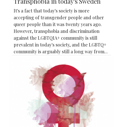
Transphobia in today's Sweden
It's a fact that today's society is more
accepting of transgender people and other
queer people than it was twenty years ago.
However, transphobia and discrimination
against the LGBTQIA+ community is still
prevalent in today's society, and the LGBTQ+
community is arguably still a long way from...