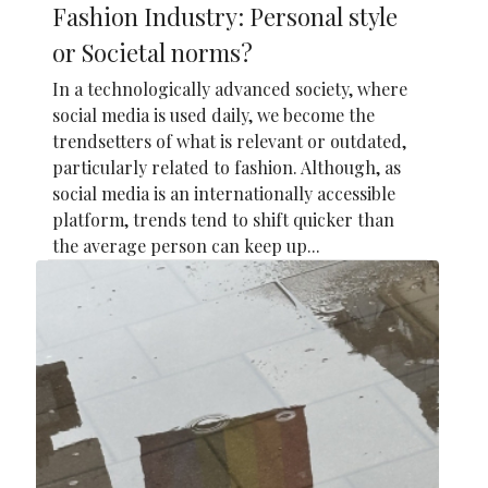
Fashion Industry: Personal style
or Societal norms?
In a technologically advanced society, where
social media is used daily, we become the
trendsetters of what is relevant or outdated,
particularly related to fashion. Although, as
social media is an internationally accessible
platform, trends tend to shift quicker than
the average person can keep up...