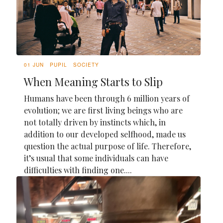
01 JUN
PUPIL
SOCIETY
When Meaning Starts to Slip
Humans have been through 6 million years of
evolution; we are first living beings who are
not totally driven by instincts which, in
addition to our developed selfhood, made us
question the actual purpose of life. Therefore,
it’s usual that some individuals can have
difficulties with finding one....