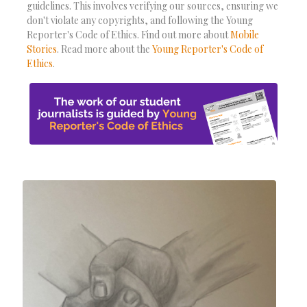
guidelines. This involves verifying our sources, ensuring we
don't violate any copyrights, and following the Young
Reporter's Code of Ethics. Find out more about
Mobile
Stories
. Read more about the
Young Reporter's Code of
Ethics
.