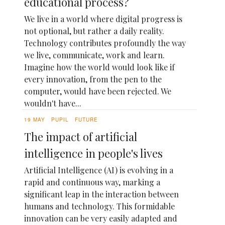
educational process?
We live in a world where digital progress is
not optional, but rather a daily reality.
Technology contributes profoundly the way
we live, communicate, work and learn.
Imagine how the world would look like if
every innovation, from the pen to the
computer, would have been rejected. We
wouldn't have...
19 MAY
PUPIL
FUTURE
The impact of artificial
intelligence in people's lives
Artificial Intelligence (AI) is evolving in a
rapid and continuous way, marking a
significant leap in the interaction between
humans and technology. This formidable
innovation can be very easily adapted and