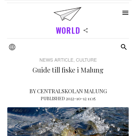
WORLD
NEWS ARTICLE, CULTURE
Guide till fiske i Malung
BY CENTRALSKOLAN MALUNG
PUBLISHED 2022-10-12 11:15