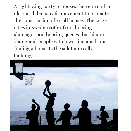
A right-wing party proposes the return of an
old social democratic movement to promote
the construction of small houses. The large
cities in Sweden suffer from housing
shortages and housing queues that hinder
young and people with lower income from
finding a home. Is the solution really
building...