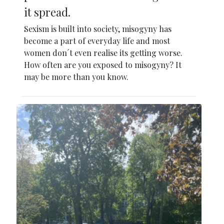
it spread.
Sexism is built into society, misogyny has
become a part of everyday life and most
women don´t even realise its getting worse.
How often are you exposed to misogyny? It
may be more than you know.