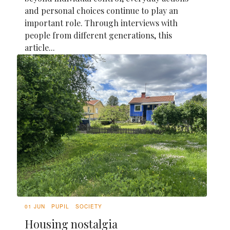
and personal choices continue to play an
important role. Through interviews with
people from different generations, this
article...
01 JUN
PUPIL
SOCIETY
Housing nostalgia