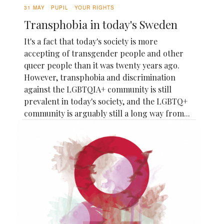
31 MAY
PUPIL
YOUR RIGHTS
Transphobia in today's Sweden
It's a fact that today's society is more
accepting of transgender people and other
queer people than it was twenty years ago.
However, transphobia and discrimination
against the LGBTQIA+ community is still
prevalent in today's society, and the LGBTQ+
community is arguably still a long way from...