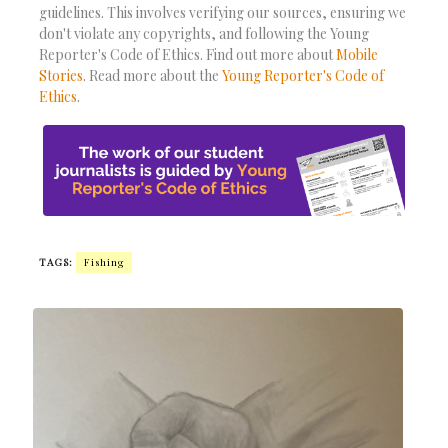
guidelines. This involves verifying our sources, ensuring we
don't violate any copyrights, and following the Young
Reporter's Code of Ethics. Find out more about
Mobile
Stories
. Read more about the
Young Reporter's Code of
Ethics
.
TAGS:
Fishing