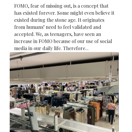
FOMO, fear of missing out, is a concept that
has existed forever. Some might even believe it
existed during the stone age. It originates
from humans’ need to feel validated and
accepted. We, as teenagers, have seen an
increase in FOMO because of our use of social
media in our daily life. Therefore...