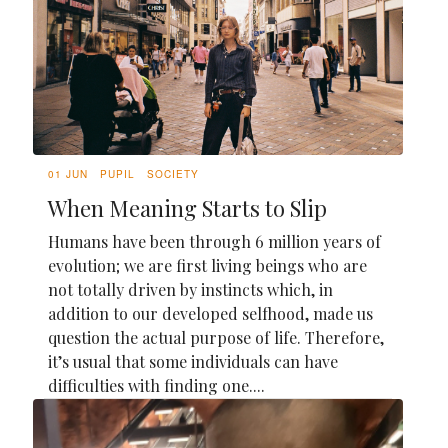
01 JUN
PUPIL
SOCIETY
When Meaning Starts to Slip
Humans have been through 6 million years of
evolution; we are first living beings who are
not totally driven by instincts which, in
addition to our developed selfhood, made us
question the actual purpose of life. Therefore,
it’s usual that some individuals can have
difficulties with finding one....