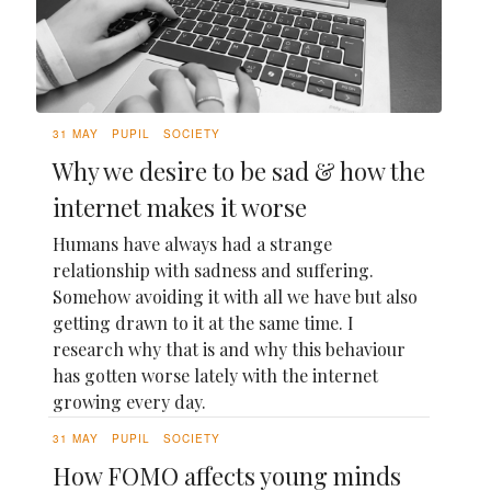
31 MAY
PUPIL
SOCIETY
Why we desire to be sad & how the
internet makes it worse
Humans have always had a strange
relationship with sadness and suffering.
Somehow avoiding it with all we have but also
getting drawn to it at the same time. I
research why that is and why this behaviour
has gotten worse lately with the internet
growing every day.
31 MAY
PUPIL
SOCIETY
How FOMO affects young minds