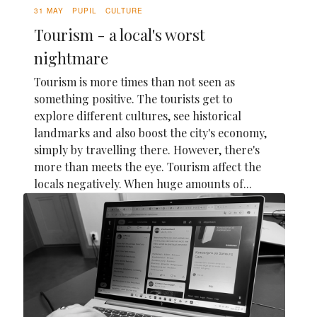
31 MAY
PUPIL
CULTURE
Tourism - a local's worst
nightmare
Tourism is more times than not seen as
something positive. The tourists get to
explore different cultures, see historical
landmarks and also boost the city's economy,
simply by travelling there. However, there's
more than meets the eye. Tourism affect the
locals negatively. When huge amounts of...