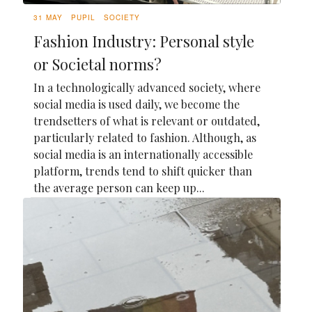
31 MAY
PUPIL
SOCIETY
Fashion Industry: Personal style
or Societal norms?
In a technologically advanced society, where
social media is used daily, we become the
trendsetters of what is relevant or outdated,
particularly related to fashion. Although, as
social media is an internationally accessible
platform, trends tend to shift quicker than
the average person can keep up...