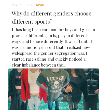
01 JUN
PUPIL
SPORT
Why do different genders choose
different sports?
It has long been common for boys and girls to
practice different sports, play in different
ways, and behave differently. It wasn´t until I
was around 10 years old that I realized how
widespread the gender segregation was. I
started race sailing and quickly noticed a
clear imbalance between the...