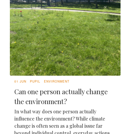
01 JUN
PUPIL
ENVIRONMENT
Can one person actually change
the environment?
In what way does one person actually
influence the environment? While climate
change is often seen as a global issue far
beyond individual control, everyday actions