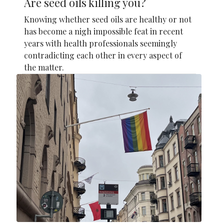
Are seed oils killing you?
Knowing whether seed oils are healthy or not
has become a nigh impossible feat in recent
years with health professionals seemingly
contradicting each other in every aspect of
the matter.