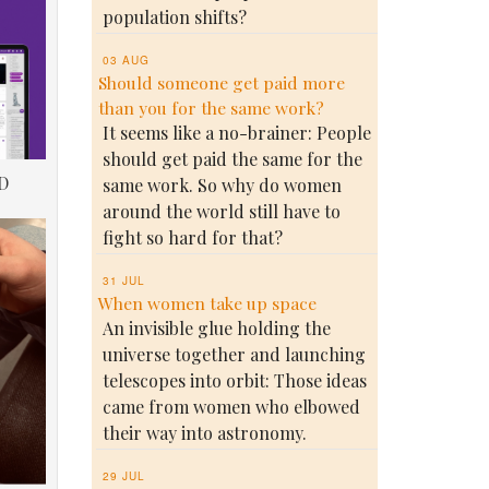
population shifts?
03 AUG
Should someone get paid more
than you for the same work?
It seems like a no-brainer: People
should get paid the same for the
D
same work. So why do women
around the world still have to
fight so hard for that?
31 JUL
When women take up space
An invisible glue holding the
universe together and launching
telescopes into orbit: Those ideas
came from women who elbowed
their way into astronomy.
29 JUL