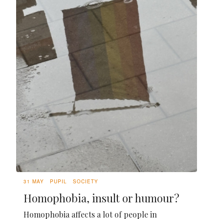
31 MAY
PUPIL
SOCIETY
Homophobia, insult or humour?
Homophobia affects a lot of people in