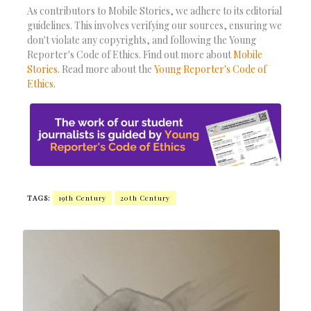
As contributors to Mobile Stories, we adhere to its editorial
guidelines. This involves verifying our sources, ensuring we
don't violate any copyrights, and following the Young
Reporter's Code of Ethics. Find out more about
Mobile
Stories
. Read more about the
Young Reporter's Code of
Ethics
.
TAGS:
19th Century
20th Century