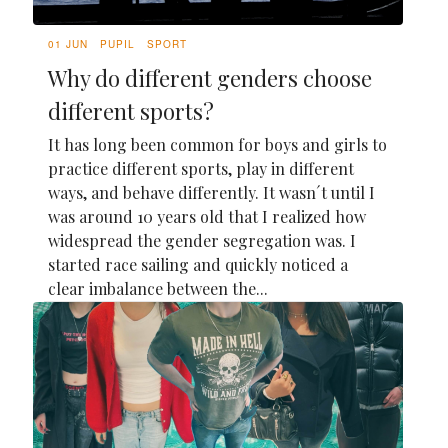
01 JUN
PUPIL
SPORT
Why do different genders choose
different sports?
It has long been common for boys and girls to
practice different sports, play in different
ways, and behave differently. It wasn´t until I
was around 10 years old that I realized how
widespread the gender segregation was. I
started race sailing and quickly noticed a
clear imbalance between the...