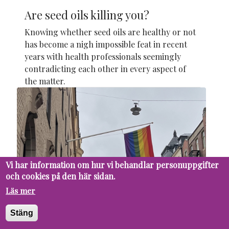
Are seed oils killing you?
Knowing whether seed oils are healthy or not
has become a nigh impossible feat in recent
years with health professionals seemingly
contradicting each other in every aspect of
the matter.
Vi har information om hur vi behandlar personuppgifter
och cookies på den här sidan.
Läs mer
Stäng