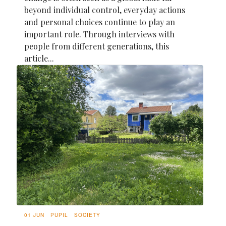
beyond individual control, everyday actions
and personal choices continue to play an
important role. Through interviews with
people from different generations, this
article...
01 JUN
PUPIL
SOCIETY