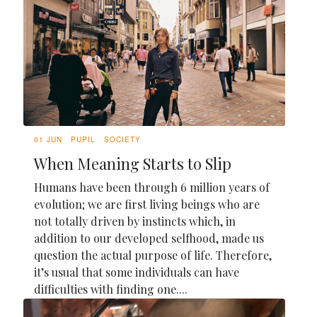
01 JUN
PUPIL
SOCIETY
When Meaning Starts to Slip
Humans have been through 6 million years of
evolution; we are first living beings who are
not totally driven by instincts which, in
addition to our developed selfhood, made us
question the actual purpose of life. Therefore,
it’s usual that some individuals can have
difficulties with finding one....