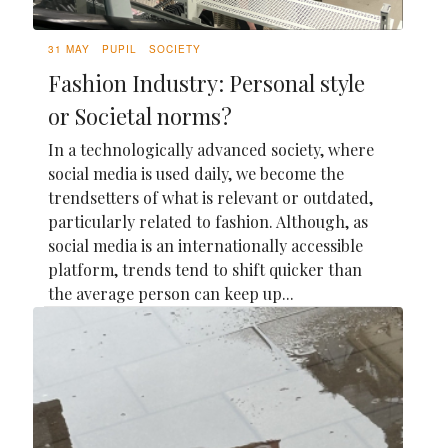
31 MAY
PUPIL
SOCIETY
Fashion Industry: Personal style
or Societal norms?
In a technologically advanced society, where
social media is used daily, we become the
trendsetters of what is relevant or outdated,
particularly related to fashion. Although, as
social media is an internationally accessible
platform, trends tend to shift quicker than
the average person can keep up...