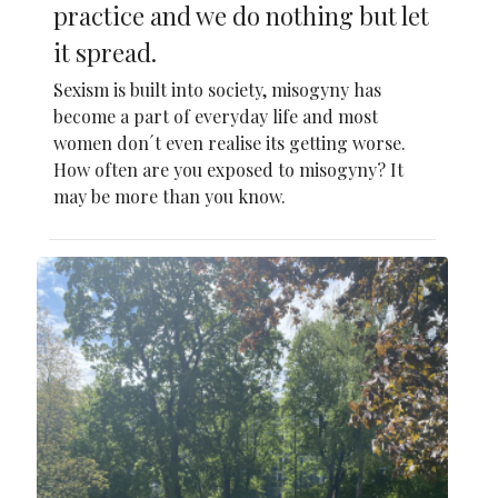
practice and we do nothing but let
it spread.
Sexism is built into society, misogyny has
become a part of everyday life and most
women don´t even realise its getting worse.
How often are you exposed to misogyny? It
may be more than you know.