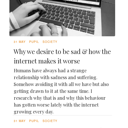
31 MAY
PUPIL
SOCIETY
Why we desire to be sad & how the
internet makes it worse
Humans have always had a strange
relationship with sadness and suffering.
Somehow avoiding it with all we have but also
getting drawn to it at the same time. I
research why that is and why this behaviour
has gotten worse lately with the internet
growing every day.
31 MAY
PUPIL
SOCIETY