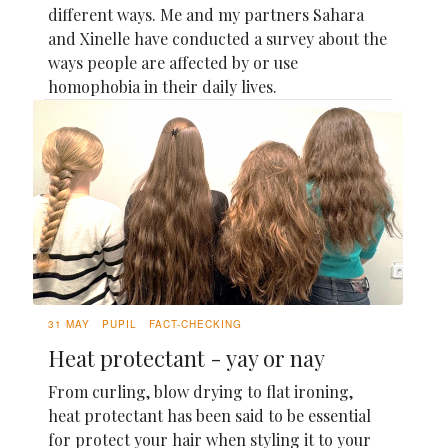
different ways. Me and my partners Sahara
and Xinelle have conducted a survey about the
ways people are affected by or use
homophobia in their daily lives.
31 MAY
PUPIL
FACT-CHECKING
Heat protectant - yay or nay
From curling, blow drying to flat ironing,
heat protectant has been said to be essential
for protect your hair when styling it to your