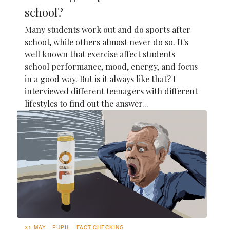
school?
Many students work out and do sports after
school, while others almost never do so. It's
well known that exercise affect students
school performance, mood, energy, and focus
in a good way. But is it always like that? I
interviewed different teenagers with different
lifestyles to find out the answer...
31 MAY
PUPIL
FACT-CHECKING