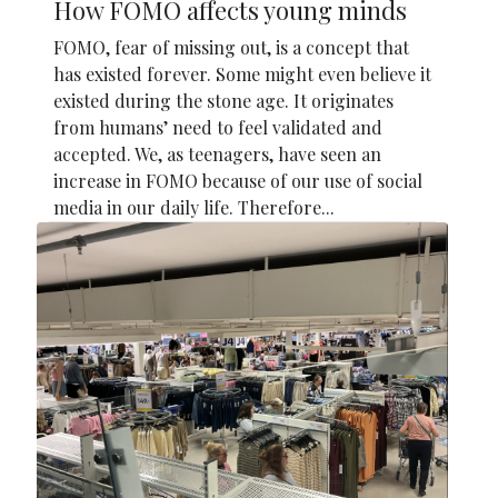
How FOMO affects young minds
FOMO, fear of missing out, is a concept that
has existed forever. Some might even believe it
existed during the stone age. It originates
from humans’ need to feel validated and
accepted. We, as teenagers, have seen an
increase in FOMO because of our use of social
media in our daily life. Therefore...