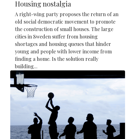
Housing nostalgia
A right-wing party proposes the return of an
old social democratic movement to promote
the construction of small houses. The large
cities in Sweden suffer from housing
shortages and housing queues that hinder
young and people with lower income from
finding a home. Is the solution really
building...