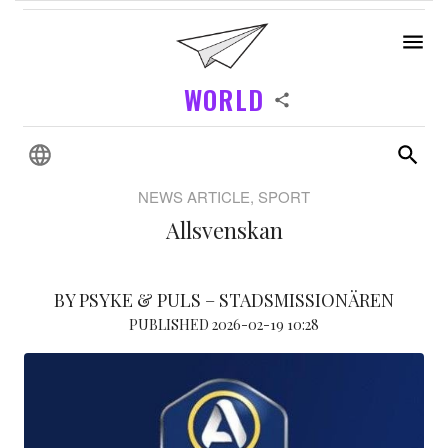
WORLD
NEWS ARTICLE, SPORT
Allsvenskan
BY PSYKE & PULS – STADSMISSIONÄREN
PUBLISHED 2026-02-19 10:28