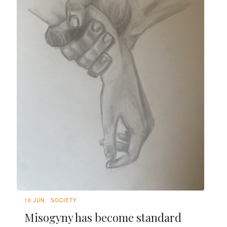
10 JUN
SOCIETY
Misogyny has become standard