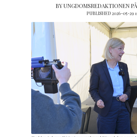
BY UNGDOMSREDAKTIONEN PÅ
PUBLISHED 2026-05-29 1