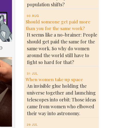
population shifts?
03 AUG
Should someone get paid more
than you for the same work?
It seems like a no-brainer: People
should get paid the same for the
D
same work. So why do women
around the world still have to
fight so hard for that?
31 JUL
When women take up space
An invisible glue holding the
universe together and launching
telescopes into orbit: Those ideas
came from women who elbowed
their way into astronomy.
29 JUL