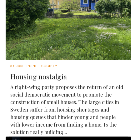
01 JUN
PUPIL
SOCIETY
Housing nostalgia
A right-wing party proposes the return of an old
social democratic movement to promote the
construction of small houses. The large cities in
Sweden suffer from housing shortages and
housing queues that hinder young and people
with lower income from finding a home. Is the
solution really building...