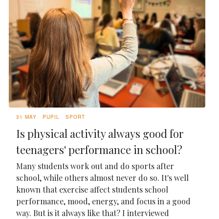
31 MAY
PUPIL
SPORT
Is physical activity always good for
teenagers' performance in school?
Many students work out and do sports after
school, while others almost never do so. It's well
known that exercise affect students school
performance, mood, energy, and focus in a good
way. But is it always like that? I interviewed