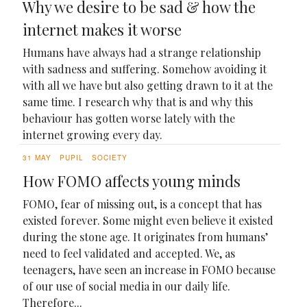
Why we desire to be sad & how the
internet makes it worse
Humans have always had a strange relationship
with sadness and suffering. Somehow avoiding it
with all we have but also getting drawn to it at the
same time. I research why that is and why this
behaviour has gotten worse lately with the
internet growing every day.
31 MAY
PUPIL
SOCIETY
How FOMO affects young minds
FOMO, fear of missing out, is a concept that has
existed forever. Some might even believe it existed
during the stone age. It originates from humans’
need to feel validated and accepted. We, as
teenagers, have seen an increase in FOMO because
of our use of social media in our daily life.
Therefore...