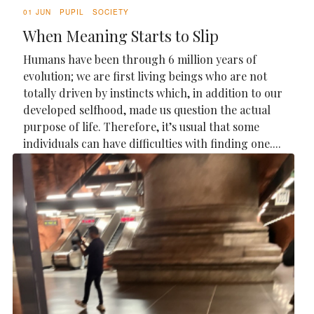
01 JUN
PUPIL
SOCIETY
When Meaning Starts to Slip
Humans have been through 6 million years of
evolution; we are first living beings who are not
totally driven by instincts which, in addition to our
developed selfhood, made us question the actual
purpose of life. Therefore, it’s usual that some
individuals can have difficulties with finding one....