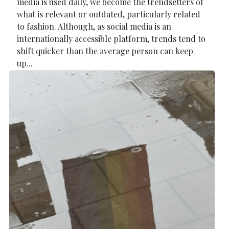
media is used daily, we become the trendsetters of
what is relevant or outdated, particularly related
to fashion. Although, as social media is an
internationally accessible platform, trends tend to
shift quicker than the average person can keep
up...