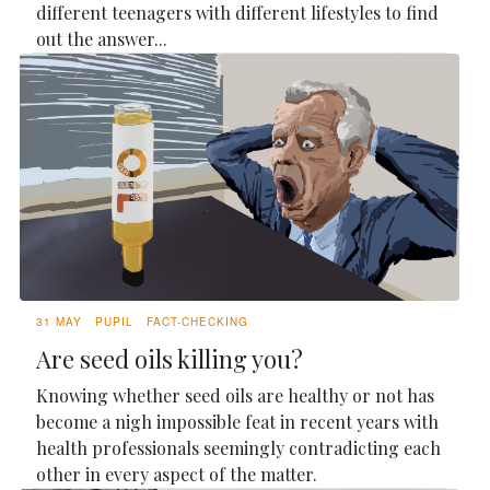
different teenagers with different lifestyles to find
out the answer...
31 MAY
PUPIL
FACT-CHECKING
Are seed oils killing you?
Knowing whether seed oils are healthy or not has
become a nigh impossible feat in recent years with
health professionals seemingly contradicting each
other in every aspect of the matter.