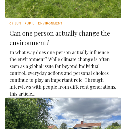
01 JUN
PUPIL
ENVIRONMENT
Can one person actually change the
environment?
In what way does one person actually influence
the environment? While climate change is often
seen as a global issue far beyond individual
control, everyday actions and personal choices
continue to play an important role. Through
interviews with people from different generations,
this article...