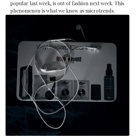
popular last week, is out of fashion next week. This
phenomenon is what we know as microtrends.