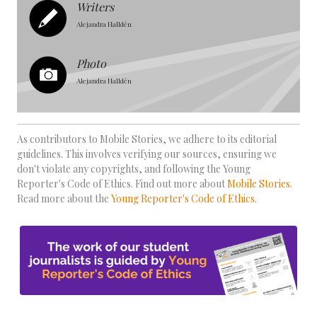
Writers
Alejandra Halldén
Photo
Alejandra Halldén
As contributors to Mobile Stories, we adhere to its editorial
guidelines. This involves verifying our sources, ensuring we
don't violate any copyrights, and following the Young
Reporter's Code of Ethics. Find out more about
Mobile Stories
.
Read more about the
Young Reporter's Code of Ethics
.