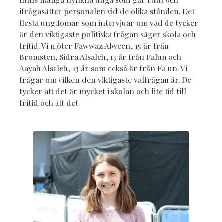
ifrågasätter personalen vid de olika stånden. Det
flesta ungdomar som intervjuar om vad de tycker
är den viktigaste politiska frågan säger skola och
fritid. Vi möter Fawwaz Alween, 15 år från
Bromsten, Sidra Alsaleh, 13 år från Falun och
Aayah Alsaleh, 13 år som också är från Falun. Vi
frågar om vilken den viktigaste valfrågan är. De
tycker att det är mycket i skolan och lite tid till
fritid och att det.