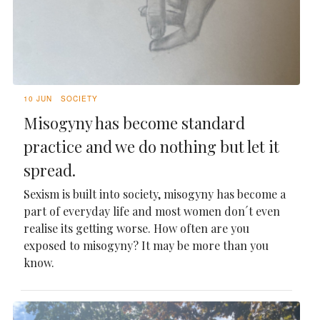
10 JUN
SOCIETY
Misogyny has become standard
practice and we do nothing but let it
spread.
Sexism is built into society, misogyny has become a
part of everyday life and most women don´t even
realise its getting worse. How often are you
exposed to misogyny? It may be more than you
know.