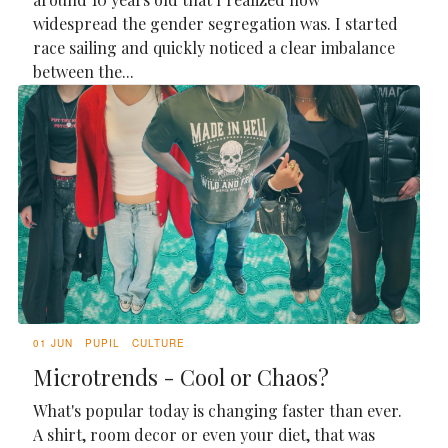
widespread the gender segregation was. I started
race sailing and quickly noticed a clear imbalance
between the...
01 JUN
PUPIL
CULTURE
Microtrends - Cool or Chaos?
What's popular today is changing faster than ever.
A shirt, room decor or even your diet, that was