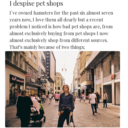
I despise pet shops
I´ve owned hamsters for the past six almost seven
years now, I love them all dearly but a recent
problem I noticed is how bad pet shops are, from
almost exclusively buying from pet shops I now
almost exclusively shop from different sources.
That’s mainly because of two things;