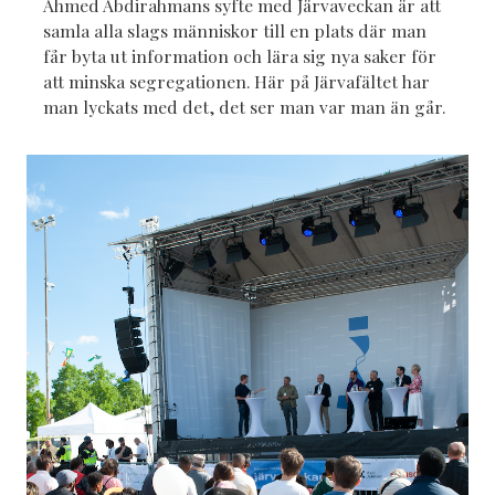
Ahmed Abdirahmans syfte med Järvaveckan är att
samla alla slags människor till en plats där man
får byta ut information och lära sig nya saker för
att minska segregationen. Här på Järvafältet har
man lyckats med det, det ser man var man än går.