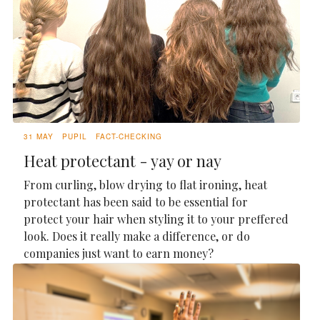
31 MAY
PUPIL
FACT-CHECKING
Heat protectant - yay or nay
From curling, blow drying to flat ironing, heat
protectant has been said to be essential for
protect your hair when styling it to your preffered
look. Does it really make a difference, or do
companies just want to earn money?