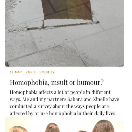
31 MAY
PUPIL
SOCIETY
Homophobia, insult or humour?
Homophobia affects a lot of people in different
ways. Me and my partners Sahara and Xinelle have
conducted a survey about the ways people are
affected by or use homophobia in their daily lives.