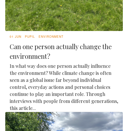
01 JUN
PUPIL
ENVIRONMENT
Can one person actually change the
environment?
In what way does one person actually influence
the environment? While climate change is often
seen as a global issue far beyond individual
control, everyday actions and personal choices
continue to play an important role. Through
interviews with people from different generations,
this article...