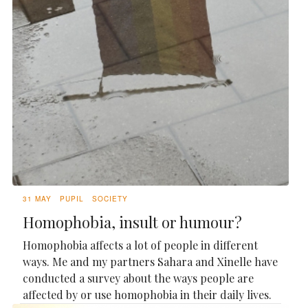
31 MAY
PUPIL
SOCIETY
Homophobia, insult or humour?
Homophobia affects a lot of people in different
ways. Me and my partners Sahara and Xinelle have
conducted a survey about the ways people are
affected by or use homophobia in their daily lives.