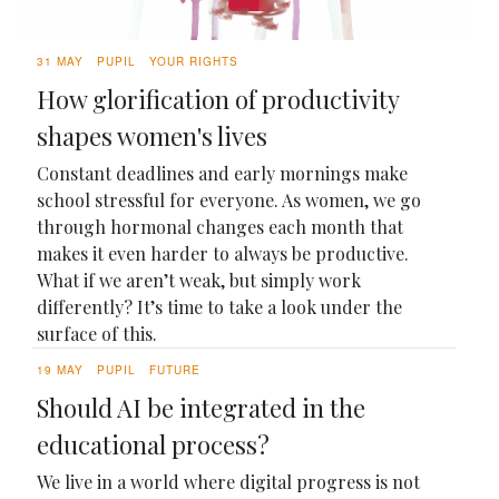
31 MAY
PUPIL
YOUR RIGHTS
How glorification of productivity
shapes women's lives
Constant deadlines and early mornings make
school stressful for everyone. As women, we go
through hormonal changes each month that
makes it even harder to always be productive.
What if we aren’t weak, but simply work
differently? It’s time to take a look under the
surface of this.
19 MAY
PUPIL
FUTURE
Should AI be integrated in the
educational process?
We live in a world where digital progress is not