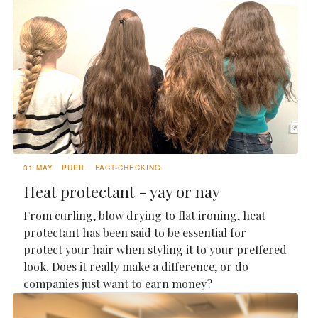
31 MAY
PUPIL
FACT-CHECKING
Heat protectant - yay or nay
From curling, blow drying to flat ironing, heat
protectant has been said to be essential for
protect your hair when styling it to your preffered
look. Does it really make a difference, or do
companies just want to earn money?