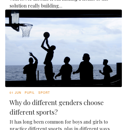
solution really building...
01 JUN
PUPIL
SPORT
Why do different genders choose
different sports?
It has long been common for boys and girls to
practice different sports, play in different ways,