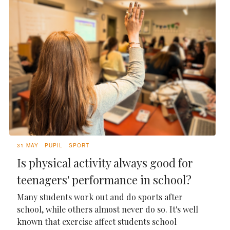
31 MAY
PUPIL
SPORT
Is physical activity always good for
teenagers' performance in school?
Many students work out and do sports after
school, while others almost never do so. It's well
known that exercise affect students school