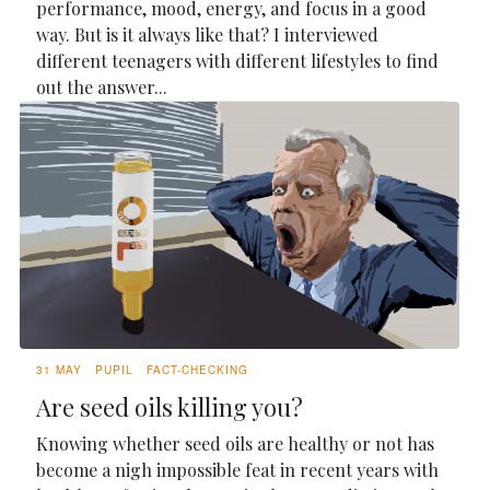
performance, mood, energy, and focus in a good
way. But is it always like that? I interviewed
different teenagers with different lifestyles to find
out the answer...
31 MAY
PUPIL
FACT-CHECKING
Are seed oils killing you?
Knowing whether seed oils are healthy or not has
become a nigh impossible feat in recent years with