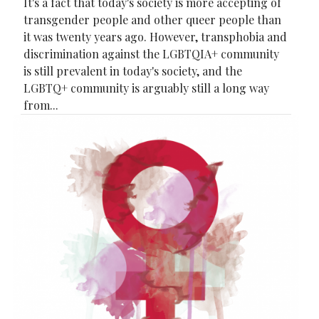
It's a fact that today's society is more accepting of
transgender people and other queer people than
it was twenty years ago. However, transphobia and
discrimination against the LGBTQIA+ community
is still prevalent in today's society, and the
LGBTQ+ community is arguably still a long way
from...