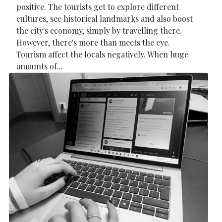
positive. The tourists get to explore different
cultures, see historical landmarks and also boost
the city's economy, simply by travelling there.
However, there's more than meets the eye.
Tourism affect the locals negatively. When huge
amounts of...