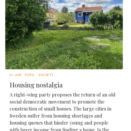
01 JUN
PUPIL
SOCIETY
Housing nostalgia
A right-wing party proposes the return of an old
social democratic movement to promote the
construction of small houses. The large cities in
Sweden suffer from housing shortages and
housing queues that hinder young and people
with lower income from finding a home. Is the