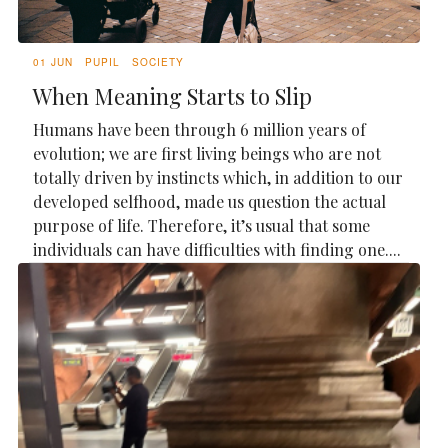
01 JUN
PUPIL
SOCIETY
When Meaning Starts to Slip
Humans have been through 6 million years of
evolution; we are first living beings who are not
totally driven by instincts which, in addition to our
developed selfhood, made us question the actual
purpose of life. Therefore, it’s usual that some
individuals can have difficulties with finding one....