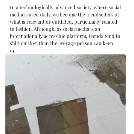
In a technologically advanced society, where social
media is used daily, we become the trendsetters of
what is relevant or outdated, particularly related
to fashion. Although, as social media is an
internationally accessible platform, trends tend to
shift quicker than the average person can keep
up...