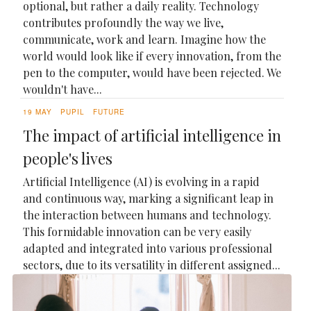
optional, but rather a daily reality. Technology
contributes profoundly the way we live,
communicate, work and learn. Imagine how the
world would look like if every innovation, from the
pen to the computer, would have been rejected. We
wouldn't have...
19 MAY
PUPIL
FUTURE
The impact of artificial intelligence in
people's lives
Artificial Intelligence (AI) is evolving in a rapid
and continuous way, marking a significant leap in
the interaction between humans and technology.
This formidable innovation can be very easily
adapted and integrated into various professional
sectors, due to its versatility in different assigned...