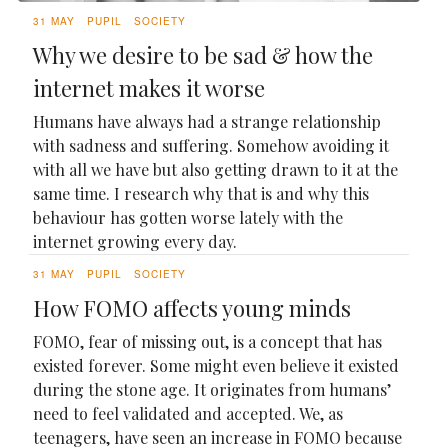
31 MAY
PUPIL
SOCIETY
Why we desire to be sad & how the
internet makes it worse
Humans have always had a strange relationship
with sadness and suffering. Somehow avoiding it
with all we have but also getting drawn to it at the
same time. I research why that is and why this
behaviour has gotten worse lately with the
internet growing every day.
31 MAY
PUPIL
SOCIETY
How FOMO affects young minds
FOMO, fear of missing out, is a concept that has
existed forever. Some might even believe it existed
during the stone age. It originates from humans’
need to feel validated and accepted. We, as
teenagers, have seen an increase in FOMO because