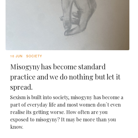
10 JUN
SOCIETY
Misogyny has become standard
practice and we do nothing but let it
spread.
Sexism is built into society, misogyny has become a
part of everyday life and most women don´t even
realise its getting worse. How often are you
exposed to misogyny? It may be more than you
know.