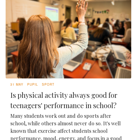
31 MAY
PUPIL
SPORT
Is physical activity always good for
teenagers' performance in school?
Many students work out and do sports after
school, while others almost never do so. It's well
known that exercise affect students school
performance, mood, energy, and focus in a good