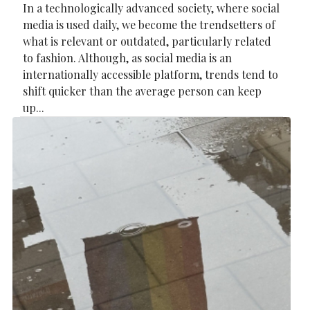
In a technologically advanced society, where social
media is used daily, we become the trendsetters of
what is relevant or outdated, particularly related
to fashion. Although, as social media is an
internationally accessible platform, trends tend to
shift quicker than the average person can keep
up...