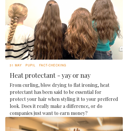
31 MAY
PUPIL
FACT-CHECKING
Heat protectant - yay or nay
From curling, blow drying to flat ironing, heat
protectant has been said to be essential for
protect your hair when styling it to your preffered
look. Does it really make a difference, or do
companies just want to earn money?