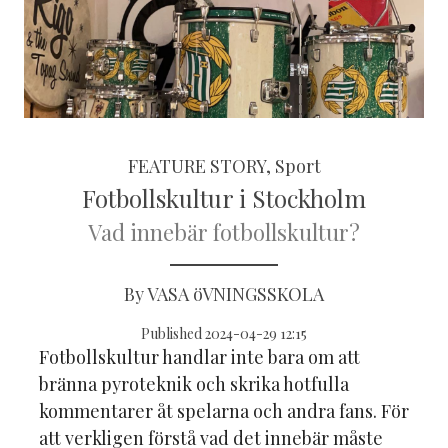
FEATURE STORY, Sport
Fotbollskultur i Stockholm
Vad innebär fotbollskultur?
By VASA öVNINGSSKOLA
Published 2024-04-29 12:15
Fotbollskultur handlar inte bara om att
bränna pyroteknik och skrika hotfulla
kommentarer åt spelarna och andra fans. För
att verkligen förstå vad det innebär måste