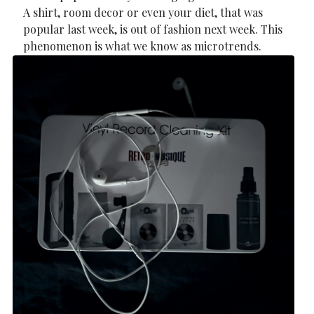
A shirt, room decor or even your diet, that was
popular last week, is out of fashion next week. This
phenomenon is what we know as microtrends.