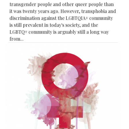
transgender people and other queer people than
it was twenty years ago. However, transphobia and
discrimination against the LGBTQIA+ community
is still prevalent in today's society, and the
LGBTQ+ community is arguably still a long way
from...