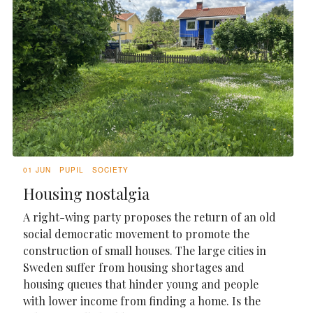
01 JUN
PUPIL
SOCIETY
Housing nostalgia
A right-wing party proposes the return of an old
social democratic movement to promote the
construction of small houses. The large cities in
Sweden suffer from housing shortages and
housing queues that hinder young and people
with lower income from finding a home. Is the