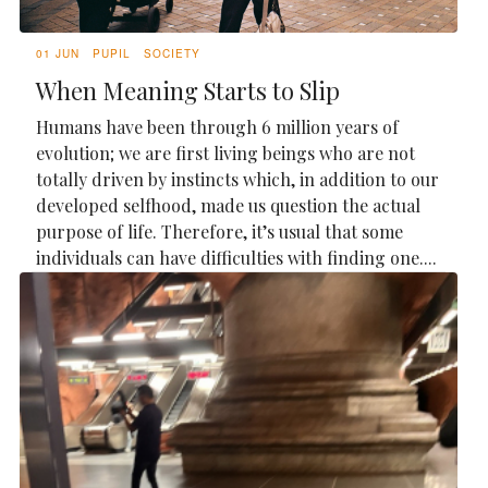
01 JUN
PUPIL
SOCIETY
When Meaning Starts to Slip
Humans have been through 6 million years of
evolution; we are first living beings who are not
totally driven by instincts which, in addition to our
developed selfhood, made us question the actual
purpose of life. Therefore, it’s usual that some
individuals can have difficulties with finding one....