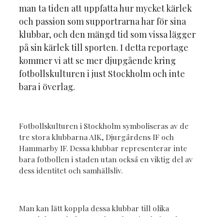
man ta tiden att uppfatta hur mycket kärlek
och passion som supportrarna har för sina
klubbar, och den mängd tid som vissa lägger
på sin kärlek till sporten. I detta reportage
kommer vi att se mer djupgående kring
fotbollskulturen i just Stockholm och inte
bara i överlag.
Fotbollskulturen i Stockholm symboliseras av de
tre stora klubbarna AIK, Djurgårdens IF och
Hammarby IF. Dessa klubbar representerar inte
bara fotbollen i staden utan också en viktig del av
dess identitet och samhällsliv.
Man kan lätt koppla dessa klubbar till olika