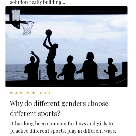
solution really building...
01 JUN
PUPIL
SPORT
Why do different genders choose
different sports?
It has long been common for boys and girls to
practice different sports, play in different ways,