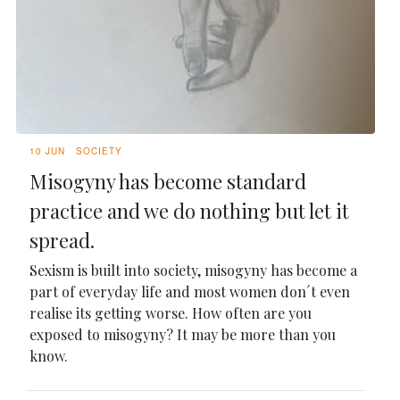
10 JUN
SOCIETY
Misogyny has become standard
practice and we do nothing but let it
spread.
Sexism is built into society, misogyny has become a
part of everyday life and most women don´t even
realise its getting worse. How often are you
exposed to misogyny? It may be more than you
know.