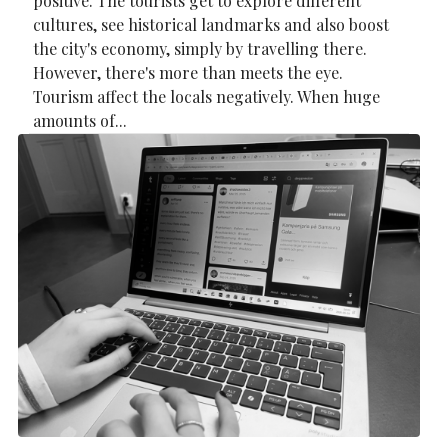
positive. The tourists get to explore different
cultures, see historical landmarks and also boost
the city's economy, simply by travelling there.
However, there's more than meets the eye.
Tourism affect the locals negatively. When huge
amounts of...