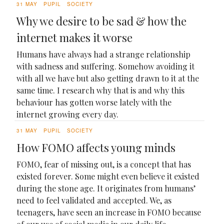
31 MAY
PUPIL
SOCIETY
Why we desire to be sad & how the
internet makes it worse
Humans have always had a strange relationship
with sadness and suffering. Somehow avoiding it
with all we have but also getting drawn to it at the
same time. I research why that is and why this
behaviour has gotten worse lately with the
internet growing every day.
31 MAY
PUPIL
SOCIETY
How FOMO affects young minds
FOMO, fear of missing out, is a concept that has
existed forever. Some might even believe it existed
during the stone age. It originates from humans’
need to feel validated and accepted. We, as
teenagers, have seen an increase in FOMO because