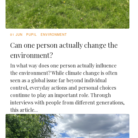
01 JUN
PUPIL
ENVIRONMENT
Can one person actually change the
environment?
In what way does one person actually influence
the environment? While climate change is often
seen as a global issue far beyond individual
control, everyday actions and personal choices
continue to play an important role. Through
interviews with people from different generations,
this article...