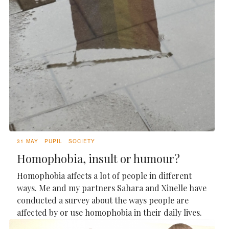
31 MAY
PUPIL
SOCIETY
Homophobia, insult or humour?
Homophobia affects a lot of people in different
ways. Me and my partners Sahara and Xinelle have
conducted a survey about the ways people are
affected by or use homophobia in their daily lives.