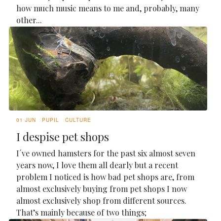
how much music means to me and, probably, many
other...
01 JUN
PUPIL
CULTURE
I despise pet shops
I´ve owned hamsters for the past six almost seven
years now, I love them all dearly but a recent
problem I noticed is how bad pet shops are, from
almost exclusively buying from pet shops I now
almost exclusively shop from different sources.
That’s mainly because of two things;