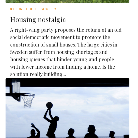
01 JUN
PUPIL
SOCIETY
Housing nostalgia
A right-wing party proposes the return of an old
social democratic movement to promote the
construction of small houses. The large cities in
Sweden suffer from housing shortages and
housing queues that hinder young and people
with lower income from finding a home. Is the
solution really building...