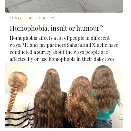
31 MAY
PUPIL
SOCIETY
Homophobia, insult or humour?
Homophobia affects a lot of people in different
ways. Me and my partners Sahara and Xinelle have
conducted a survey about the ways people are
affected by or use homophobia in their daily lives.