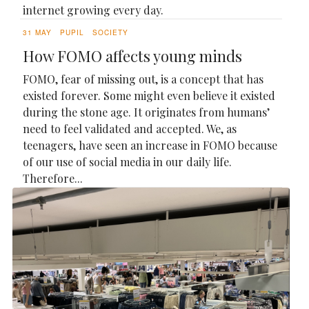
internet growing every day.
31 MAY
PUPIL
SOCIETY
How FOMO affects young minds
FOMO, fear of missing out, is a concept that has
existed forever. Some might even believe it existed
during the stone age. It originates from humans’
need to feel validated and accepted. We, as
teenagers, have seen an increase in FOMO because
of our use of social media in our daily life.
Therefore...