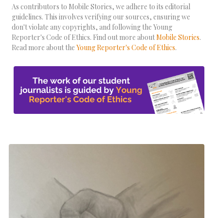
As contributors to Mobile Stories, we adhere to its editorial
guidelines. This involves verifying our sources, ensuring we
don't violate any copyrights, and following the Young
Reporter's Code of Ethics. Find out more about
Mobile Stories
.
Read more about the
Young Reporter's Code of Ethics
.