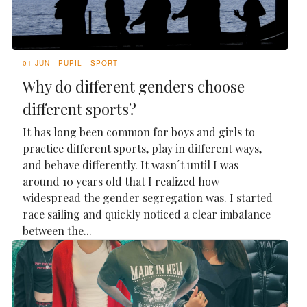
01 JUN
PUPIL
SPORT
Why do different genders choose
different sports?
It has long been common for boys and girls to
practice different sports, play in different ways,
and behave differently. It wasn´t until I was
around 10 years old that I realized how
widespread the gender segregation was. I started
race sailing and quickly noticed a clear imbalance
between the...