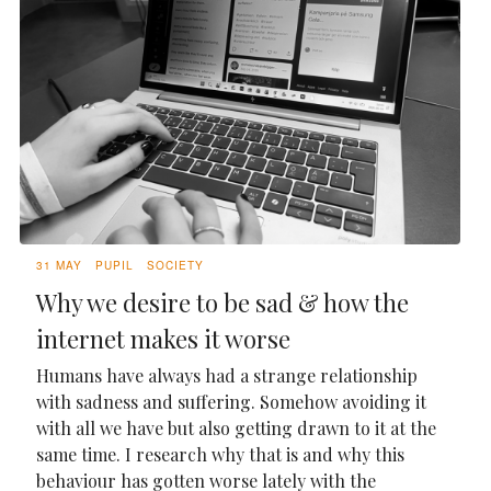
31 MAY
PUPIL
SOCIETY
Why we desire to be sad & how the
internet makes it worse
Humans have always had a strange relationship
with sadness and suffering. Somehow avoiding it
with all we have but also getting drawn to it at the
same time. I research why that is and why this
behaviour has gotten worse lately with the