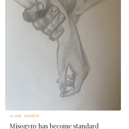
10 JUN
SOCIETY
Misogyny has become standard