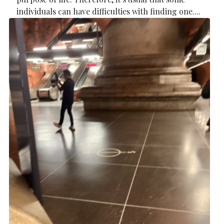
individuals can have difficulties with finding one....