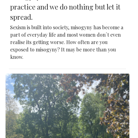
practice and we do nothing but let it
spread.
Sexism is built into society, misogyny has become a
part of everyday life and most women don´t even
realise its getting worse. How often are you
exposed to misogyny? It may be more than you
know.