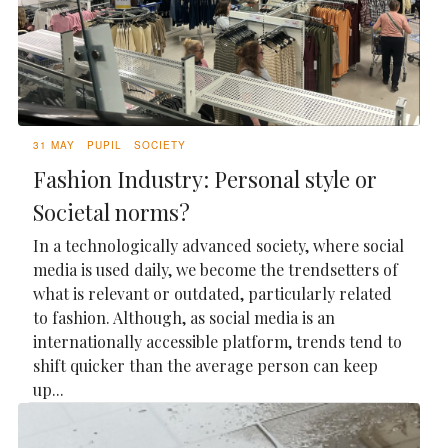
31 MAY
PUPIL
SOCIETY
Fashion Industry: Personal style or
Societal norms?
In a technologically advanced society, where social
media is used daily, we become the trendsetters of
what is relevant or outdated, particularly related
to fashion. Although, as social media is an
internationally accessible platform, trends tend to
shift quicker than the average person can keep
up...