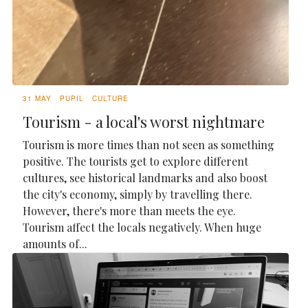
31 MAY
PUPIL
CULTURE
Tourism - a local's worst nightmare
Tourism is more times than not seen as something
positive. The tourists get to explore different
cultures, see historical landmarks and also boost
the city's economy, simply by travelling there.
However, there's more than meets the eye.
Tourism affect the locals negatively. When huge
amounts of...