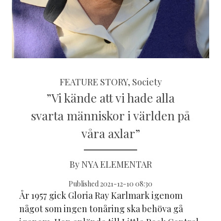
FEATURE STORY, Society
”Vi kände att vi hade alla
svarta människor i världen på
våra axlar”
By NYA ELEMENTAR
Published 2021-12-10 08:30
År 1957 gick Gloria Ray Karlmark igenom
något som ingen tonåring ska behöva gå