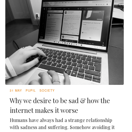
31 MAY
PUPIL
SOCIETY
Why we desire to be sad & how the
internet makes it worse
Humans have always had a strange relationship
with sadness and suffering. Somehow avoiding it