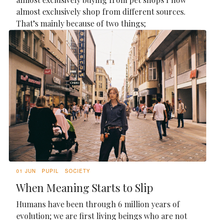
almost exclusively shop from different sources.
That’s mainly because of two things;
01 JUN
PUPIL
SOCIETY
When Meaning Starts to Slip
Humans have been through 6 million years of
evolution; we are first living beings who are not