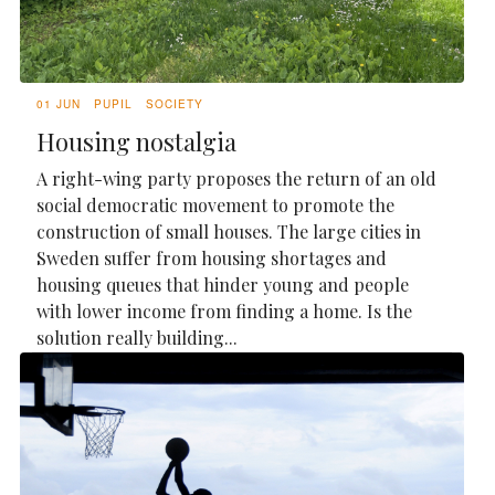
01 JUN
PUPIL
SOCIETY
Housing nostalgia
A right-wing party proposes the return of an old
social democratic movement to promote the
construction of small houses. The large cities in
Sweden suffer from housing shortages and
housing queues that hinder young and people
with lower income from finding a home. Is the
solution really building...