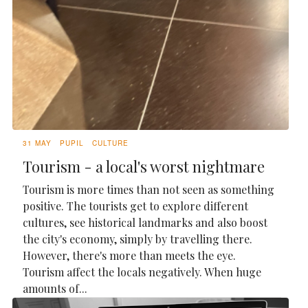
31 MAY
PUPIL
CULTURE
Tourism - a local's worst nightmare
Tourism is more times than not seen as something
positive. The tourists get to explore different
cultures, see historical landmarks and also boost
the city's economy, simply by travelling there.
However, there's more than meets the eye.
Tourism affect the locals negatively. When huge
amounts of...