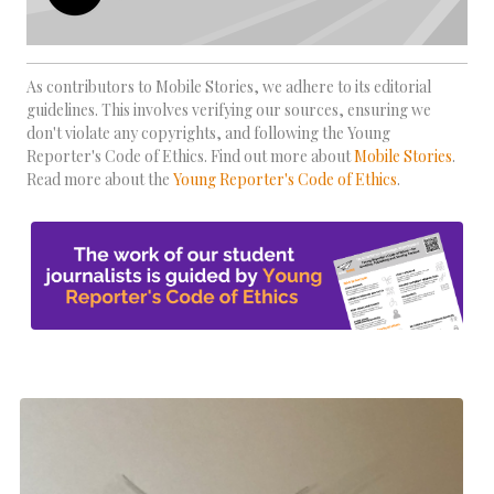
As contributors to Mobile Stories, we adhere to its editorial
guidelines. This involves verifying our sources, ensuring we
don't violate any copyrights, and following the Young
Reporter's Code of Ethics. Find out more about
Mobile Stories
.
Read more about the
Young Reporter's Code of Ethics
.