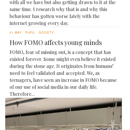
with all we have but also getting drawn to it at the
same time. I research why that is and why this
behaviour has gotten worse lately with the
internet growing every day.
31 MAY
PUPIL
SOCIETY
How FOMO affects young minds
FOMO, fear of missing out, is a concept that has
existed forever. Some might even believe it existed
during the stone age. It originates from humans’
need to feel validated and accepted. We, as
teenagers, have seen an increase in FOMO because
of our use of social media in our daily life.
Therefore...