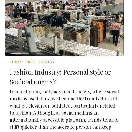
31 MAY
PUPIL
SOCIETY
Fashion Industry: Personal style or
Societal norms?
In a technologically advanced society, where social
media is used daily, we become the trendsetters of
what is relevant or outdated, particularly related
to fashion. Although, as social media is an
internationally accessible platform, trends tend to
shift quicker than the average person can keep