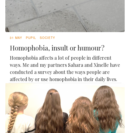
31 MAY
PUPIL
SOCIETY
Homophobia, insult or humour?
Homophobia affects a lot of people in different
ways. Me and my partners Sahara and Xinelle have
conducted a survey about the ways people are
affected by or use homophobia in their daily lives.