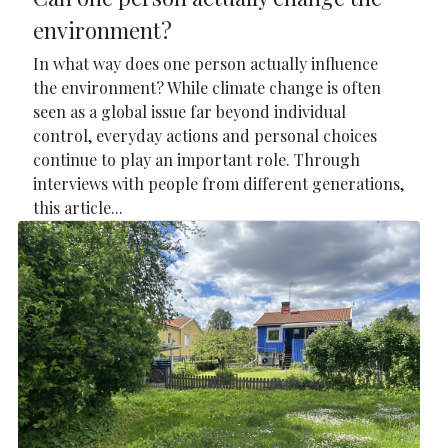
environment?
In what way does one person actually influence
the environment? While climate change is often
seen as a global issue far beyond individual
control, everyday actions and personal choices
continue to play an important role. Through
interviews with people from different generations,
this article...