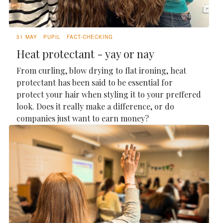
31 MAY
PUPIL
FACT-CHECKING
Heat protectant - yay or nay
From curling, blow drying to flat ironing, heat
protectant has been said to be essential for
protect your hair when styling it to your preffered
look. Does it really make a difference, or do
companies just want to earn money?