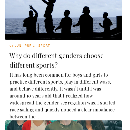
01 JUN
PUPIL
SPORT
Why do different genders choose
different sports?
It has long been common for boys and girls to
practice different sports, play in different ways,
and behave differently. It wasn´t until I was
around 10 years old that I realized how
widespread the gender segregation was. I started
race sailing and quickly noticed a clear imbalance
between the...