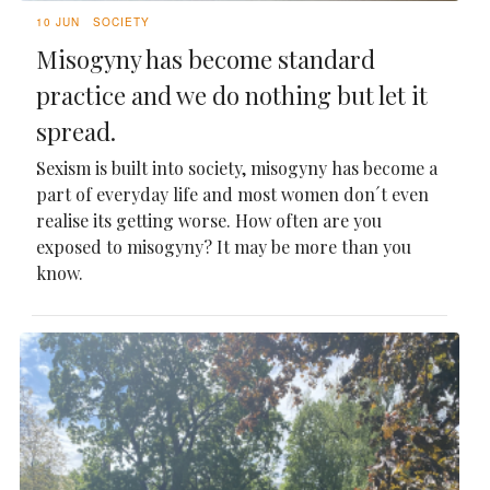
10 JUN
SOCIETY
Misogyny has become standard
practice and we do nothing but let it
spread.
Sexism is built into society, misogyny has become a
part of everyday life and most women don´t even
realise its getting worse. How often are you
exposed to misogyny? It may be more than you
know.